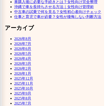
車購入後に必要な手続きとは？女性向け完全整理
沖縄で車を長持ちさせる方法｜女性向け管理術
中古車の試乗で何を見る？女性初心者向けチェック
仕事と育児で車が必要？女性が後悔しない判断方法
アーカイブ
2026年8月
2026年7月
2026年6月
2026年5月
2026年4月
2026年3月
2026年2月
2026年1月
2025年12月
2025年11月
2025年10月
2025年9月
2025年8月
2025年7月