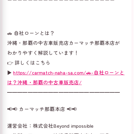
🚗 自社ローンとは？
沖縄・那覇の中古車販売店カーマッチ那覇本店が
わかりやすく解説しています！
👉 詳しくはこちら
▶
https://carmatch-naha-sa.com/🚗-自社ローンと
は？沖縄・那覇の中古車販売店/
━━━━━━━━━━━━━━━━━━━━━━
📢📢 カーマッチ那覇本店 📢📢
運営会社：株式会社Beyond impossible