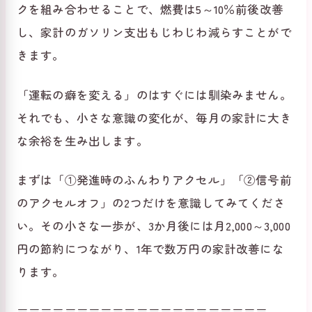
クを組み合わせることで、燃費は5～10％前後改善
し、家計のガソリン支出もじわじわ減らすことがで
きます。
「運転の癖を変える」のはすぐには馴染みません。
それでも、小さな意識の変化が、毎月の家計に大き
な余裕を生み出します。
まずは「①発進時のふんわりアクセル」「②信号前
のアクセルオフ」の2つだけを意識してみてくださ
い。その小さな一歩が、3か月後には月2,000～3,000
円の節約につながり、1年で数万円の家計改善にな
ります。
＝＝＝＝＝＝＝＝＝＝＝＝＝＝＝＝＝＝＝＝＝