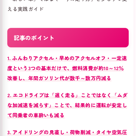
える実践ガイド
記事のポイント
1. ふんわりアクセル・早めのアクセルオフ・一定速
度という3つの基本だけで、燃料消費が約10～12％
改善し、年間ガソリン代が数千～数万円減る
2. エコドライブは「遅く走る」ことではなく「ムダ
な加減速を減らす」ことで、結果的に運転が安定し
て同乗者の車酔いも減る
3. アイドリングの見直し・荷物削減・タイヤ空気圧