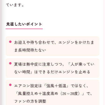
ています。
見直したいポイント
お迎えや待ち合わせで、エンジンをかけたま
ま長時間待たない
夏場は熱中症に注意しつつ、「人が乗ってい
ない時間」はできるだけエンジンを止める
エアコン設定は「強風＋低温」ではなく、
「風量控えめ＋温度高め（26～28度）」で、
ファンの方を調整