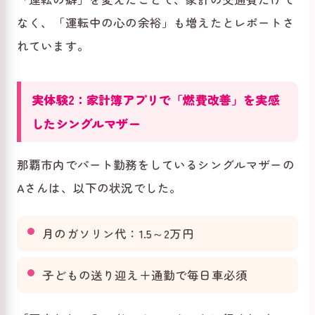
なく、「運転中の心の余裕」も増えたとレポートさ
れています。
実体験2：家計簿アプリで「燃費改善」を実感
したシングルマザー
那覇市内でパート勤務をしているシングルマザーの
Aさんは、以下の状況でした。
月のガソリン代：1.5～2万円
子どもの送り迎え＋通勤で毎日車必須