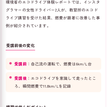
環境省のエコドライブ体験レポートでは、インスタ
グラマーの女性ドライバー2人が、教習所のエコド
ライブ講習を受けた結果、燃費が顕著に改善した事
例が紹介されています。
受講前後の変化
受講前
：自己流の運転で、燃費は6km/L台
受講後
：エコドライブを意識して走ったとこ
ろ、瞬間燃費で11.8km/Lを記録