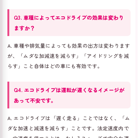
Q3. 車種によってエコドライブの効果は変わり
ますか？
A. 車種や排気量によっても効果の出方は変わります
が、「ムダな加減速を減らす」「アイドリングを減
らす」こと自体はどの車にも有効です。
Q4. エコドライブは運転が遅くなるイメージが
あって不安です。
A. エコドライブは「遅く走る」ことではなく、「ム
ダな加速と減速を減らす」ことです。法定速度内で