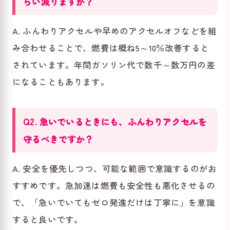
らい減りますか？
A. ふんわりアクセルや早めのアクセルオフなどを組
み合わせることで、燃費は概ね5～10％改善すると
されています。年間ガソリン代で数千～数万円の差
になることもあります。
Q2. 急いでいるときにも、ふんわりアクセルを
守るべきですか？
A. 安全を優先しつつ、可能な範囲で意識するのがお
すすめです。急加速は燃費も安全性も悪化させるの
で、「急いでいてもゼロ発進だけは丁寧に」を意識
すると良いです。