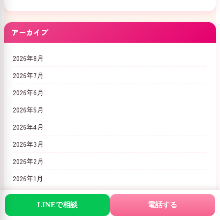
アーカイブ
2026年8月
2026年7月
2026年6月
2026年5月
2026年4月
2026年3月
2026年2月
2026年1月
2025年12月
LINEで相談
電話する
2025年11月