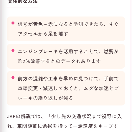
具体的な方法
信号が黄色～赤になると予測できたら、すぐ
アクセルから足を離す
エンジンブレーキを活用することで、燃費が
約2％改善するとのデータもあります
前方の混雑や工事を早めに見つけて、手前で
車線変更・減速しておくと、ムダな加速とブ
レーキの繰り返しが減る
JAFの解説では、「少し先の交通状況まで視野に入
れ、車間距離に余裕を持って一定速度をキープす