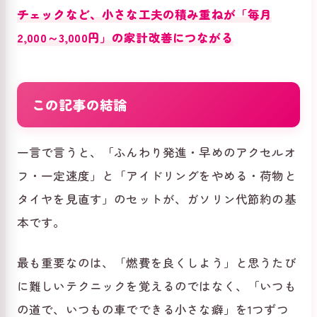
チェックなど、小さな工夫の積み重ねが「毎月
2,000～3,000円」の家計改善につながる
この記事の結論
一言で言うと、「ふんわり発進・早めのアクセルオ
フ・一定速度」と「アイドリングをやめる・荷物と
タイヤを見直す」のセットが、ガソリン代節約の基
本です。
最も重要なのは、「燃費を良くしよう」と思うたび
に難しいテクニックを覚えるのではなく、「いつも
の道で、いつもの車でできる小さな癖」を1つずつ