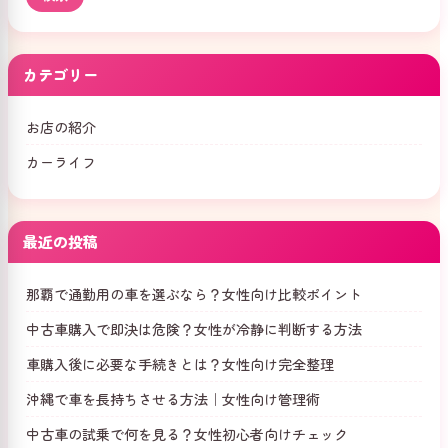
カテゴリー
お店の紹介
カーライフ
最近の投稿
那覇で通勤用の車を選ぶなら？女性向け比較ポイント
中古車購入で即決は危険？女性が冷静に判断する方法
車購入後に必要な手続きとは？女性向け完全整理
沖縄で車を長持ちさせる方法｜女性向け管理術
中古車の試乗で何を見る？女性初心者向けチェック