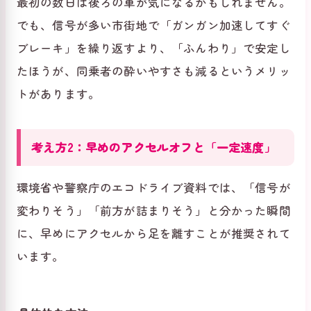
最初の数日は後ろの車が気になるかもしれません。
でも、信号が多い市街地で「ガンガン加速してすぐ
ブレーキ」を繰り返すより、「ふんわり」で安定し
たほうが、同乗者の酔いやすさも減るというメリッ
トがあります。
考え方2：早めのアクセルオフと「一定速度」
環境省や警察庁のエコドライブ資料では、「信号が
変わりそう」「前方が詰まりそう」と分かった瞬間
に、早めにアクセルから足を離すことが推奨されて
います。