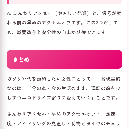
A. ふんわりアクセル（やさしい発進）と、信号が変
わる前の早めのアクセルオフです。この2つだけで
も、燃費改善と安全性の向上が期待できます。
まとめ
ガソリン代を節約したい女性にとって、一番現実的
なのは、「今の車・今の生活のまま、運転の癖を少
しずつエコドライブ寄りに変えていく」ことです。
ふんわりアクセル・早めのアクセルオフ・一定速
度・アイドリングの見直し・荷物とタイヤのチェッ