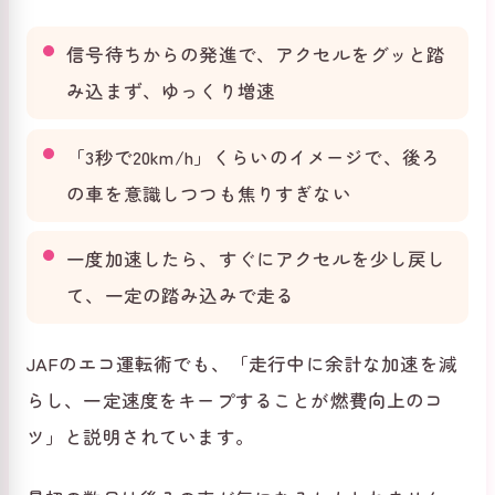
信号待ちからの発進で、アクセルをグッと踏
み込まず、ゆっくり増速
「3秒で20km/h」くらいのイメージで、後ろ
の車を意識しつつも焦りすぎない
一度加速したら、すぐにアクセルを少し戻し
て、一定の踏み込みで走る
JAFのエコ運転術でも、「走行中に余計な加速を減
らし、一定速度をキープすることが燃費向上のコ
ツ」と説明されています。