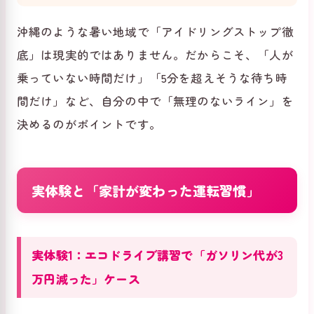
沖縄のような暑い地域で「アイドリングストップ徹
底」は現実的ではありません。だからこそ、「人が
乗っていない時間だけ」「5分を超えそうな待ち時
間だけ」など、自分の中で「無理のないライン」を
決めるのがポイントです。
実体験と「家計が変わった運転習慣」
実体験1：エコドライブ講習で「ガソリン代が3
万円減った」ケース