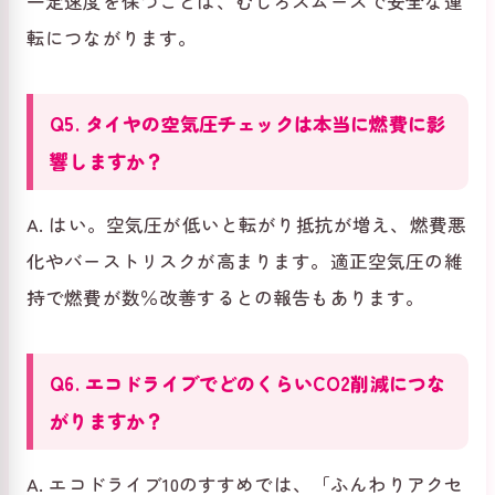
一定速度を保つことは、むしろスムーズで安全な運
転につながります。
Q5. タイヤの空気圧チェックは本当に燃費に影
響しますか？
A. はい。空気圧が低いと転がり抵抗が増え、燃費悪
化やバーストリスクが高まります。適正空気圧の維
持で燃費が数％改善するとの報告もあります。
Q6. エコドライブでどのくらいCO2削減につな
がりますか？
A. エコドライブ10のすすめでは、「ふんわりアクセ