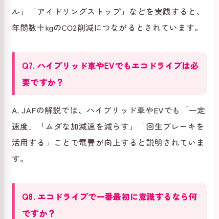
ル」「アイドリングストップ」などを実践すると、
年間数十kgのCO2削減につながるとされています。
Q7. ハイブリッド車やEVでもエコドライブは必
要ですか？
A. JAFの解説では、ハイブリッド車やEVでも「一定
速度」「ムダな加減速を減らす」「回生ブレーキを
活用する」ことで電費が向上すると説明されていま
す。
Q8. エコドライブで一番最初に意識するなら何
ですか？