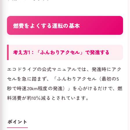
燃費をよくする運転の基本
考え方1：「ふんわりアクセル」で発進する
エコドライブの公式マニュアルでは、発進時にアク
セルを急に踏まず、「ふんわりアクセル（最初の5
秒で時速20km程度の発進）」を心がけるだけで、燃
料消費が約10％減るとされています。
ポイント