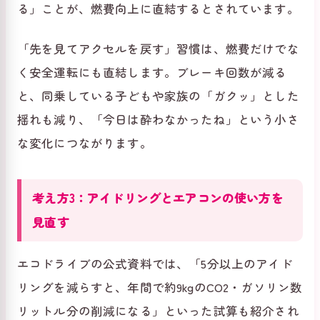
る」ことが、燃費向上に直結するとされています。
「先を見てアクセルを戻す」習慣は、燃費だけでな
く安全運転にも直結します。ブレーキ回数が減る
と、同乗している子どもや家族の「ガクッ」とした
揺れも減り、「今日は酔わなかったね」という小さ
な変化につながります。
考え方3：アイドリングとエアコンの使い方を
見直す
エコドライブの公式資料では、「5分以上のアイド
リングを減らすと、年間で約9kgのCO2・ガソリン数
リットル分の削減になる」といった試算も紹介され