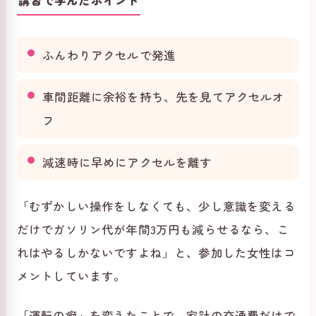
講習で学んだポイント
ふんわりアクセルで発進
車間距離に余裕を持ち、先を見てアクセルオ
フ
減速時に早めにアクセルを離す
「むずかしい操作をしなくても、少し意識を変える
だけでガソリン代が年間3万円も減らせるなら、こ
れはやるしかないですよね」と、参加した女性はコ
メントしています。
「運転の癖」を変えたことで、家計の交通費だけで