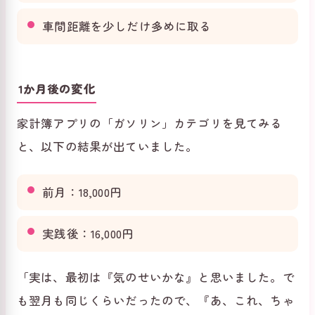
車間距離を少しだけ多めに取る
1か月後の変化
家計簿アプリの「ガソリン」カテゴリを見てみる
と、以下の結果が出ていました。
前月：18,000円
実践後：16,000円
「実は、最初は『気のせいかな』と思いました。で
も翌月も同じくらいだったので、『あ、これ、ちゃ