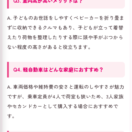
Q3. 室内高が高いメリットは？
A. 子どものお世話をしやすくベビーカーを折り畳ま
ずに収納できるクルマもあり、子どもが立って着替
えたり荷物を整理したりする際に頭や手がぶつから
ない程度の高さがあると役立ちます。
Q4. 軽自動車はどんな家庭におすすめ？
A. 車両価格や維持費の安さと運転のしやすさが魅力
ですが、乗車定員が4人で荷室も狭いため、3人家族
やセカンドカーとして購入する場合におすすめで
す。