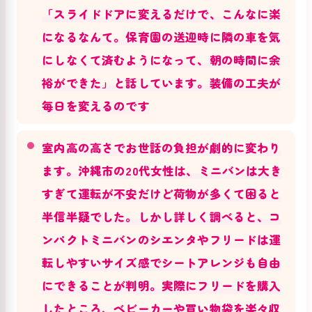
「スライドドアに変えるだけで、こんなに楽
になるなんて。保育園の送迎時に隣の車を気
にしなくて済むようになって、朝の時間に余
裕ができた」と話しています。装備の工夫が
毎日を変えるのです
室内高の高さでお世話の負担が劇的に変わり
ます。沖縄市の20代女性は、ミニバンは大き
すぎて運転が不安だけど荷物が多くて困ると
半信半疑でした。しかし詳しく調べると、コ
ンパクトミニバンのシエンタやフリードは運
転しやすいサイズ感でシートアレンジも自由
にできることが判明。実際にフリードを購入
したところ、ベビーカーや買い物袋を楽々収