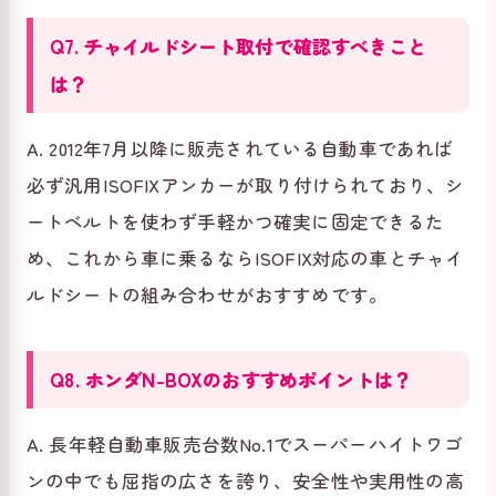
Q7. チャイルドシート取付で確認すべきこと
は？
A. 2012年7月以降に販売されている自動車であれば
必ず汎用ISOFIXアンカーが取り付けられており、シ
ートベルトを使わず手軽かつ確実に固定できるた
め、これから車に乗るならISOFIX対応の車とチャイ
ルドシートの組み合わせがおすすめです。
Q8. ホンダN-BOXのおすすめポイントは？
A. 長年軽自動車販売台数No.1でスーパーハイトワゴ
ンの中でも屈指の広さを誇り、安全性や実用性の高