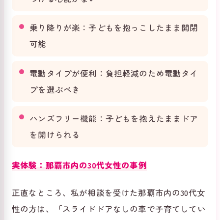
乗り降りが楽：子どもを抱っこしたまま開閉
可能
電動タイプが便利：負担軽減のため電動タイ
プを選ぶべき
ハンズフリー機能：子どもを抱えたままドア
を開けられる
実体験：那覇市内の30代女性の事例
正直なところ、私が相談を受けた那覇市内の30代女
性の方は、「スライドドアなしの車で子育てしてい