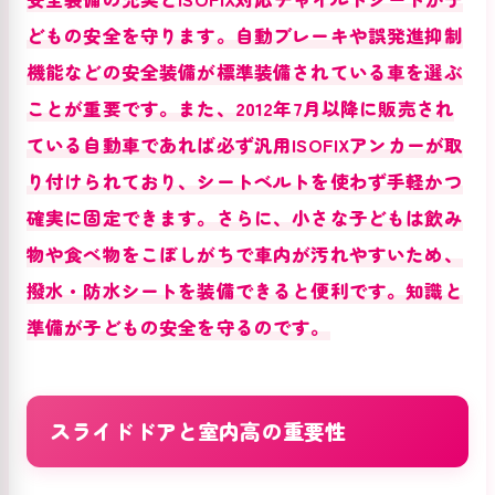
どもの安全を守ります。自動ブレーキや誤発進抑制
機能などの安全装備が標準装備されている車を選ぶ
ことが重要です。また、2012年7月以降に販売され
ている自動車であれば必ず汎用ISOFIXアンカーが取
り付けられており、シートベルトを使わず手軽かつ
確実に固定できます。さらに、小さな子どもは飲み
物や食べ物をこぼしがちで車内が汚れやすいため、
撥水・防水シートを装備できると便利です。知識と
準備が子どもの安全を守るのです。
スライドドアと室内高の重要性