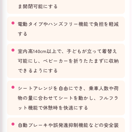
ま開閉可能にする
電動タイプやハンズフリー機能で負担を軽減
する
室内高140cm以上で、子どもが立って着替え
可能にし、ベビーカーを折りたたまずに収納
できるようにする
シートアレンジを自由にでき、乗車人数や荷
物の量に合わせてシートを動かし、フルフラ
ット機能で休憩時を快適にする
自動ブレーキや誤発進抑制機能などの安全装