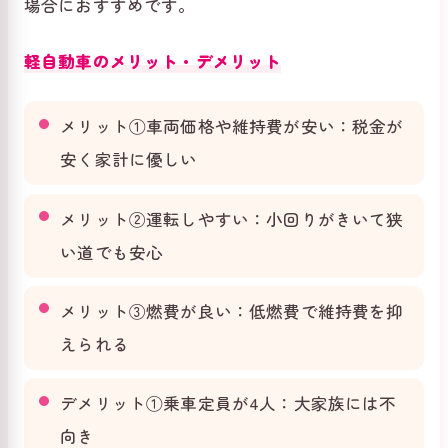
場合におすすめです。
軽自動車のメリット・デメリット
メリット①車両価格や維持費が安い：税金が
安く家計に優しい
メリット②運転しやすい：小回りがきいて狭
い道でも安心
メリット③燃費が良い：低燃費で維持費を抑
えられる
デメリット①乗車定員が4人：大家族には不
向き