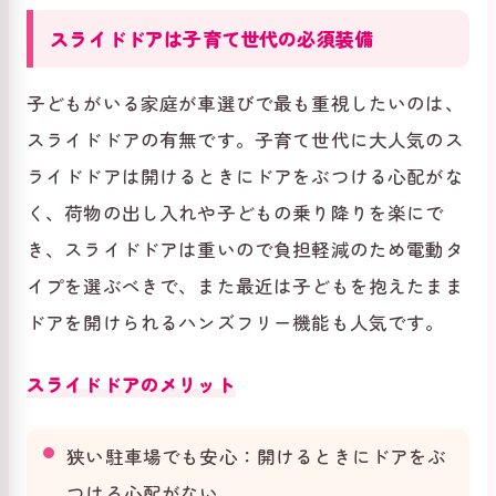
スライドドアは子育て世代の必須装備
子どもがいる家庭が車選びで最も重視したいのは、
スライドドアの有無です。子育て世代に大人気のス
ライドドアは開けるときにドアをぶつける心配がな
く、荷物の出し入れや子どもの乗り降りを楽にで
き、スライドドアは重いので負担軽減のため電動タ
イプを選ぶべきで、また最近は子どもを抱えたまま
ドアを開けられるハンズフリー機能も人気です。
スライドドアのメリット
狭い駐車場でも安心：開けるときにドアをぶ
つける心配がない