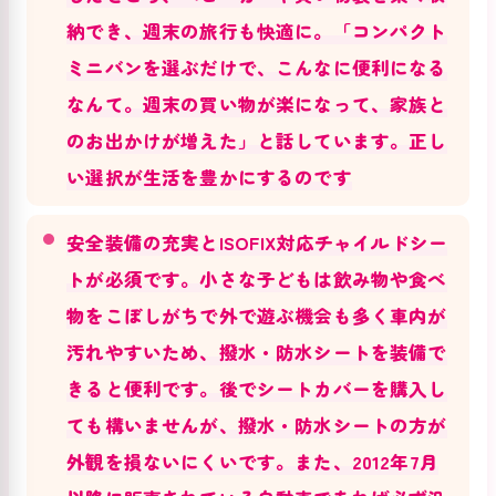
納でき、週末の旅行も快適に。「コンパクト
ミニバンを選ぶだけで、こんなに便利になる
なんて。週末の買い物が楽になって、家族と
のお出かけが増えた」と話しています。正し
い選択が生活を豊かにするのです
安全装備の充実とISOFIX対応チャイルドシー
トが必須です。小さな子どもは飲み物や食べ
物をこぼしがちで外で遊ぶ機会も多く車内が
汚れやすいため、撥水・防水シートを装備で
きると便利です。後でシートカバーを購入し
ても構いませんが、撥水・防水シートの方が
外観を損ないにくいです。また、2012年7月