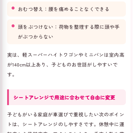
おむつ替え：腰を痛めることなくできる
頭をぶつけない：荷物を整理する際に頭や手
がぶつからない
実は、軽スーパーハイトワゴンやミニバンは室内高
が140cm以上あり、子どものお世話がしやすいで
す。
シートアレンジで用途に合わせて自由に変更
子どもがいる家庭が車選びで重視したい次のポイン
トは、シートアレンジのしやすさです。休憩中に運