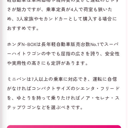
さが魅力ですが、乗車定員が4人で荷室も狭いた
め、3人家族やセカンドカーとして購入する場合に
おすすめです。
ホンダN-BOXは長年軽自動車販売台数No.1でスーパ
ーハイトワゴンの中でも屈指の広さを誇り、安全性
や実用性の高さにも定評があります。
ミニバンは7人以上の乗車に対応でき、運転に自信
がなければコンパクトサイズのシエンタ・フリード
を、ゆとりを持って乗りたければノア・セレナ・ス
テップワゴンなどを選ぶべきです。