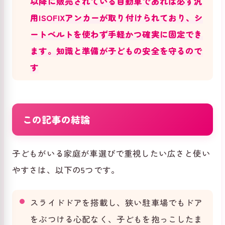
以降に販売されている自動車であれば必ず汎
用ISOFIXアンカーが取り付けられており、シ
ートベルトを使わず手軽かつ確実に固定でき
ます。知識と準備が子どもの安全を守るので
す
この記事の結論
子どもがいる家庭が車選びで重視したい広さと使い
やすさは、以下の5つです。
スライドドアを搭載し、狭い駐車場でもドア
をぶつける心配なく、子どもを抱っこしたま