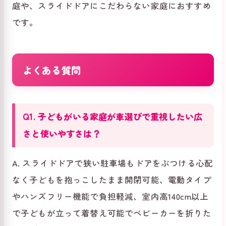
庭や、スライドドアにこだわらない家庭におすすめ
です。
よくある質問
Q1. 子どもがいる家庭が車選びで重視したい広
さと使いやすさは？
A. スライドドアで狭い駐車場もドアをぶつける心配
なく子どもを抱っこしたまま開閉可能、電動タイプ
やハンズフリー機能で負担軽減、室内高140cm以上
で子どもが立って着替え可能でベビーカーを折りた