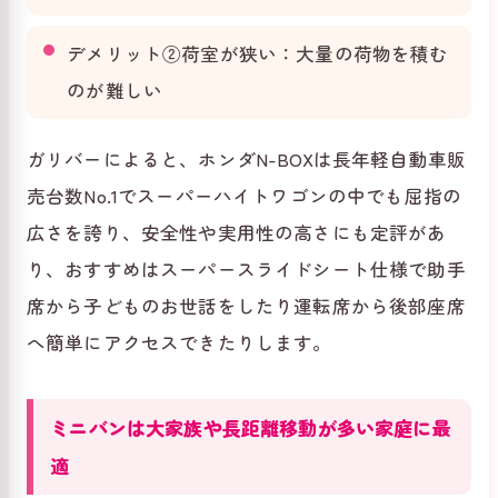
デメリット②荷室が狭い：大量の荷物を積む
のが難しい
ガリバーによると、ホンダN-BOXは長年軽自動車販
売台数No.1でスーパーハイトワゴンの中でも屈指の
広さを誇り、安全性や実用性の高さにも定評があ
り、おすすめはスーパースライドシート仕様で助手
席から子どものお世話をしたり運転席から後部座席
へ簡単にアクセスできたりします。
ミニバンは大家族や長距離移動が多い家庭に最
適