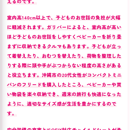
えるのです。
室内高140cm以上で、子どものお世話の負担が大幅
に軽減されます。ガリバーによると、室内高が高い
ほど子どものお世話をしやすくベビーカーを折り畳
まずに収納できるクルマもあります。子どもが立っ
て着替えたり、おむつを替えたり、荷物を整理した
りする際に頭や手がぶつからない程度の高さがある
と役立ちます。沖縄市の20代女性がコンパクトミニ
バンのフリードを購入したところ、ベビーカーや買
い物袋を楽々収納でき、週末の旅行も快適になった
ように、適切なサイズ感が生活を豊かにするので
す。
安全装備の充実とISOFIX対応チャイルドシートが子