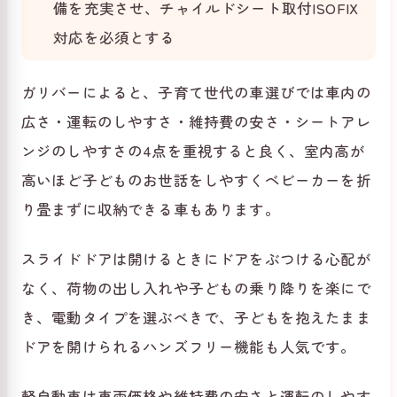
備を充実させ、チャイルドシート取付ISOFIX
対応を必須とする
ガリバーによると、子育て世代の車選びでは車内の
広さ・運転のしやすさ・維持費の安さ・シートアレ
ンジのしやすさの4点を重視すると良く、室内高が
高いほど子どものお世話をしやすくベビーカーを折
り畳まずに収納できる車もあります。
スライドドアは開けるときにドアをぶつける心配が
なく、荷物の出し入れや子どもの乗り降りを楽にで
き、電動タイプを選ぶべきで、子どもを抱えたまま
ドアを開けられるハンズフリー機能も人気です。
軽自動車は車両価格や維持費の安さと運転のしやす