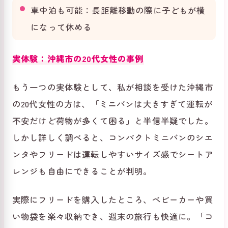
車中泊も可能：長距離移動の際に子どもが横
になって休める
実体験：沖縄市の20代女性の事例
もう一つの実体験として、私が相談を受けた沖縄市
の20代女性の方は、「ミニバンは大きすぎて運転が
不安だけど荷物が多くて困る」と半信半疑でした。
しかし詳しく調べると、コンパクトミニバンのシエ
ンタやフリードは運転しやすいサイズ感でシートア
レンジも自由にできることが判明。
実際にフリードを購入したところ、ベビーカーや買
い物袋を楽々収納でき、週末の旅行も快適に。「コ