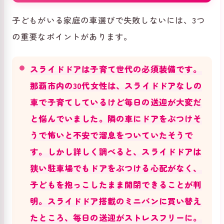
子どもがいる家庭の車選びで失敗しないには、3つ
の重要なポイントがあります。
スライドドアは子育て世代の必須装備です。
那覇市内の30代女性は、スライドドアなしの
車で子育てしているけど毎日の送迎が大変だ
と悩んでいました。隣の車にドアをぶつけそ
うで怖いと不安で溜息をついていたそうで
す。しかし詳しく調べると、スライドドアは
狭い駐車場でもドアをぶつける心配がなく、
子どもを抱っこしたまま開閉できることが判
明。スライドドア搭載のミニバンに買い替え
たところ、毎日の送迎がストレスフリーに。