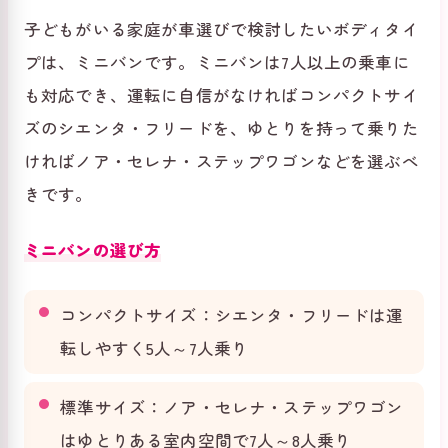
子どもがいる家庭が車選びで検討したいボディタイ
プは、ミニバンです。ミニバンは7人以上の乗車に
も対応でき、運転に自信がなければコンパクトサイ
ズのシエンタ・フリードを、ゆとりを持って乗りた
ければノア・セレナ・ステップワゴンなどを選ぶべ
きです。
ミニバンの選び方
コンパクトサイズ：シエンタ・フリードは運
転しやすく5人～7人乗り
標準サイズ：ノア・セレナ・ステップワゴン
はゆとりある室内空間で7人～8人乗り