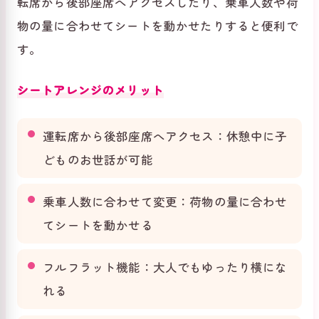
転席から後部座席へアクセスしたり、乗車人数や荷
物の量に合わせてシートを動かせたりすると便利で
す。
シートアレンジのメリット
運転席から後部座席へアクセス：休憩中に子
どものお世話が可能
乗車人数に合わせて変更：荷物の量に合わせ
てシートを動かせる
フルフラット機能：大人でもゆったり横にな
れる