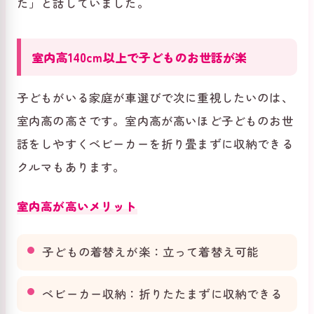
た」と話していました。
室内高140cm以上で子どものお世話が楽
子どもがいる家庭が車選びで次に重視したいのは、
室内高の高さです。室内高が高いほど子どものお世
話をしやすくベビーカーを折り畳まずに収納できる
クルマもあります。
室内高が高いメリット
子どもの着替えが楽：立って着替え可能
ベビーカー収納：折りたたまずに収納できる