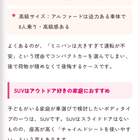
高級サイズ：アルファードは迫力ある車体で
8人乗り・高級感ある
よくあるのが、「ミニバンは大きすぎて運転が不
安」という理由でコンパクトカーを選んでしまい、
後で荷物が積めなくて後悔するケースです。
SUVはアウトドア好きの家庭におすすめ
子どもがいる家庭が車選びで検討したいボディタイ
プの一つは、SUVです。SUVはスライドドアはない
ものの、座高が高く「チャイルドシートを使いやす
い」という声もあります。