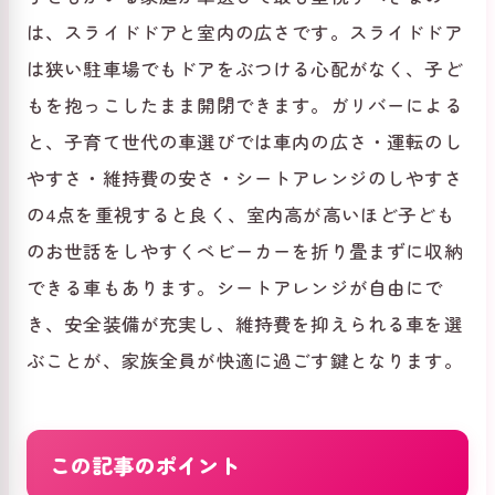
は、スライドドアと室内の広さです。スライドドア
は狭い駐車場でもドアをぶつける心配がなく、子ど
もを抱っこしたまま開閉できます。ガリバーによる
と、子育て世代の車選びでは車内の広さ・運転のし
やすさ・維持費の安さ・シートアレンジのしやすさ
の4点を重視すると良く、室内高が高いほど子ども
のお世話をしやすくベビーカーを折り畳まずに収納
できる車もあります。シートアレンジが自由にで
き、安全装備が充実し、維持費を抑えられる車を選
ぶことが、家族全員が快適に過ごす鍵となります。
この記事のポイント