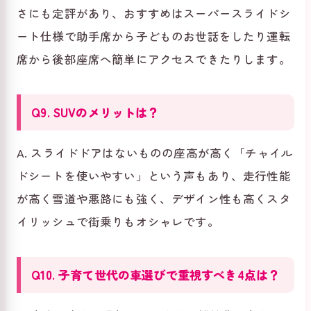
さにも定評があり、おすすめはスーパースライドシ
ート仕様で助手席から子どものお世話をしたり運転
席から後部座席へ簡単にアクセスできたりします。
Q9. SUVのメリットは？
A. スライドドアはないものの座高が高く「チャイル
ドシートを使いやすい」という声もあり、走行性能
が高く雪道や悪路にも強く、デザイン性も高くスタ
イリッシュで街乗りもオシャレです。
Q10. 子育て世代の車選びで重視すべき4点は？