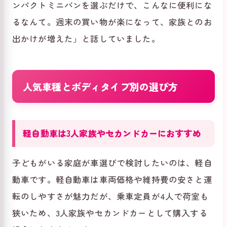
ンパクトミニバンを選ぶだけで、こんなに便利にな
るなんて。週末の買い物が楽になって、家族とのお
出かけが増えた」と話していました。
人気車種とボディタイプ別の選び方
軽自動車は3人家族やセカンドカーにおすすめ
子どもがいる家庭が車選びで検討したいのは、軽自
動車です。軽自動車は車両価格や維持費の安さと運
転のしやすさが魅力だが、乗車定員が4人で荷室も
狭いため、3人家族やセカンドカーとして購入する