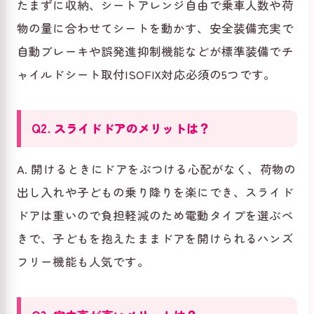
たまずに収納、シートアレンジ自由で乗車人数や荷
物の量に合わせてシートを動かす、安全装備充実で
自動ブレーキや誤発進抑制機能などが標準装備でチ
ャイルドシート取付ISOFIX対応必須の5つです。
Q2. スライドドアのメリットは？
A. 開けるときにドアをぶつける心配がなく、荷物の
出し入れや子どもの乗り降りを楽にでき、スライド
ドアは重いので負担軽減のため電動タイプを選ぶべ
きで、子どもを抱えたままドアを開けられるハンズ
フリー機能も人気です。