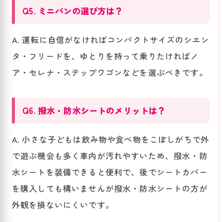
Q5. ミニバンの選び方は？
A. 運転に自信がなければコンパクトサイズのシエン
タ・フリードを、ゆとりを持って乗りたければノ
ア・セレナ・ステップワゴンなどを選ぶべきです。
Q6. 撥水・防水シートのメリットは？
A. 小さな子どもは飲み物や食べ物をこぼしがちで外
で遊ぶ機会も多く車内が汚れやすいため、撥水・防
水シートを装備できると便利で、後でシートカバー
を購入しても構いませんが撥水・防水シートの方が
外観を損ないにくいです。