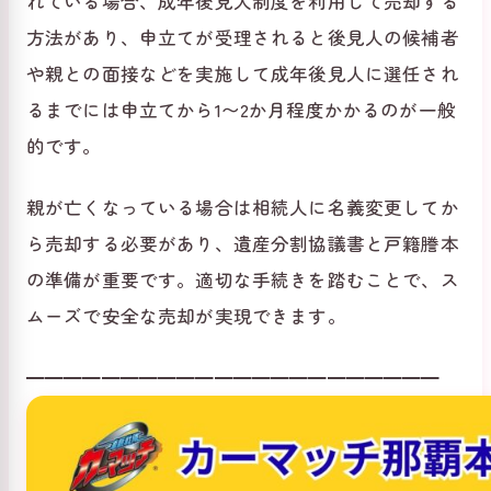
れている場合、成年後見人制度を利用して売却する
方法があり、申立てが受理されると後見人の候補者
や親との面接などを実施して成年後見人に選任され
るまでには申立てから1〜2か月程度かかるのが一般
的です。
親が亡くなっている場合は相続人に名義変更してか
ら売却する必要があり、遺産分割協議書と戸籍謄本
の準備が重要です。適切な手続きを踏むことで、ス
ムーズで安全な売却が実現できます。
━━━━━━━━━━━━━━━━━━━━━━