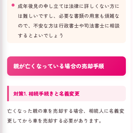
成年後見の申し立ては法律に詳しくない方に
は難しいですし、必要な書類の用意も煩雑な
ので、不安な方は行政書士や司法書士に相談
するとよいでしょう
親が亡くなっている場合の売却手順
対策1. 相続手続きと名義変更
亡くなった親の車を売却する場合、相続人に名義変
更してから車を売却する必要があります。