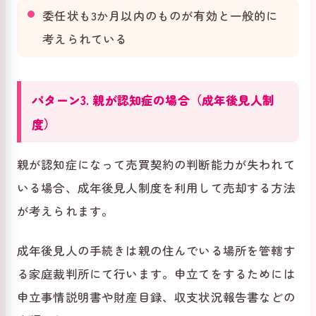
委任状も3か月以内のものが有効と一般的に
考えられている
パターン3. 親が認知症の場合（成年後見人制
度）
親が認知症になって売買契約の判断能力が失われて
いる場合、成年後見人制度を利用して売却する方法
が考えられます。
成年後見人の手続きは親の住んでいる場所を管轄す
る家庭裁判所にて行います。申立てをするためには
申立事情説明書や財産目録、収支状況報告書などの