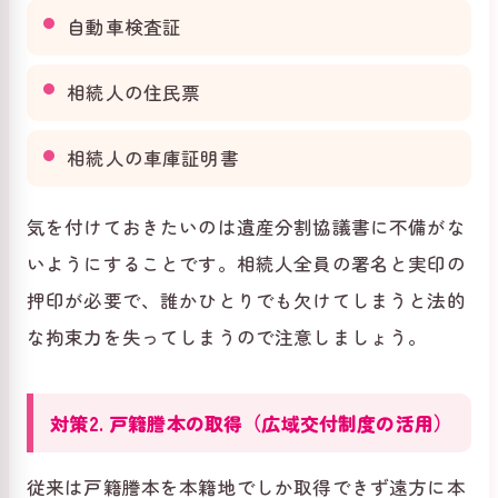
自動車検査証
相続人の住民票
相続人の車庫証明書
気を付けておきたいのは遺産分割協議書に不備がな
いようにすることです。相続人全員の署名と実印の
押印が必要で、誰かひとりでも欠けてしまうと法的
な拘束力を失ってしまうので注意しましょう。
対策2. 戸籍謄本の取得（広域交付制度の活用）
従来は戸籍謄本を本籍地でしか取得できず遠方に本