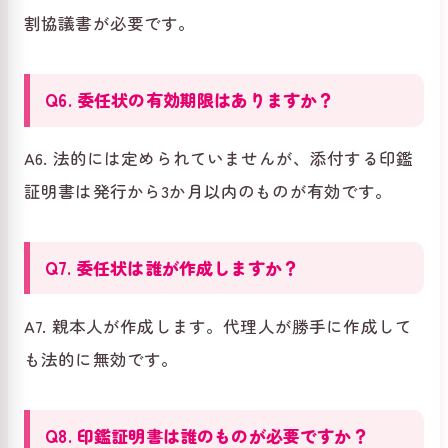
割協議書が必要です。
Q6. 委任状の有効期限はありますか？
A6. 法的には定められていませんが、添付する印鑑
証明書は発行から3か月以内のものが有効です。
Q7. 委任状は誰が作成しますか？
A7. 親本人が作成します。代理人が勝手に作成して
も法的に無効です。
Q8. 印鑑証明書は誰のものが必要ですか？