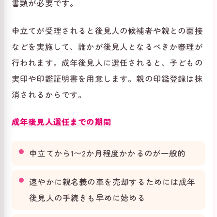
書類が必要です。
申立てが受理されると後見人の候補者や親との面接
などを実施して、誰かが後見人となるべきか審理が
行われます。成年後見人に選任されると、子どもの
実印や印鑑証明書を用意します。親の印鑑登録は抹
消されるからです。
成年後見人選任までの期間
申立てから1〜2か月程度かかるのが一般的
速やかに親名義の車を売却するためには成年
後見人の手続きも早めに始める