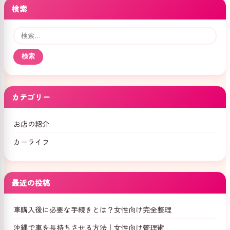
検索
検
索:
カテゴリー
お店の紹介
カーライフ
最近の投稿
車購入後に必要な手続きとは？女性向け完全整理
沖縄で車を長持ちさせる方法｜女性向け管理術