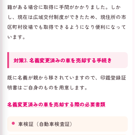
籍がある場合に取得に手間がかかりました。しか
し、現在は広域交付制度ができたため、現住所の市
区町村役場でも取得できるようになり便利になって
います。
対策3. 名義変更済みの車を売却する手続き
既に名義が親から移されていますので、印鑑登録証
明書はご自身のものを用意します。
名義変更済みの車を売却する際の必要書類
車検証（自動車検査証）