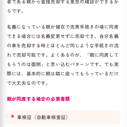
者である親から直接売却する意思の確認ができるか
らです。
名義になっている親が健在で売買手続きの場に同席
できる場合には名義変更せずに売却でき、自分名義
の車を売却する時とほとんど同じような手続きの流
れで売却可能です。よくあるのが、「親に同席して
もらうのは面倒」と思い込むパターンです。でも実
際には、基本的に親は隣に座ってもらっているだけ
で大丈夫なのです。
親が同席する場合の必要書類
車検証（自動車検査証）