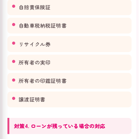
自賠責保険証
自動車税納税証明書
リサイクル券
所有者の実印
所有者の印鑑証明書
譲渡証明書
対策4. ローンが残っている場合の対応