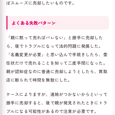
ばスムーズに売却したいものです。
よくある失敗パターン
「親に黙って売ればバレない」と勝手に売却した
ら、後でトラブルになって法的問題に発展した。
「名義変更が必要」と思い込んで手続きしたら、委
任状だけで売れることを知って二度手間になった。
親が認知症なのに普通に売却しようとしたら、買取
店に断られて時間を無駄にした。
ケースによりますが、連絡がつかないからといって
勝手に売却すると、後で親が発見されたときにトラ
ブルになる可能性があるので注意が必要です。