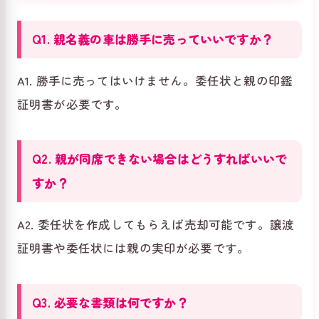
Q1. 親名義の車は勝手に売っていいですか？
A1. 勝手に売ってはいけません。委任状と親の印鑑
証明書が必要です。
Q2. 親が同席できない場合はどうすればいいで
すか？
A2. 委任状を作成してもらえば売却可能です。譲渡
証明書や委任状には親の実印が必要です。
Q3. 必要な書類は何ですか？