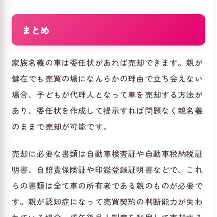
まとめ
家族名義の車は委任状があれば売却できます。親が
健在でも売買の場になんらかの理由で立ち会えない
場合、子どもが代理人となって車を売却する方法が
あり、委任状を作成して提示すれば問題なく親名義
のままで売却が可能です。
売却に必要な書類は自動車検査証や自動車税納税証
明書、自賠責保険証や印鑑登録証明書などで、これ
らの書類は全て車の所有者である親のものが必要で
す。親が認知症になって売買契約の判断能力が失わ