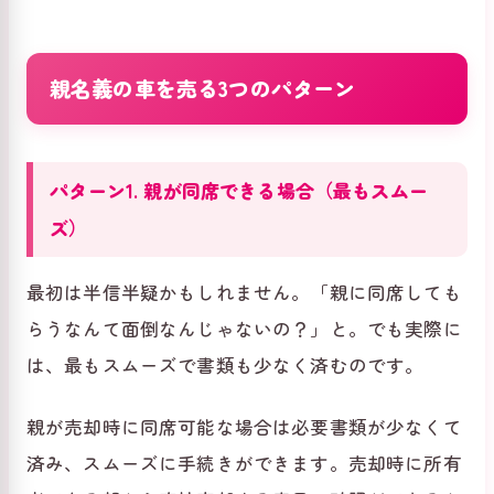
親名義の車を売る3つのパターン
パターン1. 親が同席できる場合（最もスムー
ズ）
最初は半信半疑かもしれません。「親に同席しても
らうなんて面倒なんじゃないの？」と。でも実際に
は、最もスムーズで書類も少なく済むのです。
親が売却時に同席可能な場合は必要書類が少なくて
済み、スムーズに手続きができます。売却時に所有