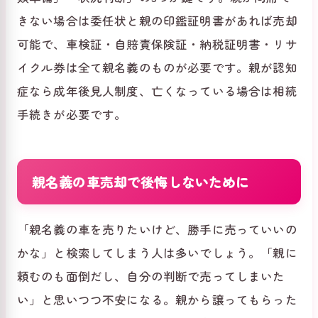
きない場合は委任状と親の印鑑証明書があれば売却
可能で、車検証・自賠責保険証・納税証明書・リサ
イクル券は全て親名義のものが必要です。親が認知
症なら成年後見人制度、亡くなっている場合は相続
手続きが必要です。
親名義の車売却で後悔しないために
「親名義の車を売りたいけど、勝手に売っていいの
かな」と検索してしまう人は多いでしょう。「親に
頼むのも面倒だし、自分の判断で売ってしまいた
い」と思いつつ不安になる。親から譲ってもらった