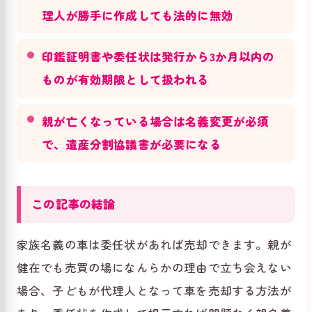
理人が勝手に作成しても法的に無効
印鑑証明書や委任状は発行から3か月以内の
ものが有効期限として扱われる
親が亡くなっている場合は名義変更が必須
で、遺産分割協議書が必要になる
この記事の結論
家族名義の車は委任状があれば売却できます。親が
健在でも売買の場になんらかの理由で立ち会えない
場合、子どもが代理人となって車を売却する方法が