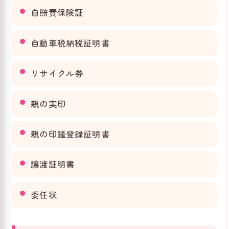
自賠責保険証
自動車税納税証明書
リサイクル券
親の実印
親の印鑑登録証明書
譲渡証明書
委任状