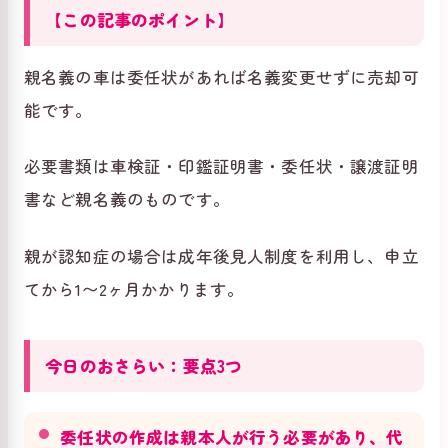
【この記事のポイント】
親名義の車は委任状があれば名義変更せずに売却可
能です。
必要書類は車検証・印鑑証明書・委任状・譲渡証明
書など親名義のものです。
親が認知症の場合は成年後見人制度を利用し、申立
てから1〜2ヶ月かかります。
今日のおさらい：要点3つ
委任状の作成は親本人が行う必要があり、代