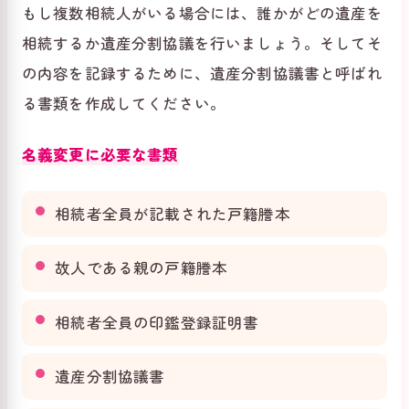
もし複数相続人がいる場合には、誰かがどの遺産を
相続するか遺産分割協議を行いましょう。そしてそ
の内容を記録するために、遺産分割協議書と呼ばれ
る書類を作成してください。
名義変更に必要な書類
相続者全員が記載された戸籍謄本
故人である親の戸籍謄本
相続者全員の印鑑登録証明書
遺産分割協議書