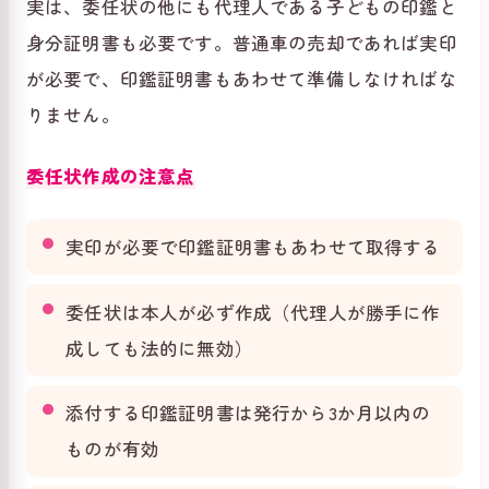
実は、委任状の他にも代理人である子どもの印鑑と
身分証明書も必要です。普通車の売却であれば実印
が必要で、印鑑証明書もあわせて準備しなければな
りません。
委任状作成の注意点
実印が必要で印鑑証明書もあわせて取得する
委任状は本人が必ず作成（代理人が勝手に作
成しても法的に無効）
添付する印鑑証明書は発行から3か月以内の
ものが有効