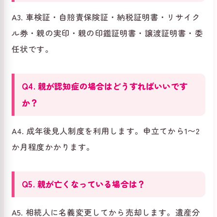
A3. 車検証・自賠責保険証・納税証明書・リサイク
ル券・親の実印・親の印鑑証明書・譲渡証明書・委
任状です。
Q4. 親が認知症の場合はどうすればいいです
か？
A4. 成年後見人制度を利用します。申立てから1〜2
か月程度かかります。
Q5. 親が亡くなっている場合は？
A5. 相続人に名義変更してから売却します。遺産分