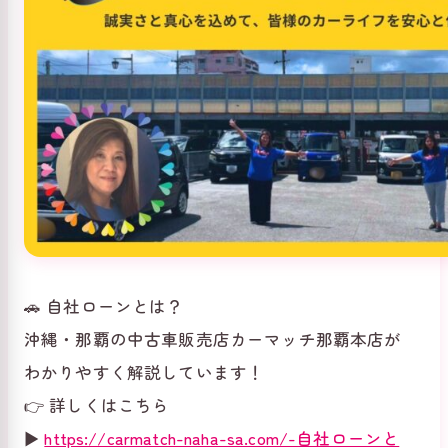
🚗 自社ローンとは？
沖縄・那覇の中古車販売店カーマッチ那覇本店が
わかりやすく解説しています！
👉 詳しくはこちら
▶
https://carmatch-naha-sa.com/-自社ローンと