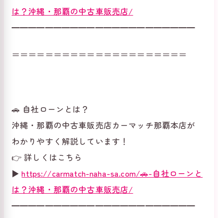
は？沖縄・那覇の中古車販売店/
━━━━━━━━━━━━━━━━━━━━━━
＝＝＝＝＝＝＝＝＝＝＝＝＝＝＝＝＝＝＝＝＝
🚗 自社ローンとは？
沖縄・那覇の中古車販売店カーマッチ那覇本店が
わかりやすく解説しています！
👉 詳しくはこちら
▶
https://carmatch-naha-sa.com/🚗-自社ローンと
は？沖縄・那覇の中古車販売店/
━━━━━━━━━━━━━━━━━━━━━━