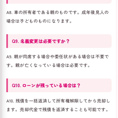
A8. 車の所有者である親のものです。成年後見人の
場合は子どものものになります。
Q9. 名義変更は必要ですか？
A9. 親が同席する場合や委任状がある場合は不要で
す。親が亡くなっている場合は必要です。
Q10. ローンが残っている場合は？
A10. 残債を一括返済して所有権解除してから売却し
ます。売却代金で残債を返済することも可能です。