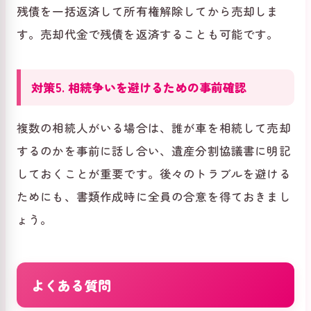
残債を一括返済して所有権解除してから売却しま
す。売却代金で残債を返済することも可能です。
対策5. 相続争いを避けるための事前確認
複数の相続人がいる場合は、誰が車を相続して売却
するのかを事前に話し合い、遺産分割協議書に明記
しておくことが重要です。後々のトラブルを避ける
ためにも、書類作成時に全員の合意を得ておきまし
ょう。
よくある質問