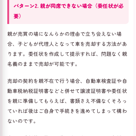
パターン2. 親が同席できない場合（委任状が必
要）
親が売買の場になんらかの理由で立ち会えない場
合、子どもが代理人となって車を売却する方法があ
ります。委任状を作成して提示すれば、問題なく親
名義のままで売却が可能です。
売却の契約を親不在で行う場合、自動車検査証や自
動車税納税証明書などと併せて譲渡証明書や委任状
を親に準備してもらえば、書類さえ不備なくそろっ
ていれば後はご自身で手続きを進めてしまって構わ
ないのです。