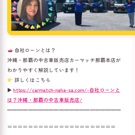
自社ローンとは？
沖縄・那覇の中古車販売店カーマッチ那覇本店が
わかりやすく解説しています！
詳しくはこちら
▶
https://carmatch-naha-sa.com/-自社ローンと
は？沖縄・那覇の中古車販売店/
━━━━━━━━━━━━━━━━━━━━━━
＝＝＝＝＝＝＝＝＝＝＝＝＝＝＝＝＝＝＝＝＝