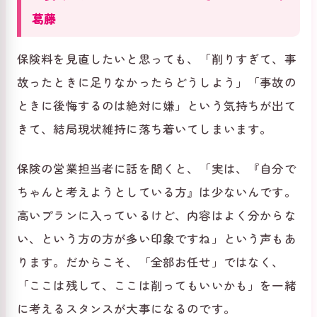
葛藤
保険料を見直したいと思っても、「削りすぎて、事
故ったときに足りなかったらどうしよう」「事故の
ときに後悔するのは絶対に嫌」という気持ちが出て
きて、結局現状維持に落ち着いてしまいます。
保険の営業担当者に話を聞くと、「実は、『自分で
ちゃんと考えようとしている方』は少ないんです。
高いプランに入っているけど、内容はよく分からな
い、という方の方が多い印象ですね」という声もあ
ります。だからこそ、「全部お任せ」ではなく、
「ここは残して、ここは削ってもいいかも」を一緒
に考えるスタンスが大事になるのです。