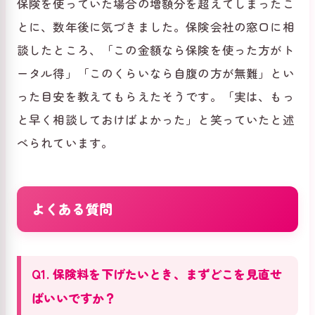
保険を使っていた場合の増額分を超えてしまったこ
とに、数年後に気づきました。保険会社の窓口に相
談したところ、「この金額なら保険を使った方がト
ータル得」「このくらいなら自腹の方が無難」とい
った目安を教えてもらえたそうです。「実は、もっ
と早く相談しておけばよかった」と笑っていたと述
べられています。
よくある質問
Q1. 保険料を下げたいとき、まずどこを見直せ
ばいいですか？