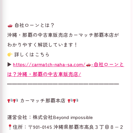
自社ローンとは？
沖縄・那覇の中古車販売店カーマッチ那覇本店が
わかりやすく解説しています！
詳しくはこちら
▶
https://carmatch-naha-sa.com/
-自社ローンと
は？沖縄・那覇の中古車販売店/
━━━━━━━━━━━━━━━━━━━━━━
カーマッチ那覇本店
運営会社：株式会社Beyond impossible
住所：〒901-0145 沖縄県那覇市高良３丁目８−２