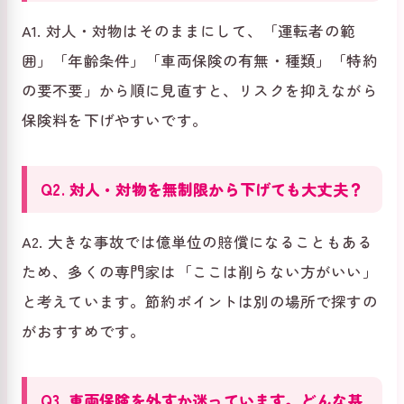
A1. 対人・対物はそのままにして、「運転者の範
囲」「年齢条件」「車両保険の有無・種類」「特約
の要不要」から順に見直すと、リスクを抑えながら
保険料を下げやすいです。
Q2. 対人・対物を無制限から下げても大丈夫？
A2. 大きな事故では億単位の賠償になることもある
ため、多くの専門家は「ここは削らない方がいい」
と考えています。節約ポイントは別の場所で探すの
がおすすめです。
Q3. 車両保険を外すか迷っています。どんな基