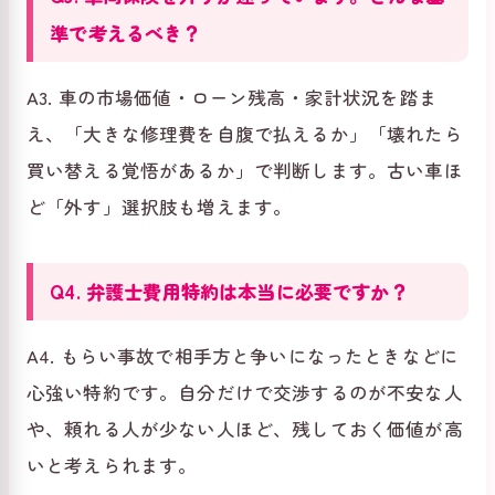
準で考えるべき？
A3. 車の市場価値・ローン残高・家計状況を踏ま
え、「大きな修理費を自腹で払えるか」「壊れたら
買い替える覚悟があるか」で判断します。古い車ほ
ど「外す」選択肢も増えます。
Q4. 弁護士費用特約は本当に必要ですか？
A4. もらい事故で相手方と争いになったときなどに
心強い特約です。自分だけで交渉するのが不安な人
や、頼れる人が少ない人ほど、残しておく価値が高
いと考えられます。