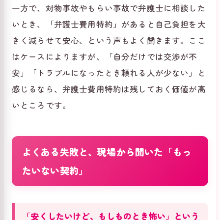
一方で、対物事故やもらい事故で弁護士に相談した
いとき、「弁護士費用特約」があると自己負担を大
きく減らせて安心、という声もよく聞きます。ここ
はケースによりますが、「自分だけでは交渉が不
安」「トラブルになったとき頼れる人が少ない」と
感じるなら、弁護士費用特約は残しておく価値が高
いところです。
よくある失敗と、現場から聞いた「もっ
たいない契約」
「安くしたいけど、もしものとき怖い」という