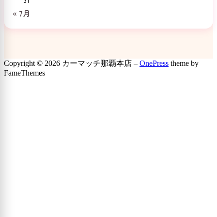
31
« 7月
Copyright © 2026 カーマッチ那覇本店
–
OnePress
theme by
FameThemes