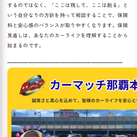
するのではなく、「ここは残して、ここは削る」と
いう自分なりの方針を持って相談することで、保険
料と安心感のバランスが取りやすくなります。保険
見直しは、あなたのカーライフを理解することから
始まるのです。
━━━━━━━━━━━━━━━━━━━━━━