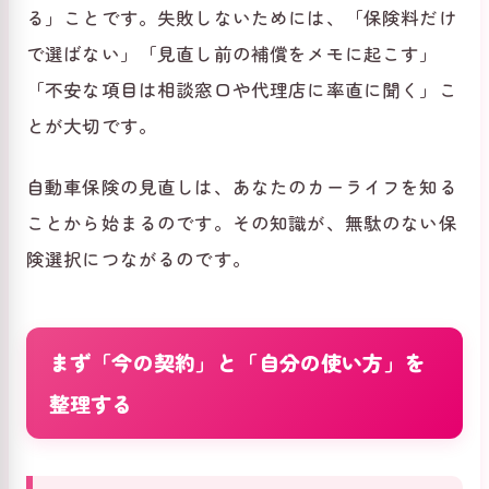
る」ことです。失敗しないためには、「保険料だけ
で選ばない」「見直し前の補償をメモに起こす」
「不安な項目は相談窓口や代理店に率直に聞く」こ
とが大切です。
自動車保険の見直しは、あなたのカーライフを知る
ことから始まるのです。その知識が、無駄のない保
険選択につながるのです。
まず「今の契約」と「自分の使い方」を
整理する