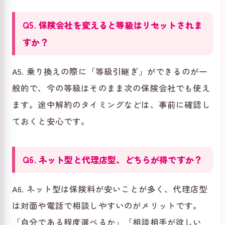
Q5. 保険会社を変えると等級はリセットされま
すか？
A5. 乗り換えの際に「等級引継ぎ」ができるのが一
般的で、今の等級はそのまま次の保険会社でも使え
ます。途中解約のタイミングなどは、事前に確認し
ておくと安心です。
Q6. ネット型と代理店型、どちらが得ですか？
A6. ネット型は保険料が安いことが多く、代理店型
は対面や電話で相談しやすいのがメリットです。
「自分である程度選べるか」「相談相手が欲しい