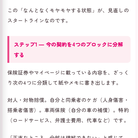
この「なんとなくモヤモヤする状態」が、見直しの
スタートラインなのです。
ステップ1 ― 今の契約を4つのブロックに分解
する
保険証券やマイページに載っている内容を、ざっく
り次の4つに分類して紙やメモに書き出します。
対人・対物賠償。自分と同乗者のケガ（人身傷害・
搭乗者傷害）。車両保険（自分の車の補償）。特約
（ロードサービス、弁護士費用、代車など）です。
「正直なところ、全部は理解できない」と感じて