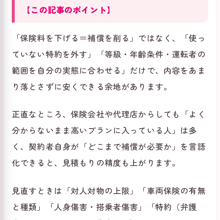
【この記事のポイント】
「保険料を下げる＝補償を削る」ではなく、「使っ
ていない特約を外す」「等級・年齢条件・運転者の
範囲を自分の実態に合わせる」だけで、内容をあま
り落とさずに安くできる余地があります。
正直なところ、保険会社や代理店からしても「よく
分からないまま高いプランに入っている人」は多
く、契約者自身が「どこまで補償が必要か」を言語
化できると、見積もりの精度も上がります。
見直すときは「対人対物の上限」「車両保険の有無
と種類」「人身傷害・搭乗者傷害」「特約（弁護