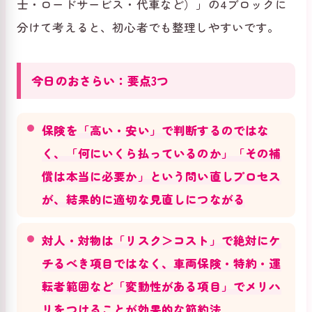
士・ロードサービス・代車など）」の4ブロックに
分けて考えると、初心者でも整理しやすいです。
今日のおさらい：要点3つ
保険を「高い・安い」で判断するのではな
く、「何にいくら払っているのか」「その補
償は本当に必要か」という問い直しプロセス
が、結果的に適切な見直しにつながる
対人・対物は「リスク＞コスト」で絶対にケ
チるべき項目ではなく、車両保険・特約・運
転者範囲など「変動性がある項目」でメリハ
リをつけることが効果的な節約法