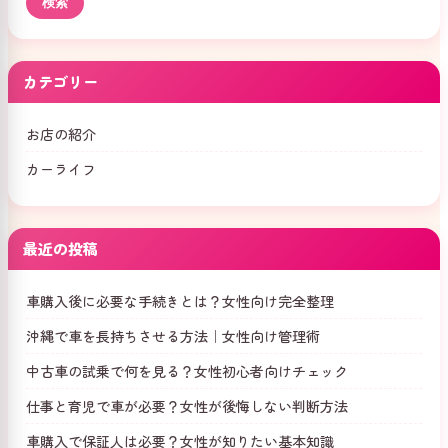
カテゴリー
お店の紹介
カーライフ
最近の投稿
車購入後に必要な手続きとは？女性向け完全整理
沖縄で車を長持ちさせる方法｜女性向け管理術
中古車の試乗で何を見る？女性初心者向けチェック
仕事と育児で車が必要？女性が後悔しない判断方法
車購入で保証人は必要？女性が知りたい基本知識