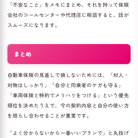
「不安なこと」をメモにまとめ、それを持って保険
会社のコールセンターや代理店に相談すると、話が
スムーズになります。
まとめ
自動車保険の見直しで損しないためには、「対人・
対物はしっかり」「自分と同乗者のケガも守る」
「車両保険と特約でメリハリをつける」という優先
順位を決めたうえで、今の契約内容と自分の使い方
を照らし合わせることが重要です。
「よく分からないから一番いいプランで」と丸投げ