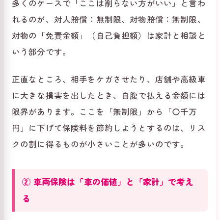
多くのケースで「ここは削らない方がいい」と言わ
れるのが、対人賠償：無制限、対物賠償：無制限、
対物の「免責金額」（自己負担額）は家計と相談と
いう部分です。
正直なところ、相手をケガさせたり、店舗や高級車
に大きな損害を出したとき、自腹で払える金額には
限界があります。ここを「無制限」から「〇千万
円」に下げて保険料を節約しようとするのは、リス
クの割に得るものが小さいことが多いのです。
② 車両保険は「車の価値」と「家計」で考え
る