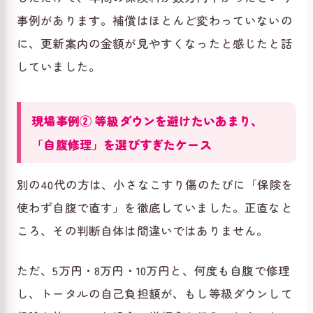
事例があります。補償はほとんど変わっていないの
に、更新案内の金額が見やすくなったと感じたと話
していました。
現場事例② 等級ダウンを避けたいあまり、
「自腹修理」を選びすぎたケース
別の40代の方は、小さなこすり傷のたびに「保険を
使わず自腹で直す」を徹底していました。正直なと
ころ、その判断自体は間違いではありません。
ただ、5万円・8万円・10万円と、何度も自腹で修理
し、トータルの自己負担額が、もし等級ダウンして