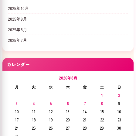
2025年10月
2025年9月
2025年8月
2025年7月
カレンダー
2026年8月
月
火
水
木
金
土
日
1
2
3
4
5
6
7
8
9
10
11
12
13
14
15
16
17
18
19
20
21
22
23
24
25
26
27
28
29
30