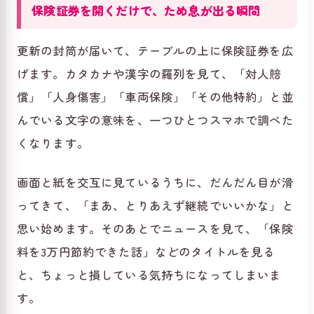
保険証券を開くだけで、ため息が出る瞬間
更新の封筒が届いて、テーブルの上に保険証券を広
げます。カタカナや漢字の羅列を見て、「対人賠
償」「人身傷害」「車両保険」「その他特約」と並
んでいる文字の意味を、一つひとつスマホで調べた
くなります。
画面と紙を交互に見ているうちに、だんだん目が滑
ってきて、「まあ、とりあえず継続でいいかな」と
思い始めます。そのあとでニュースを見て、「保険
料を3万円節約できた話」などのタイトルを見る
と、ちょっと損している気持ちになってしまいま
す。