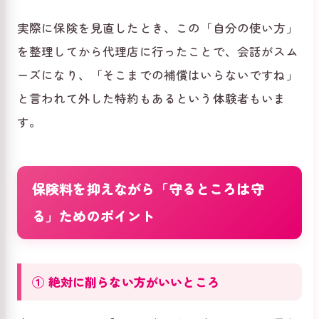
実際に保険を見直したとき、この「自分の使い方」
を整理してから代理店に行ったことで、会話がスム
ーズになり、「そこまでの補償はいらないですね」
と言われて外した特約もあるという体験者もいま
す。
保険料を抑えながら「守るところは守
る」ためのポイント
① 絶対に削らない方がいいところ