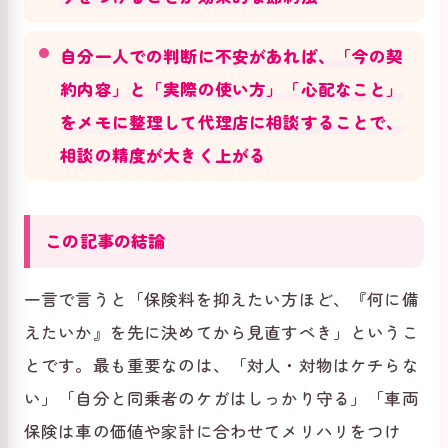
自分一人での判断に不安があれば、「今の契
約内容」と「実際の使い方」「心配なこと」
をメモに整理して代理店に相談することで、
相談の精度が大きく上がる
この記事の結論
一言で言うと「保険料を抑えたい方ほど、『何に備
えたいか』を先に決めてから見直すべき」というこ
とです。最も重要なのは、「対人・対物はケチらな
い」「自分と同乗者のケガはしっかり守る」「車両
保険は車の価値や家計に合わせてメリハリをつけ