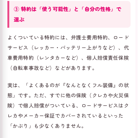
③ 特約は「使う可能性」と「自分の性格」で
選ぶ
よくついている特約には、弁護士費用特約、ロード
サービス（レッカー・バッテリー上がりなど）、代
車費用特約（レンタカーなど）、個人賠償責任保険
（自転車事故など）などがあります。
実は、「よくあるのが『なんとなくフル装備』の状
態」です。ただ、すでに他の保険（クレカや火災保
険）で個人賠償がついている、ロードサービスはク
レカやメーカー保証でカバーされているといった
「かぶり」も少なくありません。