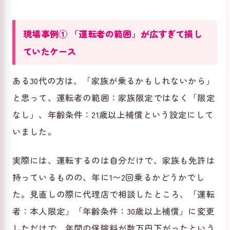
現場事例① 「運転者の範囲」が広すぎて損し
ていたケース
ある30代の方は、「家族が乗るかもしれないから」
と思って、運転者の範囲：家族限定ではなく「限定
なし」、年齢条件：21歳以上補償という設定にして
いました。
実際には、運転するのは自分だけで、家族も免許は
持っているものの、年に1〜2回乗るかどうかでし
た。見直しの際に代理店で相談したところ、「運転
者：本人限定」「年齢条件：30歳以上補償」に変更
しただけで、年間の保険料が数万円下がったという