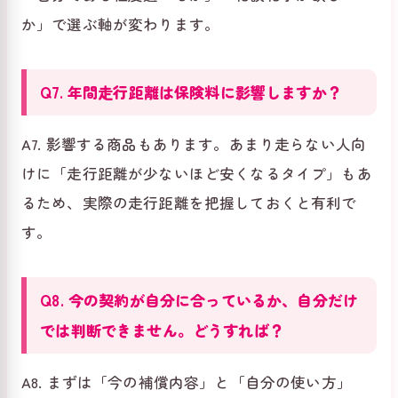
か」で選ぶ軸が変わります。
Q7. 年間走行距離は保険料に影響しますか？
A7. 影響する商品もあります。あまり走らない人向
けに「走行距離が少ないほど安くなるタイプ」もあ
るため、実際の走行距離を把握しておくと有利で
す。
Q8. 今の契約が自分に合っているか、自分だけ
では判断できません。どうすれば？
A8. まずは「今の補償内容」と「自分の使い方」