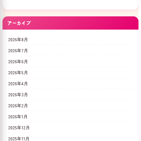
アーカイブ
2026年8月
2026年7月
2026年6月
2026年5月
2026年4月
2026年3月
2026年2月
2026年1月
2025年12月
2025年11月