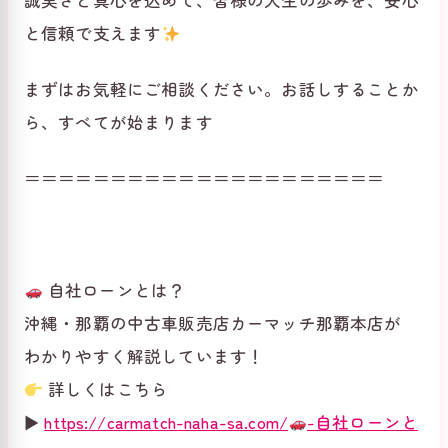
と信頼で支えます
まずはお気軽にご相談ください。お話しすることか
ら、すべてが始まります
＝＝＝＝＝＝＝＝＝＝＝＝＝＝＝＝＝＝＝＝＝
自社ローンとは？
沖縄・那覇の中古車販売店カーマッチ那覇本店が
わかりやすく解説しています！
詳しくはこちら
▶
https://carmatch-naha-sa.com/
-自社ローンと