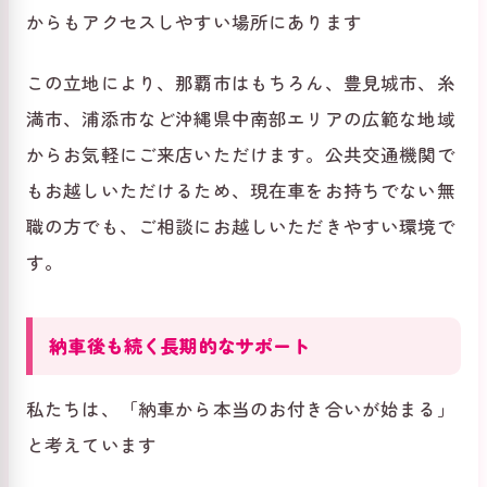
からもアクセスしやすい場所にあります
この立地により、那覇市はもちろん、豊見城市、糸
満市、浦添市など沖縄県中南部エリアの広範な地域
からお気軽にご来店いただけます。公共交通機関で
もお越しいただけるため、現在車をお持ちでない無
職の方でも、ご相談にお越しいただきやすい環境で
す。
納車後も続く長期的なサポート
私たちは、「納車から本当のお付き合いが始まる」
と考えています