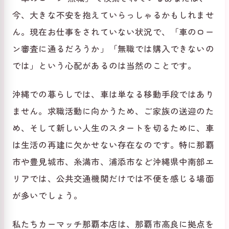
今、大きな不安を抱えていらっしゃるかもしれませ
ん。現在お仕事をされていない状況で、「車のロー
ン審査に通るだろうか」「無職では購入できないの
では」という心配があるのは当然のことです。
沖縄での暮らしでは、車は単なる移動手段ではあり
ません。求職活動に向かうため、ご家族の送迎のた
め、そして新しい人生のスタートを切るために、車
は生活の再建に欠かせない存在なのです。特に那覇
市や豊見城市、糸満市、浦添市など沖縄県中南部エ
リアでは、公共交通機関だけでは不便を感じる場面
が多いでしょう。
私たちカーマッチ那覇本店は、那覇市高良に拠点を