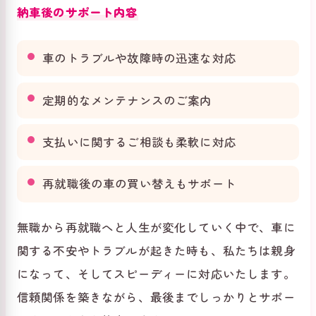
納車後のサポート内容
車のトラブルや故障時の迅速な対応
定期的なメンテナンスのご案内
支払いに関するご相談も柔軟に対応
再就職後の車の買い替えもサポート
無職から再就職へと人生が変化していく中で、車に
関する不安やトラブルが起きた時も、私たちは親身
になって、そしてスピーディーに対応いたします。
信頼関係を築きながら、最後までしっかりとサポー