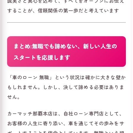
誠実さと真心を込めて、すべてをオープンにお伝え
することが、信頼関係の第一歩だと考えています
まとめ:無職でも諦めない、新しい人生の
スタートを応援します
「車のローン 無職」という状況は確かに大きな壁か
もしれません。しかし、決して諦める必要はありま
せん。
カーマッチ那覇本店は、自社ローン専門店として、
お客様の人生に寄り添い、車を通じてその歩みをサ