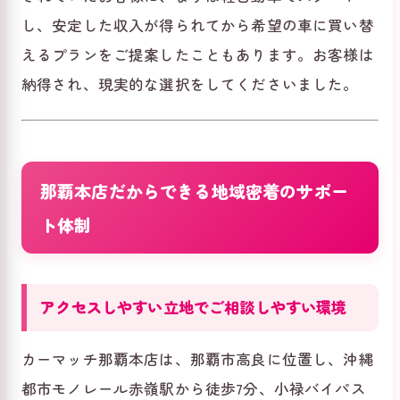
し、安定した収入が得られてから希望の車に買い替
えるプランをご提案したこともあります。お客様は
納得され、現実的な選択をしてくださいました。
那覇本店だからできる地域密着のサポー
ト体制
アクセスしやすい立地でご相談しやすい環境
カーマッチ那覇本店は、那覇市高良に位置し、沖縄
都市モノレール赤嶺駅から徒歩7分、小禄バイパス