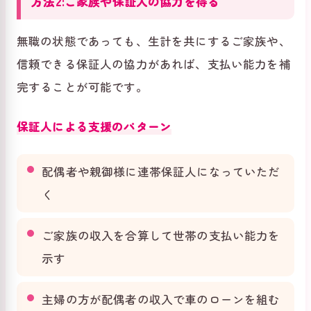
方法2:ご家族や保証人の協力を得る
無職の状態であっても、生計を共にするご家族や、
信頼できる保証人の協力があれば、支払い能力を補
完することが可能です。
保証人による支援のパターン
配偶者や親御様に連帯保証人になっていただ
く
ご家族の収入を合算して世帯の支払い能力を
示す
主婦の方が配偶者の収入で車のローンを組む