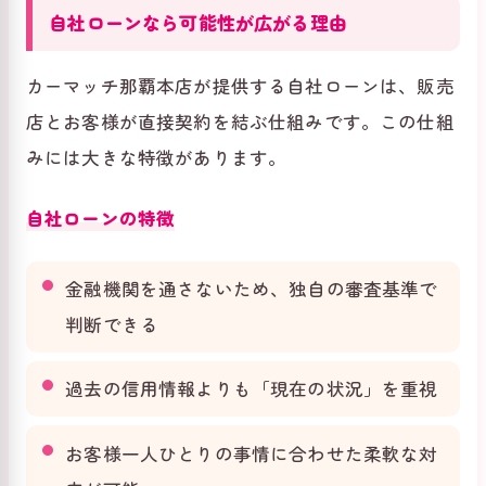
自社ローンなら可能性が広がる理由
カーマッチ那覇本店が提供する自社ローンは、販売
店とお客様が直接契約を結ぶ仕組みです。この仕組
みには大きな特徴があります。
自社ローンの特徴
金融機関を通さないため、独自の審査基準で
判断できる
過去の信用情報よりも「現在の状況」を重視
お客様一人ひとりの事情に合わせた柔軟な対