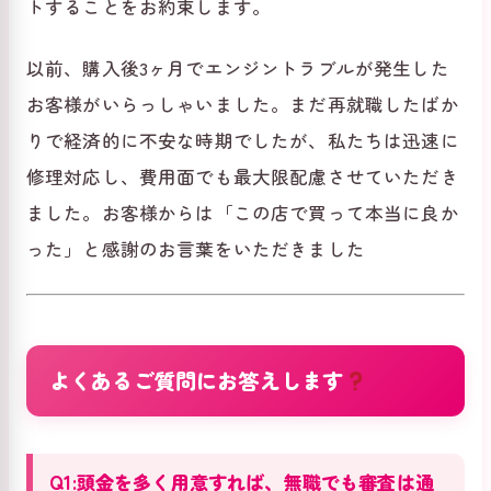
トすることをお約束します。
以前、購入後3ヶ月でエンジントラブルが発生した
お客様がいらっしゃいました。まだ再就職したばか
りで経済的に不安な時期でしたが、私たちは迅速に
修理対応し、費用面でも最大限配慮させていただき
ました。お客様からは「この店で買って本当に良か
った」と感謝のお言葉をいただきました
よくあるご質問にお答えします
Q1:頭金を多く用意すれば、無職でも審査は通