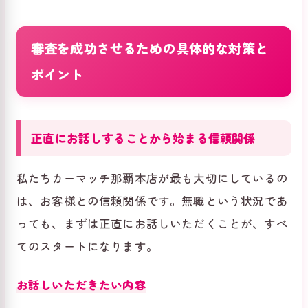
審査を成功させるための具体的な対策と
ポイント
正直にお話しすることから始まる信頼関係
私たちカーマッチ那覇本店が最も大切にしているの
は、お客様との信頼関係です。無職という状況であ
っても、まずは正直にお話しいただくことが、すべ
てのスタートになります。
お話しいただきたい内容