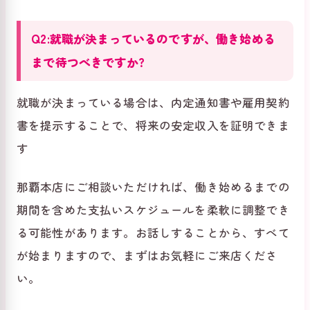
Q2:就職が決まっているのですが、働き始める
まで待つべきですか?
就職が決まっている場合は、内定通知書や雇用契約
書を提示することで、将来の安定収入を証明できま
す
那覇本店にご相談いただければ、働き始めるまでの
期間を含めた支払いスケジュールを柔軟に調整でき
る可能性があります。お話しすることから、すべて
が始まりますので、まずはお気軽にご来店くださ
い。