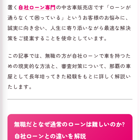
置く
自社ローン専門
の中古車販売店です「ローンが
通らなくて困っている」というお客様のお悩みに、
誠実に向き合い、人生に寄り添いながら最適な解決
策をご提案することを使命としています。
この記事では、無職の方が自社ローンで車を持つた
めの現実的な方法と、審査対策について、那覇の車
屋として長年培ってきた経験をもとに詳しく解説い
たします。
無職だとなぜ通常のローンは難しいのか?
自社ローンとの違いを解説