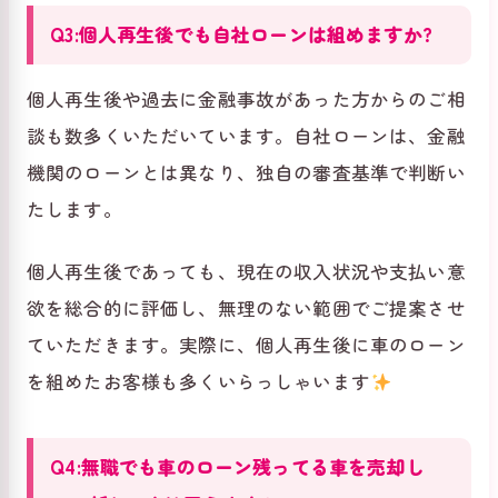
Q3:個人再生後でも自社ローンは組めますか?
個人再生後や過去に金融事故があった方からのご相
談も数多くいただいています。自社ローンは、金融
機関のローンとは異なり、独自の審査基準で判断い
たします。
個人再生後であっても、現在の収入状況や支払い意
欲を総合的に評価し、無理のない範囲でご提案させ
ていただきます。実際に、個人再生後に車のローン
を組めたお客様も多くいらっしゃいます
Q4:無職でも車のローン残ってる車を売却し