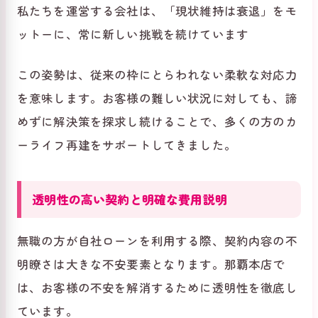
私たちを運営する会社は、「現状維持は衰退」をモ
ットーに、常に新しい挑戦を続けています
この姿勢は、従来の枠にとらわれない柔軟な対応力
を意味します。お客様の難しい状況に対しても、諦
めずに解決策を探求し続けることで、多くの方のカ
ーライフ再建をサポートしてきました。
透明性の高い契約と明確な費用説明
無職の方が自社ローンを利用する際、契約内容の不
明瞭さは大きな不安要素となります。那覇本店で
は、お客様の不安を解消するために透明性を徹底し
ています。