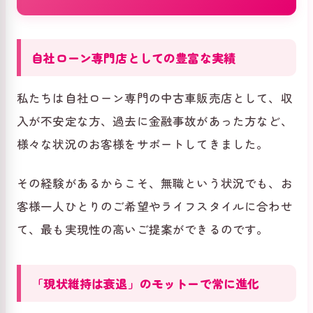
自社ローン専門店としての豊富な実績
私たちは自社ローン専門の中古車販売店として、収
入が不安定な方、過去に金融事故があった方など、
様々な状況のお客様をサポートしてきました。
その経験があるからこそ、無職という状況でも、お
客様一人ひとりのご希望やライフスタイルに合わせ
て、最も実現性の高いご提案ができるのです。
「現状維持は衰退」のモットーで常に進化