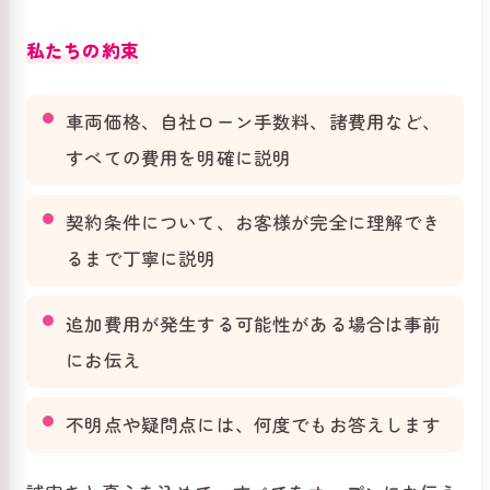
私たちの約束
車両価格、自社ローン手数料、諸費用など、
すべての費用を明確に説明
契約条件について、お客様が完全に理解でき
るまで丁寧に説明
追加費用が発生する可能性がある場合は事前
にお伝え
不明点や疑問点には、何度でもお答えします