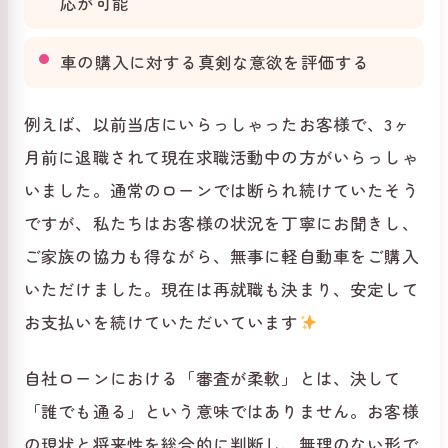
応が可能
車の購入に対する真剣な意欲を評価する
例えば、以前当店にいらっしゃったお客様で、3ヶ
月前に退職されて現在求職活動中の方がいらっしゃ
いました。通常のローンでは断られ続けていたそう
ですが、私たちはお客様の状況を丁寧にお聞きし、
ご家族の協力も得ながら、無事に軽自動車をご購入
いただけました。現在は再就職も決まり、安定して
お支払いを続けていただいています
自社ローンにおける「審査が柔軟」とは、決して
「誰でも通る」という意味ではありません。お客様
の現状と将来性を総合的に判断し、無理のない形で