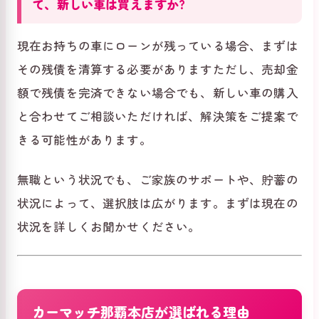
て、新しい車は買えますか?
現在お持ちの車にローンが残っている場合、まずは
その残債を清算する必要がありますただし、売却金
額で残債を完済できない場合でも、新しい車の購入
と合わせてご相談いただければ、解決策をご提案で
きる可能性があります。
無職という状況でも、ご家族のサポートや、貯蓄の
状況によって、選択肢は広がります。まずは現在の
状況を詳しくお聞かせください。
カーマッチ那覇本店が選ばれる理由