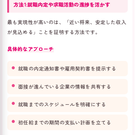
方法1:就職内定や求職活動の進捗を活かす
最も実現性が高いのは、「近い将来、安定した収入
が見込める」ことを証明する方法です。
具体的なアプローチ
就職の内定通知書や雇用契約書を提示する
面接が進んでいる企業の情報を共有する
就職までのスケジュールを明確にする
初任給までの期間の支払い計画を立てる