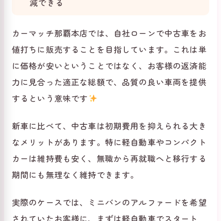
減できる
カーマッチ那覇本店では、自社ローンで中古車をお
値打ちに販売することを目指しています。これは単
に価格が安いということではなく、お客様の返済能
力に見合った適正な総額で、品質の良い車両を提供
するという意味です
新車に比べて、中古車は初期費用を抑えられる大き
なメリットがあります。特に軽自動車やコンパクト
カーは維持費も安く、無職から再就職へと移行する
期間にも無理なく維持できます。
実際のケースでは、ミニバンのアルファードを希望
されていたお客様に、まずは軽自動車でスタート