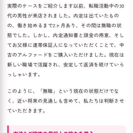
実際のケースをご紹介します以前、転職活動中の30
代の男性が来店されました。内定は出ていたもの
の、働き始めるまで2ヶ月あり、その間は無職の状
態でした。しかし、内定通知書と頭金の用意、そし
てお父様に連帯保証人になっていただくことで、中
古のアルファードをご購入いただけました。現在は
新しい職場で活躍され、安定して返済を続けていら
っしゃいます。
このように、「無職」という現在の状態だけでな
く、近い将来の見通しも含めて、私たちは判断させ
ていただきます。