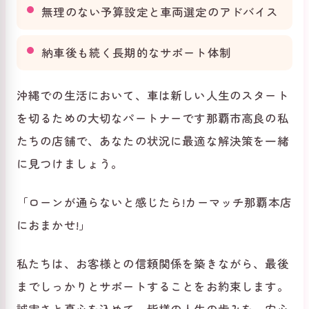
無理のない予算設定と車両選定のアドバイス
納車後も続く長期的なサポート体制
沖縄での生活において、車は新しい人生のスタート
を切るための大切なパートナーです那覇市高良の私
たちの店舗で、あなたの状況に最適な解決策を一緒
に見つけましょう。
「ローンが通らないと感じたら!カーマッチ那覇本店
におまかせ!」
私たちは、お客様との信頼関係を築きながら、最後
までしっかりとサポートすることをお約束します。
誠実さと真心を込めて、皆様の人生の歩みを、安心