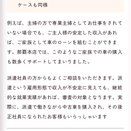
ケースも同様
例えば、主婦の方で専業主婦としてお仕事をされて
いない場合でも、ご主人様の安定した収入があれ
ば、ご家族として車のローンを組むことができま
す。那覇本店では、このようなご家族での車の購入
も数多くサポートしてまいりました。
派遣社員の方からもよくご相談をいただきます。派
遣という雇用形態で収入が不安定に見えても、継続
的な就業実績があれば、審査の対象となります。実
際に、派遣で働きながら中古車を購入され、その後
正社員になられたお客様もいらっしゃいます