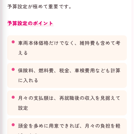
予算設定が極めて重要です。
予算設定のポイント
車両本体価格だけでなく、維持費も含めて考
える
保険料、燃料費、税金、車検費用なども計算
に入れる
月々の支払額は、再就職後の収入を見据えて
設定
頭金を多めに用意できれば、月々の負担を軽