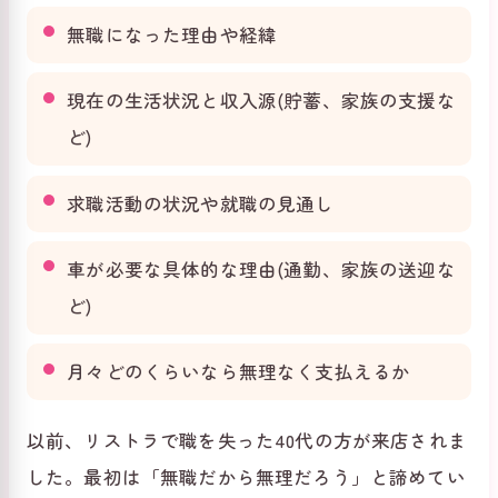
無職になった理由や経緯
現在の生活状況と収入源(貯蓄、家族の支援な
ど)
求職活動の状況や就職の見通し
車が必要な具体的な理由(通勤、家族の送迎な
ど)
月々どのくらいなら無理なく支払えるか
以前、リストラで職を失った40代の方が来店されま
した。最初は「無職だから無理だろう」と諦めてい