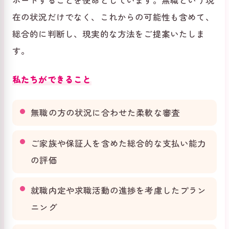
ポートすることを使命としています。無職という現
在の状況だけでなく、これからの可能性も含めて、
総合的に判断し、現実的な方法をご提案いたしま
す。
私たちができること
無職の方の状況に合わせた柔軟な審査
ご家族や保証人を含めた総合的な支払い能力
の評価
就職内定や求職活動の進捗を考慮したプラン
ニング