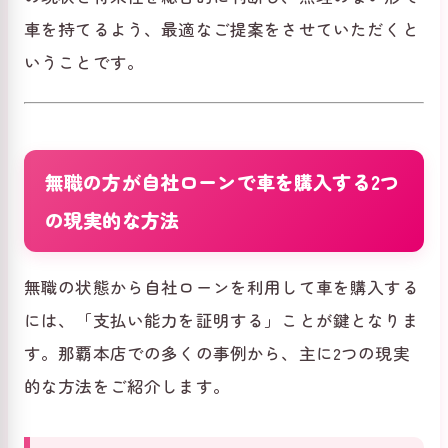
車を持てるよう、最適なご提案をさせていただくと
いうことです。
無職の方が自社ローンで車を購入する2つ
の現実的な方法
無職の状態から自社ローンを利用して車を購入する
には、「支払い能力を証明する」ことが鍵となりま
す。那覇本店での多くの事例から、主に2つの現実
的な方法をご紹介します。