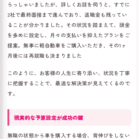
らっしゃいましたが、詳しくお話を伺うと、すでに
2社で最終面接まで進んでおり、退職金も残ってい
ることが分かりました。その状況を踏まえて、頭金
を多めに設定し、月々の支払いを抑えたプランをご
提案。無事に軽自動車をご購入いただき、その1ヶ
月後には再就職も決まりました
このように、お客様の人生に寄り添い、状況を丁寧
に把握することで、最適な解決策が見えてくるので
す。
現実的な予算設定が成功の鍵
無職の状態から車を購入する場合、背伸びをしない