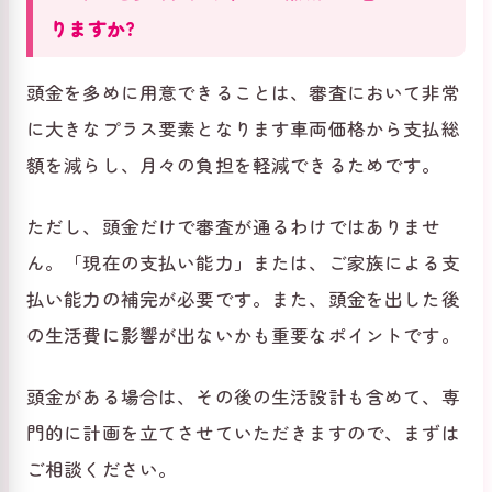
りますか?
頭金を多めに用意できることは、審査において非常
に大きなプラス要素となります車両価格から支払総
額を減らし、月々の負担を軽減できるためです。
ただし、頭金だけで審査が通るわけではありませ
ん。「現在の支払い能力」または、ご家族による支
払い能力の補完が必要です。また、頭金を出した後
の生活費に影響が出ないかも重要なポイントです。
頭金がある場合は、その後の生活設計も含めて、専
門的に計画を立てさせていただきますので、まずは
ご相談ください。