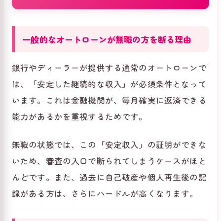
一般的なオートローンが無職の方を断る理由
銀行やディーラーが提供する通常のオートローンで
は、「安定した継続的な収入」が必須条件となって
います。これは金融機関が、毎月確実に返済できる
能力があるかを重視するためです。
無職の状態では、この「安定収入」の証明ができな
いため、審査の入口で断られてしまうケースがほと
んどです。また、過去に自己破産や個人再生後の記
録がある方は、さらにハードルが高くなります。