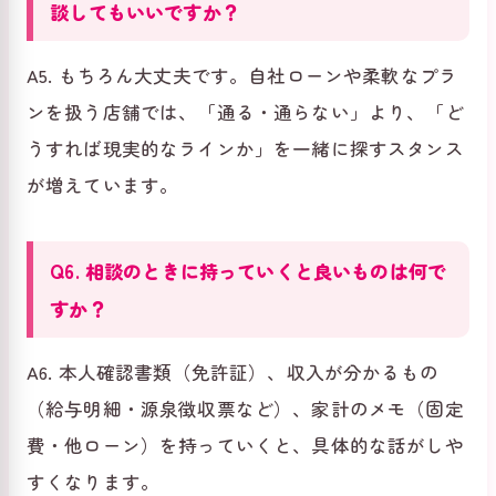
談してもいいですか？
A5. もちろん大丈夫です。自社ローンや柔軟なプラ
ンを扱う店舗では、「通る・通らない」より、「ど
うすれば現実的なラインか」を一緒に探すスタンス
が増えています。
Q6. 相談のときに持っていくと良いものは何で
すか？
A6. 本人確認書類（免許証）、収入が分かるもの
（給与明細・源泉徴収票など）、家計のメモ（固定
費・他ローン）を持っていくと、具体的な話がしや
すくなります。