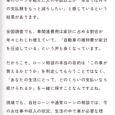
の支払額をもっと減らしたい」と感じているという
結果があります。
全国調査でも、車関連費用は家計に占める割合が
年々じわじわ増えていて、「自動車の維持費が家計
を圧迫している」という声も多くなっています。
だからこそ、ローン相談の本当の目的は「この車が
買えるかどうか」を判定してもらうことではなく、
「あなたの生活にとって、どのくらいの支払いなら
続けられるか」を一緒に探すことなんですよね。
現場でも、自社ローンや通常ローンの相談では、今
のお仕事や収入の状況、生活の中で車が必要な理