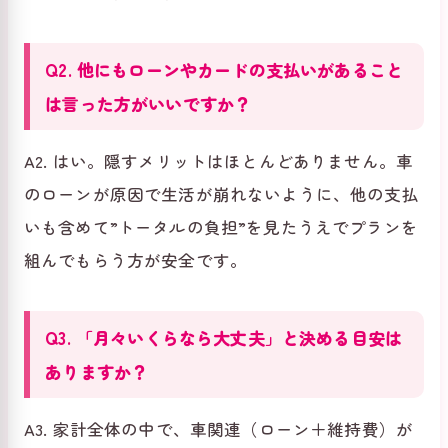
Q2. 他にもローンやカードの支払いがあること
は言った方がいいですか？
A2. はい。隠すメリットはほとんどありません。車
のローンが原因で生活が崩れないように、他の支払
いも含めて”トータルの負担”を見たうえでプランを
組んでもらう方が安全です。
Q3. 「月々いくらなら大丈夫」と決める目安は
ありますか？
A3. 家計全体の中で、車関連（ローン＋維持費）が