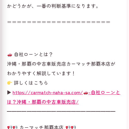
かどうかが、一番の判断基準になります。
＝＝＝＝＝＝＝＝＝＝＝＝＝＝＝＝＝＝＝＝＝
自社ローンとは？
沖縄・那覇の中古車販売店カーマッチ那覇本店が
わかりやすく解説しています！
詳しくはこちら
▶
https://carmatch-naha-sa.com/
-自社ローンと
は？沖縄・那覇の中古車販売店/
━━━━━━━━━━━━━━━━━━━━━━
カーマッチ那覇本店