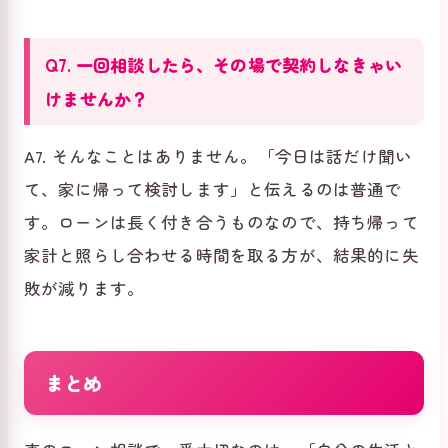
Q7. 一回相談したら、その場で契約しなきゃい
けませんか？
A7. そんなことはありません。「今日は話だけ聞い
て、家に帰って検討します」と伝えるのは普通で
す。ローンは長く付き合うものなので、持ち帰って
家計と照らし合わせる時間を取る方が、結果的に失
敗が減ります。
まとめ