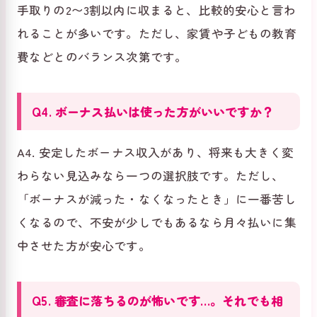
手取りの2〜3割以内に収まると、比較的安心と言わ
れることが多いです。ただし、家賃や子どもの教育
費などとのバランス次第です。
Q4. ボーナス払いは使った方がいいですか？
A4. 安定したボーナス収入があり、将来も大きく変
わらない見込みなら一つの選択肢です。ただし、
「ボーナスが減った・なくなったとき」に一番苦し
くなるので、不安が少しでもあるなら月々払いに集
中させた方が安心です。
Q5. 審査に落ちるのが怖いです…。それでも相