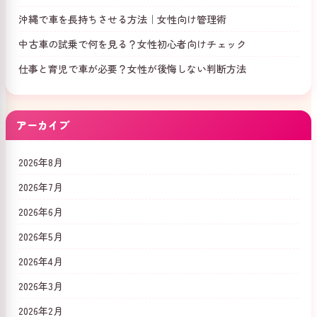
沖縄で車を長持ちさせる方法｜女性向け管理術
中古車の試乗で何を見る？女性初心者向けチェック
仕事と育児で車が必要？女性が後悔しない判断方法
アーカイブ
2026年8月
2026年7月
2026年6月
2026年5月
2026年4月
2026年3月
2026年2月