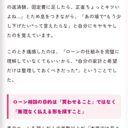
の返済額、固定費に足したら、正直ちょっとキツい
よね…」とため息をつきながら、「あの場で”もう少
し下げたい”って言えたらな」と自分にモヤモヤし
たのを覚えています。
このとき痛感したのは、「ローンの仕組みを完璧に
理解していなくてもいいから、”自分の家計と希望
だけは整理しておくべきだった”」ということでし
た。
ローン相談の目的は「買わせること」ではなく
「無理なく払える形を探すこと」
車のローンを組んだ人の半数以上が「本音では月々