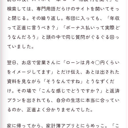
検索しては、専門用語だらけのサイトを開いてそっ
と閉じる。その繰り返し。布団に入っても、「年収
って正直に言うべき？」「ボーナス払いって実際ど
うなんだろう」と頭の中で同じ質問がぐるぐる回っ
ていました。
翌日、お店で営業さんに「ローンは月々◯円くらい
をイメージしてます」とだけ伝え、あとは出された
資料を見ながら「そうなんですね」とうなずくだ
け。その場で「こんな感じでどうですか？」と返済
プランを出されても、自分の生活に本当に合ってい
るのか、正直よく分かりませんでした。
家に帰ってから、家計簿アプリとにらめっこ。「こ