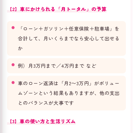
【2】車にかけられる「月トータル」の予算
「ローン＋ガソリン＋任意保険＋駐車場」を
合計して、月いくらまでなら安心して出せる
か
例）月3万円まで／4万円まで など
車のローン返済は「月2〜3万円」がボリュー
ムゾーンという結果もありますが、他の支出
とのバランスが大事です
【3】車の使い方と生活リズム