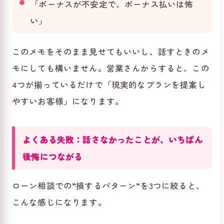
「ボーナスが不安定で、ボーナス払いは怖
い」
このメモをそのまま見せてもいいし、話すときのメ
モにしても構いません。営業さんからすると、この
4つが揃っているだけで「現実的なプランを提案し
やすいお客様」になります。
よくある失敗：話さなかったことが、いちばん
後悔につながる
ローン相談での”損するパターン”を3つに絞ると、
こんな感じになります。