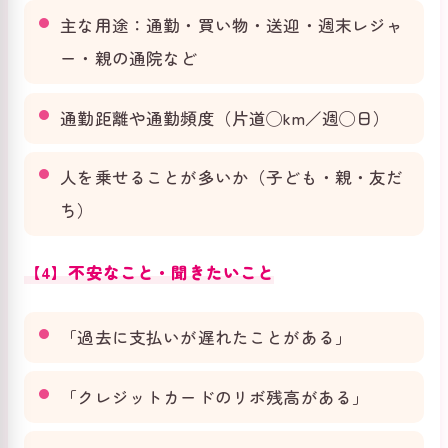
主な用途：通勤・買い物・送迎・週末レジャ
ー・親の通院など
通勤距離や通勤頻度（片道◯km／週◯日）
人を乗せることが多いか（子ども・親・友だ
ち）
【4】不安なこと・聞きたいこと
「過去に支払いが遅れたことがある」
「クレジットカードのリボ残高がある」