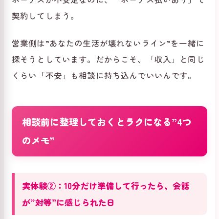
契約してしまう。
営業側は”あなたの生活が壊れないライン”を一緒に
探そうとしています。だからこそ、「収入」と同じ
くらい「不安」も相談に持ち込んでいいんです。
相談前に整理しておくとラクになる”4つ
のメモ”
実体験②：10分だけ準備して行ったら、会話
が”対等”に感じられた日