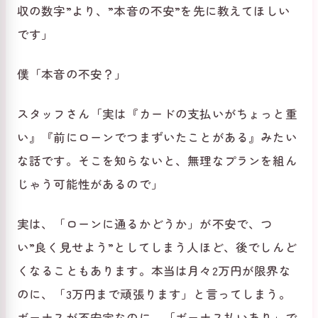
収の数字”より、”本音の不安”を先に教えてほしい
です」
僕「本音の不安？」
スタッフさん「実は『カードの支払いがちょっと重
い』『前にローンでつまずいたことがある』みたい
な話です。そこを知らないと、無理なプランを組ん
じゃう可能性があるので」
実は、「ローンに通るかどうか」が不安で、つ
い”良く見せよう”としてしまう人ほど、後でしんど
くなることもあります。本当は月々2万円が限界な
のに、「3万円まで頑張ります」と言ってしまう。
ボーナスが不安定なのに、「ボーナス払いあり」で