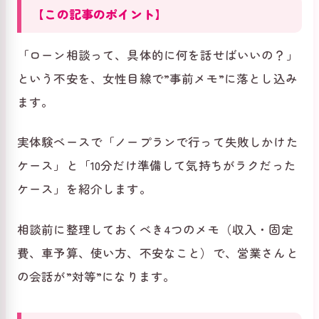
【この記事のポイント】
「ローン相談って、具体的に何を話せばいいの？」
という不安を、女性目線で”事前メモ”に落とし込み
ます。
実体験ベースで「ノープランで行って失敗しかけた
ケース」と「10分だけ準備して気持ちがラクだった
ケース」を紹介します。
相談前に整理しておくべき4つのメモ（収入・固定
費、車予算、使い方、不安なこと）で、営業さんと
の会話が”対等”になります。