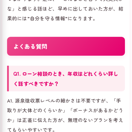
な」と感じる話ほど、早めに出しておいた方が、結
果的には”自分を守る情報”になります。
よくある質問
Q1. ローン相談のとき、年収はどれくらい詳し
く話すべきですか？
A1. 源泉徴収票レベルの細かさは不要ですが、「手
取りが大体どのくらいか」「ボーナスがあるかどう
か」は正直に伝えた方が、無理のないプランを考え
てもらいやすいです。