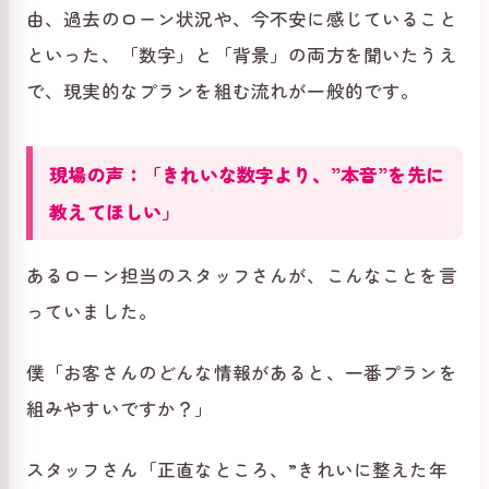
由、過去のローン状況や、今不安に感じていること
といった、「数字」と「背景」の両方を聞いたうえ
で、現実的なプランを組む流れが一般的です。
現場の声：「きれいな数字より、”本音”を先に
教えてほしい」
あるローン担当のスタッフさんが、こんなことを言
っていました。
僕「お客さんのどんな情報があると、一番プランを
組みやすいですか？」
スタッフさん「正直なところ、”きれいに整えた年