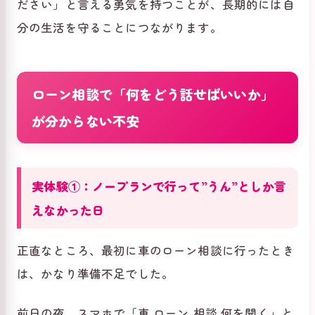
ださい」と言える勇気を持つことが、長期的には自
分の生活を守ることにつながります。
ローン相談で「何をどう話せばいいか」
が分からない不安
実体験①：ノープランで行って”うん”としか言
えなかった日
正直なところ、最初に車のローン相談に行ったとき
は、かなり準備不足でした。
前日の夜、スマホで「車 ローン 相談 何を聞く」と