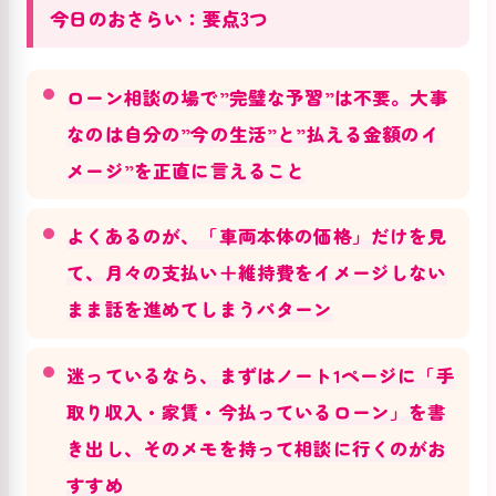
今日のおさらい：要点3つ
ローン相談の場で”完璧な予習”は不要。大事
なのは自分の”今の生活”と”払える金額のイ
メージ”を正直に言えること
よくあるのが、「車両本体の価格」だけを見
て、月々の支払い＋維持費をイメージしない
まま話を進めてしまうパターン
迷っているなら、まずはノート1ページに「手
取り収入・家賃・今払っているローン」を書
き出し、そのメモを持って相談に行くのがお
すすめ