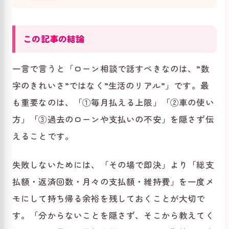
この記事の結論
一言で言うと「ローン相談で話すべきなのは、”数
字のきれいさ”ではなく”生活のリアル”」です。最
も重要なのは、「①毎月払える上限」「②車の使い
方」「③過去のローンや支払いの不安」を隠さず伝
えることです。
失敗しないためには、「その場で即決」より「総支
払額・返済回数・月々の支払額・維持費」を一度メ
モにして持ち帰る余裕を残しておくことが大切で
す。「分からないことを隠さず、そこから教えてく