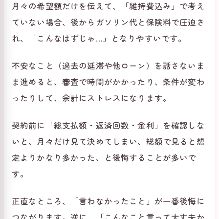
月々の希望額だけを伝えて、「維持費込み」で考え
ていない場合、後からガソリン代と保険料で圧迫さ
れ、「こんなはずじゃ…」となりやすいです。
不安なこと（過去の延滞や他ローン）を話さないま
ま進めると、審査で時間がかかったり、条件が変わ
ったりして、余計にストレスになります。
契約前に「総支払額・返済回数・金利」を確認しな
いと、月々だけ見て決めてしまい、総額で見ると想
定よりかなり多かった、と後悔することが多いで
す。
正直なところ、「言わなかったこと」が一番後悔に
つながります。逆に、「こんなこと言って大丈夫か