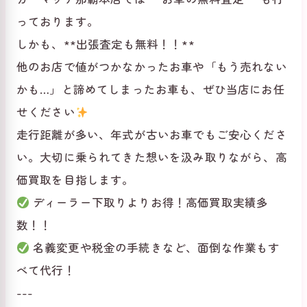
っております。
しかも、**出張査定も無料！！**
他のお店で値がつかなかったお車や「もう売れない
かも…」と諦めてしまったお車も、ぜひ当店にお任
せください
走行距離が多い、年式が古いお車でもご安心くださ
い。大切に乗られてきた想いを汲み取りながら、高
価買取を目指します。
ディーラー下取りよりお得！高価買取実績多
数！！
名義変更や税金の手続きなど、面倒な作業もす
べて代行！
---