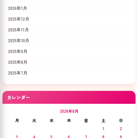
2026年1月
2025年12月
2025年11月
2025年10月
2025年9月
2025年8月
2025年7月
カレンダー
2026年8月
月
火
水
木
金
土
日
1
2
3
4
5
6
7
8
9