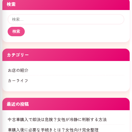
検索
検
索:
カテゴリー
お店の紹介
カーライフ
最近の投稿
中古車購入で即決は危険？女性が冷静に判断する方法
車購入後に必要な手続きとは？女性向け完全整理