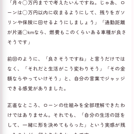
「月々◯万円までで考えたいんですね。じゃあ、ロ
ーンは◯万円以内に収まるようにして、残りをガソ
リンや保険に回せるようにしましょう」「通勤距離
が片道◯kmなら、燃費もこのくらいある車種が良さ
そうです」
前回のように、「良さそうですね」と言うだけでは
なく、「それだと生活がこう変わりそう」「その金
額ならやっていけそう」と、自分の言葉でジャッジ
できる感覚がありました。
正直なところ、ローンの仕組みを全部理解できたわ
けではありません。それでも、「自分の生活の話を
して、一緒に形を決めてもらった」という実感が残