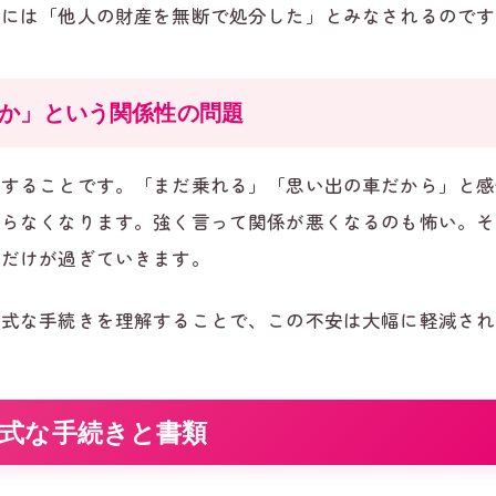
的には「他人の財産を無断で処分した」とみなされるのです
か」という関係性の問題
得することです。「まだ乗れる」「思い出の車だから」と感
からなくなります。強く言って関係が悪くなるのも怖い。そ
間だけが過ぎていきます。
正式な手続きを理解することで、この不安は大幅に軽減され
式な手続きと書類