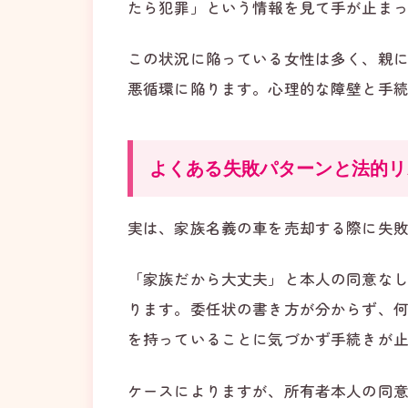
たら犯罪」という情報を見て手が止ま
この状況に陥っている女性は多く、親
悪循環に陥ります。心理的な障壁と手
よくある失敗パターンと法的リ
実は、家族名義の車を売却する際に失
「家族だから大丈夫」と本人の同意な
ります。委任状の書き方が分からず、
を持っていることに気づかず手続きが
ケースによりますが、所有者本人の同