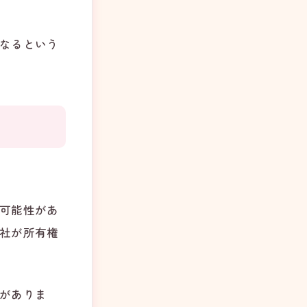
なるという
可能性があ
社が所有権
がありま