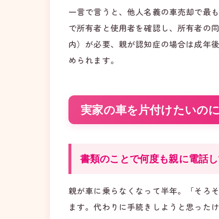
一言で言うと、他人名義の車売却で最
で所有者と使用者を確認し、所有者の同
内）が必要、親が認知症の場合は成年後
められます。
実家の車を片付けたいの
書類のことで何度も親に電話し
親が車に乗らなくなって半年。「そろ
ます。代わりに手続きしようと思ったけ