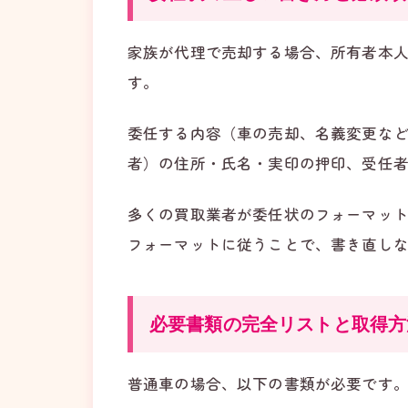
家族が代理で売却する場合、所有者本
す。
委任する内容（車の売却、名義変更な
者）の住所・氏名・実印の押印、受任
多くの買取業者が委任状のフォーマッ
フォーマットに従うことで、書き直し
必要書類の完全リストと取得方
普通車の場合、以下の書類が必要です