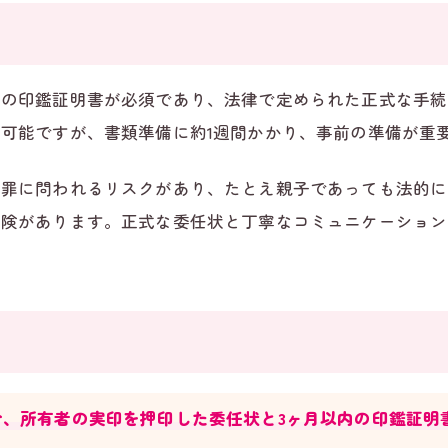
者の印鑑証明書が必須であり、法律で定められた正式な手続
可能ですが、書類準備に約1週間かかり、事前の準備が重
盗罪に問われるリスクがあり、たとえ親子であっても法的に
危険があります。正式な委任状と丁寧なコミュニケーション
、所有者の実印を押印した委任状と3ヶ月以内の印鑑証明