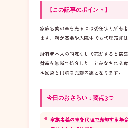
【この記事のポイント】
家族名義の車を売るには委任状と所有
ます。親が高齢や入院中でも代理売却は
所有者本人の同意なしで売却すると窃
財産を無断で処分した」とみなされる
ル回避と円滑な売却の鍵となります。
今日のおさらい：要点3つ
家族名義の車を代理で売却する場合