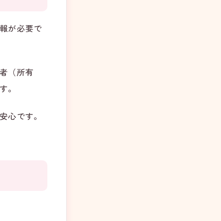
報が必要で
者（所有
す。
安心です。