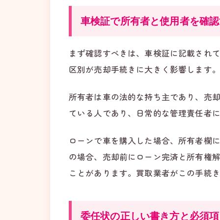
車検証で所有者と使用者を確認
まず確認すべきは、車検証に記載されて
区別が売却手続きに大きく影響します
所有者は車の法的な持ち主であり、売
ている人であり、日常的な管理責任者
ローンで車を購入した場合、所有者欄
の場合、売却前にローン完済と所有権
ことがあります。買取業者がこの手続
委任状の正しい書き方と必須項