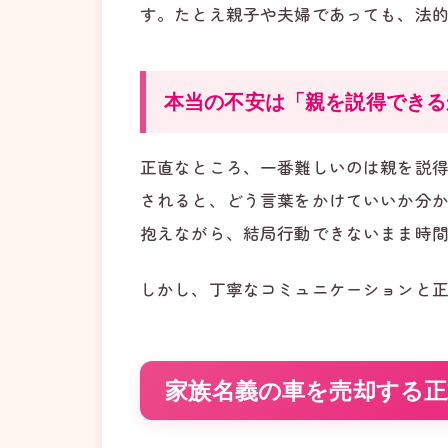
す。たとえ親子や夫婦であっても、法
本当の不安は「親を説得できる
正直なところ、一番難しいのは親を説
されると、どう言葉をかけていいか分
抱えながら、結局行動できないまま時
しかし、丁寧なコミュニケーションと
家族名義の車を売却する正