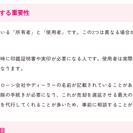
する重要性
いる「所有者」と「使用者」です。この2つは異なる場合
。
却時に印鑑証明書や実印が必要になる人です。使用者は実際
になります。
にローン会社やディーラーの名前が記載されていることがあ
解除の手続きが必要になり、これが売却を遅延させる最大の
きを代行してくれることが多いため、事前に相談することが
目