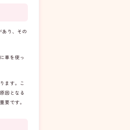
があり、その
に車を使っ
ります。こ
原因となる
重要です。