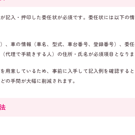
人が記入・押印した委任状が必須です。委任状には以下の情
ど）、車の情報（車名、型式、車台番号、登録番号）、委任
者（代理で手続きする人）の住所・氏名が必須項目となりま
トを用意しているため、事前に入手して記入例を確認すると
などの手間が大幅に削減されます。
法
。