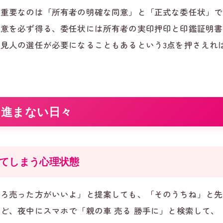
も重要なのは「所有者の明確な同意」と「正式な委任状」で
意を必ず得る、委任状には所有者の実印押印と印鑑証明書
見人の選任が必要になることもあるという3点を押さえれ
に進まない日々
てしまう心理状態
そろ売った方がいいよ」と提案しても、「そのうちね」と先
ど、夜中にスマホで「親の車 売る 勝手に」と検索して、