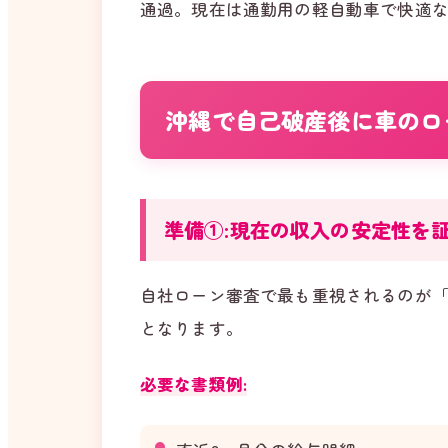
通過。現在は通勤用の軽自動車で快適
沖縄で自己破産後に車のロ
準備①:現在の収入の安定性を
自社ローン審査で最も重視されるのが
となります。
必要な書類例: