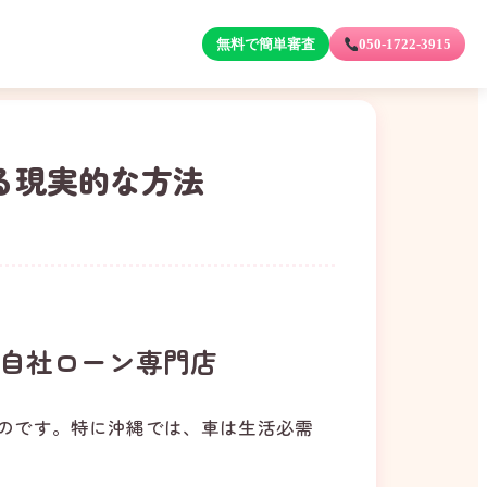
無料で簡単審査
050-1722-3915
る現実的な方法
自社ローン専門店
のです。特に沖縄では、車は生活必需