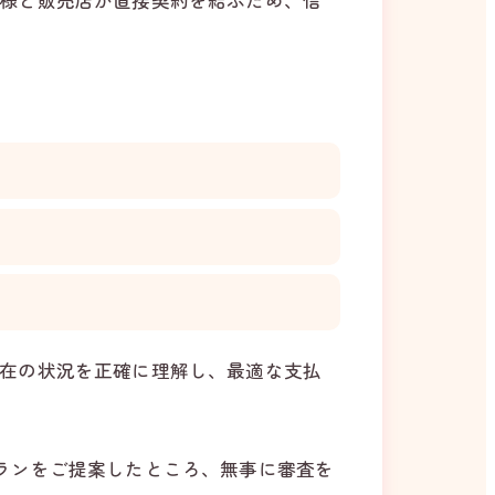
様と販売店が直接契約を結ぶため、信
在の状況を正確に理解し、最適な支払
ランをご提案したところ、無事に審査を