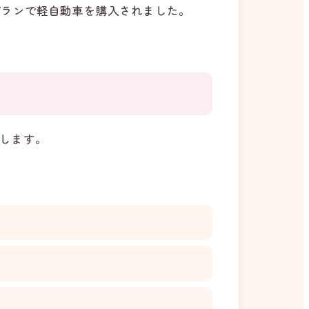
プランで軽自動車を購入されました。
します。