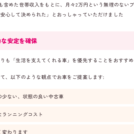
も含めた世帯収入をもとに、月々2万円という無理のない
、安心して決められた」とおっしゃっていただけました
的な安定を確保
よりも「生活を支えてくれる車」を優先することをおすすめ
て、以下のような観点でお車をご提案します:
の少ない、状態の良い中古車
なランニングコスト
く変わります