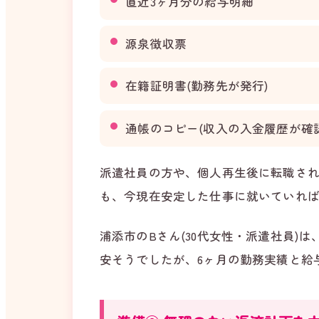
直近3ヶ月分の給与明細
源泉徴収票
在籍証明書(勤務先が発行)
通帳のコピー(収入の入金履歴が確
派遣社員の方や、個人再生後に転職さ
も、今現在安定した仕事に就いていれ
浦添市のBさん(30代女性・派遣社員
安そうでしたが、6ヶ月の勤務実績と給