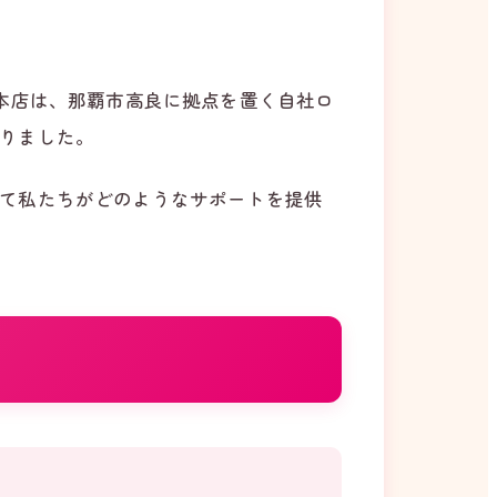
本店は、那覇市高良に拠点を置く自社ロ
りました。
て私たちがどのようなサポートを提供