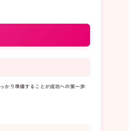
っかり準備することが成功への第一歩