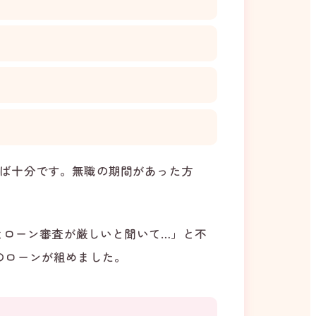
ば十分です。無職の期間があった方
とローン審査が厳しいと聞いて…」と不
のローンが組めました。