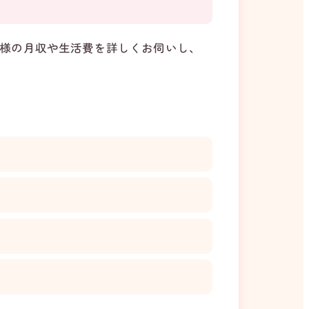
様の月収や生活費を詳しくお伺いし、