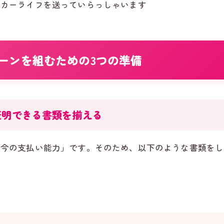
なカーライフを送っていらっしゃいます
ーンを組むための3つの準備
証明できる書類を揃える
「今の支払い能力」です。そのため、以下のような書類をし