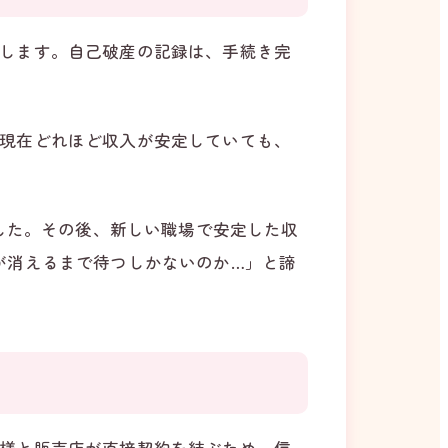
します。自己破産の記録は、手続き完
現在どれほど収入が安定していても、
ました。その後、新しい職場で安定した収
が消えるまで待つしかないのか…」と諦