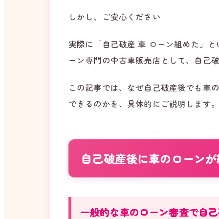
しかし、ご安心ください
実際に「自己破産 車 ローン組めた」
ーン専門の中古車販売店として、自己
この記事では、なぜ自己破産後でも車
できるのかを、具体的にご説明します
自己破産後に車のローンが
一般的な車のローン審査で自己