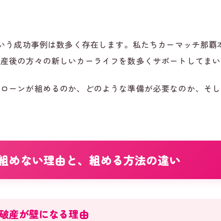
という成功事例は数多く存在します。私たちカーマッチ那覇
破産後の方々の新しいカーライフを数多くサポートしてまい
のローンが組めるのか、どのような準備が必要なのか、そし
。
組めない理由と、組める方法の違い
破産が壁になる理由