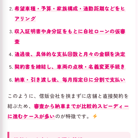
希望車種・予算・家族構成・通勤距離などをヒ
アリング
収入証明書や身分証をもとに自社ローンの仮審
査
通過後、具体的な支払回数と月々の金額を決定
契約書を締結し、車両の点検・名義変更手続き
納車・引き渡し後、毎月指定日に分割で支払い
このように、信販会社を挟まずに店舗と直接契約を
結ぶため、
審査から納車までが比較的スピーディー
に進むケースが多い
のが特徴です。