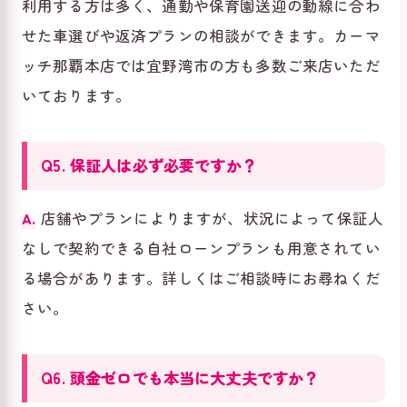
利用する方は多く、通勤や保育園送迎の動線に合わ
せた車選びや返済プランの相談ができます。カーマ
ッチ那覇本店では宜野湾市の方も多数ご来店いただ
いております。
Q5. 保証人は必ず必要ですか？
A.
店舗やプランによりますが、状況によって保証人
なしで契約できる自社ローンプランも用意されてい
る場合があります。詳しくはご相談時にお尋ねくだ
さい。
Q6. 頭金ゼロでも本当に大丈夫ですか？