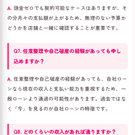
A.
頭金ゼロでも契約可能なケースはありますが、そ
の分月々の支払額が上がるため、無理のない予算か
どうかを店舗と一緒に確認することが重要です。
Q7. 任意整理や自己破産の経験があっても申し
込めますか？
A.
任意整理や自己破産の経験があっても、自社ロー
ンなら現在の収入と支払い能力を重視するため、一
般ローンより通過の可能性があります。過去ではな
く「今」を見るのが自社ローンの特徴です。
Q8. どのくらいの収入があれば通りますか？