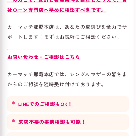
社ローン専門店へ早めに相談すべきです。
カーマッチ那覇本店は、あなたの車選びを全力でサ
ポートします！まずはお気軽にご相談ください。
お問い合わせ・ご相談はこちら
カーマッチ那覇本店では、シングルマザーの皆さま
からのご相談を随時受け付けております。
LINEでのご相談もOK！
来店不要の事前相談も可能！