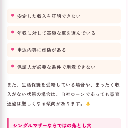
安定した収入を証明できない
年収に対して高額な車を選んでいる
申込内容に虚偽がある
保証人が必要な条件で用意できない
また、生活保護を受給している場合や、まったく収
入がない状態の場合は、自社ローンであっても審査
通過は厳しくなる傾向があります。
シングルマザーならではの落とし穴