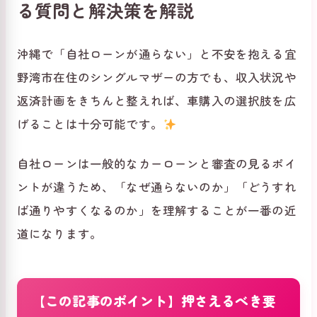
る質問と解決策を解説
沖縄で「自社ローンが通らない」と不安を抱える宜
野湾市在住のシングルマザーの方でも、収入状況や
返済計画をきちんと整えれば、車購入の選択肢を広
げることは十分可能です。
自社ローンは一般的なカーローンと審査の見るポイ
ントが違うため、「なぜ通らないのか」「どうすれ
ば通りやすくなるのか」を理解することが一番の近
道になります。
【この記事のポイント】押さえるべき要