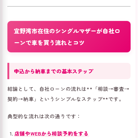
宜野湾市在住のシングルマザーが自社ロ
ーンで車を買う流れとコツ
申込から納車までの基本ステップ
結論として、自社ローンの流れは**「相談→審査→
契約→納車」というシンプルなステップ**です。
典型的な流れは次の通りです：
店舗やWEBから相談予約をする