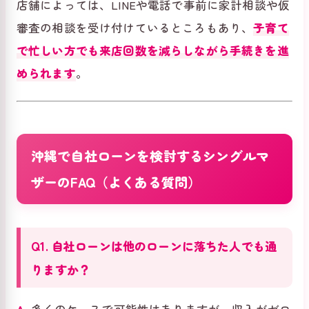
店舗によっては、LINEや電話で事前に家計相談や仮
審査の相談を受け付けているところもあり、
子育て
で忙しい方でも来店回数を減らしながら手続きを進
められます
。
沖縄で自社ローンを検討するシングルマ
ザーのFAQ（よくある質問）
Q1. 自社ローンは他のローンに落ちた人でも通
りますか？