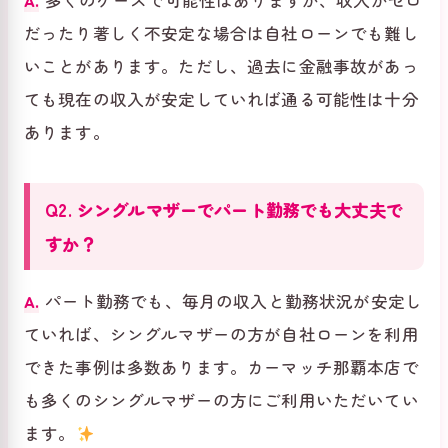
A.
多くのケースで可能性はありますが、収入がゼロ
だったり著しく不安定な場合は自社ローンでも難し
いことがあります。ただし、過去に金融事故があっ
ても現在の収入が安定していれば通る可能性は十分
あります。
Q2. シングルマザーでパート勤務でも大丈夫で
すか？
A.
パート勤務でも、毎月の収入と勤務状況が安定し
ていれば、シングルマザーの方が自社ローンを利用
できた事例は多数あります。カーマッチ那覇本店で
も多くのシングルマザーの方にご利用いただいてい
ます。