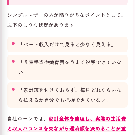
シングルマザーの方が陥りがちなポイントとして、
以下のような状況があります：
「パート収入だけで見ると少なく見える」
「児童手当や養育費をうまく説明できていな
い」
「家計簿を付けておらず、毎月どれくらいな
ら払えるか自分でも把握できていない」
自社ローンでは、
家計全体を整理し、実際の生活費
と収入バランスを見ながら返済額を決めることが重