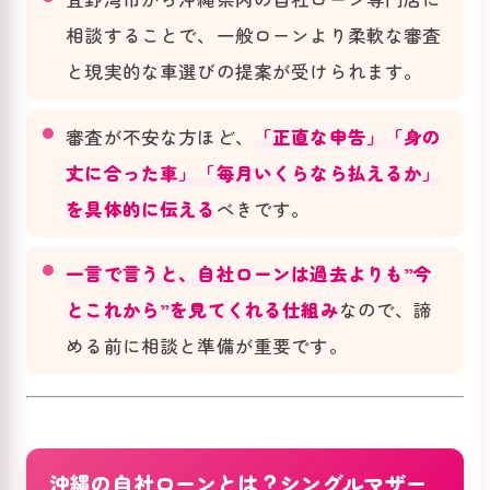
相談することで、一般ローンより柔軟な審査
と現実的な車選びの提案が受けられます。
審査が不安な方ほど、
「正直な申告」「身の
丈に合った車」「毎月いくらなら払えるか」
を具体的に伝える
べきです。
一言で言うと、自社ローンは過去よりも”今
とこれから”を見てくれる仕組み
なので、諦
める前に相談と準備が重要です。
沖縄の自社ローンとは？シングルマザー