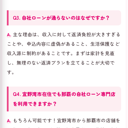
Q3. 自社ローンが通らないのはなぜですか？
A.
主な理由は、収入に対して返済負担が大きすぎる
ことや、申込内容に虚偽があること、生活保護など
収入源に制約があることです。まずは家計を見直
し、無理のない返済プランを立てることが大切で
す。
Q4. 宜野湾市在住でも那覇の自社ローン専門店
を利用できますか？
A.
もちろん可能です！宜野湾市から那覇市の店舗を