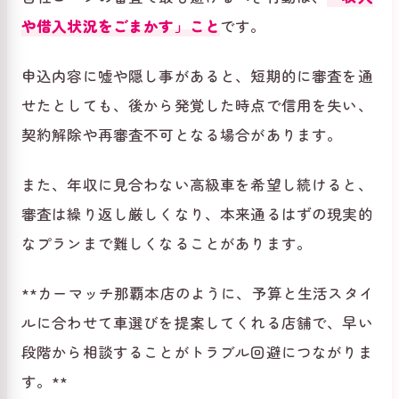
や借入状況をごまかす」こと
です。
申込内容に嘘や隠し事があると、短期的に審査を通
せたとしても、後から発覚した時点で信用を失い、
契約解除や再審査不可となる場合があります。
また、年収に見合わない高級車を希望し続けると、
審査は繰り返し厳しくなり、本来通るはずの現実的
なプランまで難しくなることがあります。
**カーマッチ那覇本店のように、予算と生活スタイ
ルに合わせて車選びを提案してくれる店舗で、早い
段階から相談することがトラブル回避につながりま
す。**️