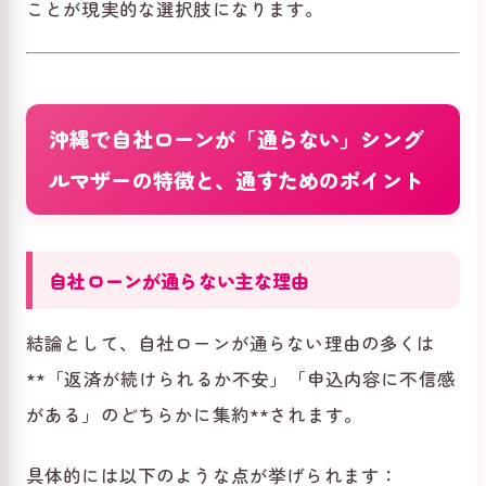
ことが現実的な選択肢になります。
沖縄で自社ローンが「通らない」シング
ルマザーの特徴と、通すためのポイント
自社ローンが通らない主な理由
結論として、自社ローンが通らない理由の多くは
**「返済が続けられるか不安」「申込内容に不信感
がある」のどちらかに集約**されます。
具体的には以下のような点が挙げられます：