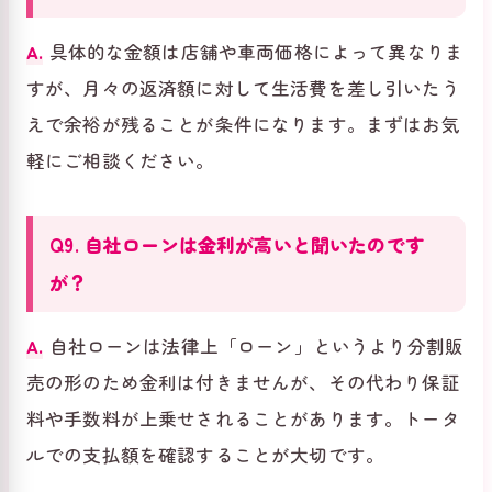
A.
具体的な金額は店舗や車両価格によって異なりま
すが、月々の返済額に対して生活費を差し引いたう
えで余裕が残ることが条件になります。まずはお気
軽にご相談ください。
Q9. 自社ローンは金利が高いと聞いたのです
が？
A.
自社ローンは法律上「ローン」というより分割販
売の形のため金利は付きませんが、その代わり保証
料や手数料が上乗せされることがあります。トータ
ルでの支払額を確認することが大切です。