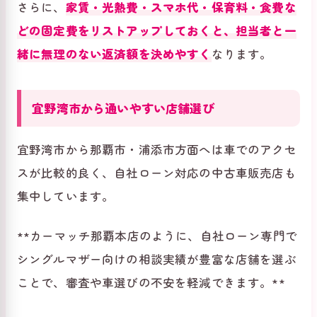
さらに、
家賃・光熱費・スマホ代・保育料・食費な
どの固定費をリストアップしておくと、担当者と一
緒に無理のない返済額を決めやすく
なります。
宜野湾市から通いやすい店舗選び
宜野湾市から那覇市・浦添市方面へは車でのアクセ
スが比較的良く、自社ローン対応の中古車販売店も
集中しています。
**カーマッチ那覇本店のように、自社ローン専門で
シングルマザー向けの相談実績が豊富な店舗を選ぶ
ことで、審査や車選びの不安を軽減できます。**