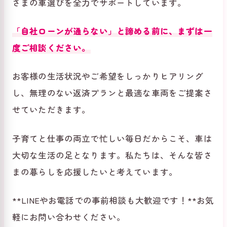
さまの車選びを全力でサポートしています。
「自社ローンが通らない」と諦める前に、まずは一
度ご相談ください。
お客様の生活状況やご希望をしっかりヒアリング
し、無理のない返済プランと最適な車両をご提案さ
せていただきます。
子育てと仕事の両立で忙しい毎日だからこそ、車は
大切な生活の足となります。私たちは、そんな皆さ
まの暮らしを応援したいと考えています。
**LINEやお電話での事前相談も大歓迎です！**お気
軽にお問い合わせください。