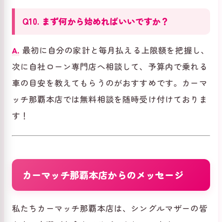
Q10. まず何から始めればいいですか？
A.
最初に自分の家計と毎月払える上限額を把握し、
次に自社ローン専門店へ相談して、予算内で乗れる
車の目安を教えてもらうのがおすすめです。カーマ
ッチ那覇本店では無料相談を随時受け付けておりま
す！
カーマッチ那覇本店からのメッセージ
私たちカーマッチ那覇本店は、シングルマザーの皆