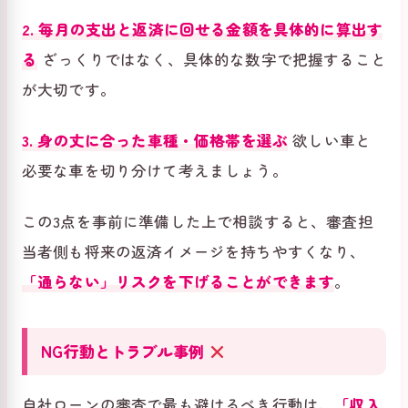
2. 毎月の支出と返済に回せる金額を具体的に算出す
る
ざっくりではなく、具体的な数字で把握すること
が大切です。
3. 身の丈に合った車種・価格帯を選ぶ
欲しい車と
必要な車を切り分けて考えましょう。
この3点を事前に準備した上で相談すると、審査担
当者側も将来の返済イメージを持ちやすくなり、
「通らない」リスクを下げることができます
。
NG行動とトラブル事例
自社ローンの審査で最も避けるべき行動は、
「収入