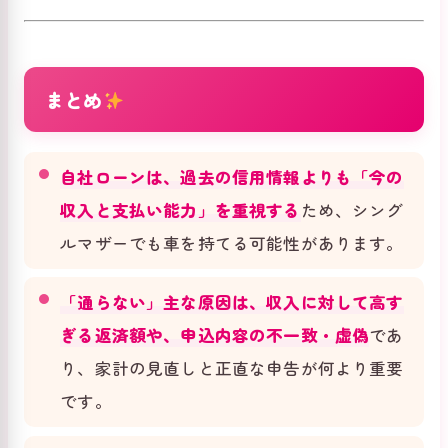
まとめ
自社ローンは、過去の信用情報よりも「今の
収入と支払い能力」を重視する
ため、シング
ルマザーでも車を持てる可能性があります。
「通らない」主な原因は、収入に対して高す
ぎる返済額や、申込内容の不一致・虚偽
であ
り、家計の見直しと正直な申告が何より重要
です。