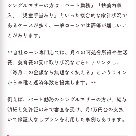
シングルマザーの方は「パート勤務」「扶養内収
入」「児童手当あり」といった複合的な家計状況で
あるケースが多く、一般ローンでは評価が難しいこ
とがあります。
**自社ローン専門店では、月々の可処分所得や生活
費、養育費の受け取り状況などをヒアリングし、
「毎月この金額なら無理なく払える」というライン
から車種と返済年数を提案します。**
例えば、パート勤務のシングルマザーの方が、給与
明細と免許証のみで審査を受け、月1万円台の支払
いで保証人なしプランを利用した事例もあります。