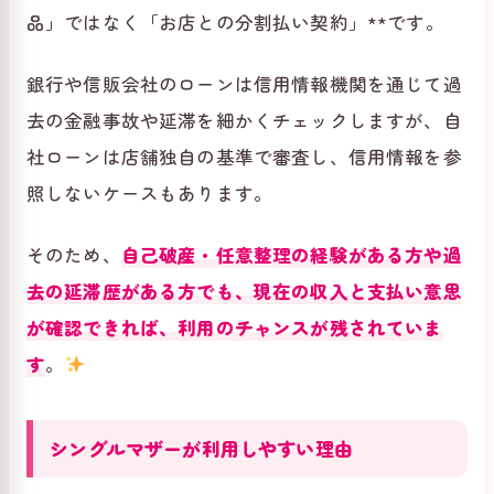
品」ではなく「お店との分割払い契約」**です。
銀行や信販会社のローンは信用情報機関を通じて過
去の金融事故や延滞を細かくチェックしますが、自
社ローンは店舗独自の基準で審査し、信用情報を参
照しないケースもあります。
そのため、
自己破産・任意整理の経験がある方や過
去の延滞歴がある方でも、現在の収入と支払い意思
が確認できれば、利用のチャンスが残されていま
す
。
シングルマザーが利用しやすい理由