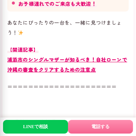
お子様連れでのご来店も大歓迎！
あなたにぴったりの一台を、一緒に見つけましょ
う！
【関連記事】
浦添市のシングルマザーが知るべき！自社ローンで
沖縄の審査をクリアするための注意点
＝＝＝＝＝＝＝＝＝＝＝＝＝＝＝＝＝＝＝＝＝
自社ローンとは？
LINEで相談
電話する
沖縄・那覇の中古車販売店カーマッチ那覇本店が