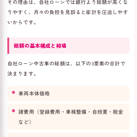
その理由は、自社ローンでは銀行より総額が高くな
りやすく、月々の負担を見誤ると家計を圧迫しやす
いからです。
総額の基本構成と相場
自社ローン中古車の総額は、以下の3要素の合計で
決まります。
車両本体価格
諸費用（登録費用・車検整備・自賠責・税金
など）