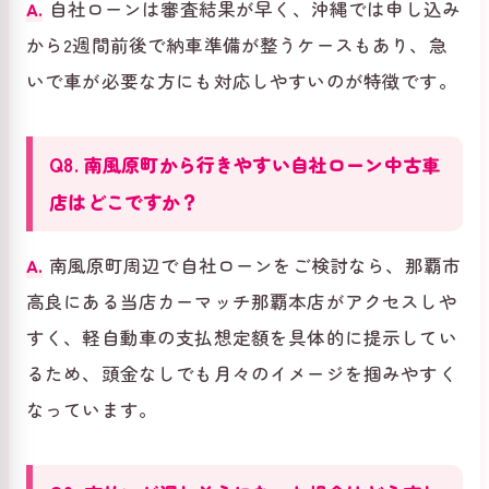
A.
自社ローンは審査結果が早く、沖縄では申し込み
から2週間前後で納車準備が整うケースもあり、急
いで車が必要な方にも対応しやすいのが特徴です。
Q8. 南風原町から行きやすい自社ローン中古車
店はどこですか？
A.
南風原町周辺で自社ローンをご検討なら、那覇市
高良にある当店カーマッチ那覇本店がアクセスしや
すく、軽自動車の支払想定額を具体的に提示してい
るため、頭金なしでも月々のイメージを掴みやすく
なっています。