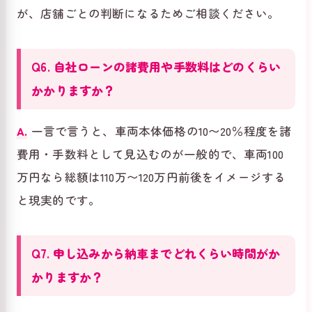
が、店舗ごとの判断になるためご相談ください。
Q6. 自社ローンの諸費用や手数料はどのくらい
かかりますか？
A.
一言で言うと、車両本体価格の10〜20％程度を諸
費用・手数料として見込むのが一般的で、車両100
万円なら総額は110万〜120万円前後をイメージする
と現実的です。
Q7. 申し込みから納車までどれくらい時間がか
かりますか？