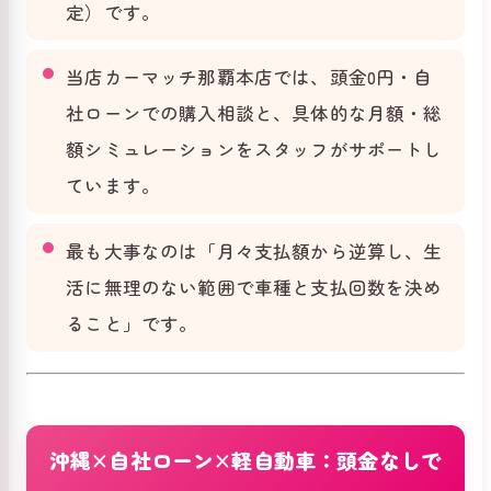
定）です。
当店カーマッチ那覇本店では、頭金0円・自
社ローンでの購入相談と、具体的な月額・総
額シミュレーションをスタッフがサポートし
ています。
最も大事なのは「月々支払額から逆算し、生
活に無理のない範囲で車種と支払回数を決め
ること」です。
沖縄×自社ローン×軽自動車：頭金なしで