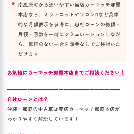
南風原町から通いやすい当店カーマッチ那覇
本店なら、ミラトコットやワゴンRなど具体
的な月額表示を参考に、自社ローンの総額・
月額・回数を一緒にシミュレーションしなが
ら、無理のない一台を頭金なしでご検討いた
だけます。
お気軽にカーマッチ那覇本店までご相談ください！
━━━━━━━━━━━━━━━━━━━━━━
自社ローンとは？
沖縄・那覇の中古車販売店カーマッチ那覇本店が
わかりやすく解説しています！