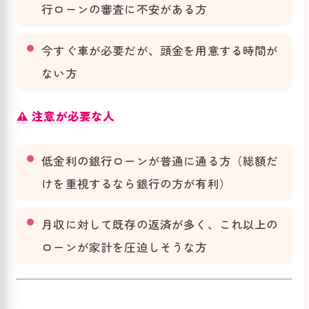
行ローンの審査に不安がある方
今すぐ車が必要だが、頭金を用意する時間が
ない方
⚠️ 注意が必要な人
低金利の銀行ローンが普通に通る方（総額だ
けを重視するなら銀行の方が有利）
月収に対して既存の返済が多く、これ以上の
ローンが家計を圧迫しそうな方