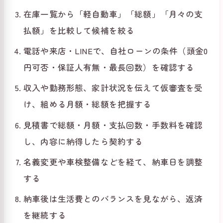
在庫一覧から「軽自動車」「総額」「月々の支
払額」を比較して候補を絞る
電話や来店・LINEで、自社ローンの条件（頭金0
円可否・保証人有無・最長回数）を確認する
収入や勤務形態、家計状況を伝えて仮審査を受
け、組める月額・総額を把握する
見積書で総額・月額・支払回数・手数料を確認
し、内容に納得したら契約する
名義変更や車検整備などを経て、納車日を調整
する
納車後は生活費とのバランスを見ながら、返済
を継続する