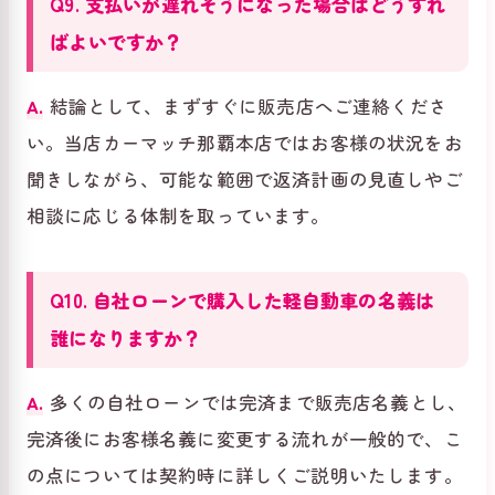
Q9. 支払いが遅れそうになった場合はどうすれ
ばよいですか？
A.
結論として、まずすぐに販売店へご連絡くださ
い。当店カーマッチ那覇本店ではお客様の状況をお
聞きしながら、可能な範囲で返済計画の見直しやご
相談に応じる体制を取っています。
Q10. 自社ローンで購入した軽自動車の名義は
誰になりますか？
A.
多くの自社ローンでは完済まで販売店名義とし、
完済後にお客様名義に変更する流れが一般的で、こ
の点については契約時に詳しくご説明いたします。