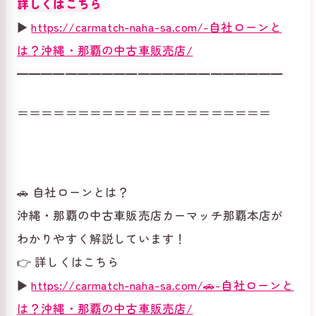
詳しくはこちら
▶
https://carmatch-naha-sa.com/-自社ローンと
は？沖縄・那覇の中古車販売店/
━━━━━━━━━━━━━━━━━━━━━━
＝＝＝＝＝＝＝＝＝＝＝＝＝＝＝＝＝＝＝＝＝
🚗 自社ローンとは？
沖縄・那覇の中古車販売店カーマッチ那覇本店が
わかりやすく解説しています！
👉 詳しくはこちら
▶
https://carmatch-naha-sa.com/🚗-自社ローンと
は？沖縄・那覇の中古車販売店/