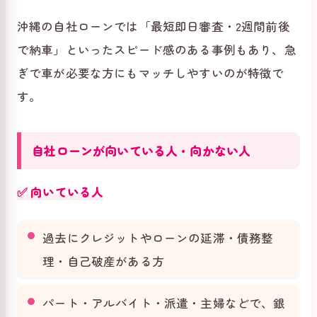
沖縄の自社ローンでは「最短即日審査・2週間前後
で納車」といったスピード感のある事例もあり、急
ぎで車が必要な方にもマッチしやすいのが特徴で
す。
自社ローンが向いている人・向かない人
✅ 向いている人
過去にクレジットやローンの延滞・債務整
理・自己破産がある方
パート・アルバイト・派遣・主婦などで、銀