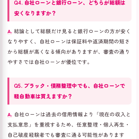
Q4. 自社ローンと銀行ローン、どちらが総額は
安くなりますか？
A.
結論として総額だけ見ると銀行ローンの方が安く
なりやすく、自社ローンは保証料や返済期間の短さ
から総額が高くなる傾向がありますが、審査の通り
やすさでは自社ローンが優位です。
Q5. ブラック・債務整理中でも、自社ローンで
軽自動車は買えますか？
A.
自社ローンは過去の信用情報より「現在の収入と
支払意思」を重視するため、任意整理・個人再生・
自己破産経験者でも審査に通る可能性があります