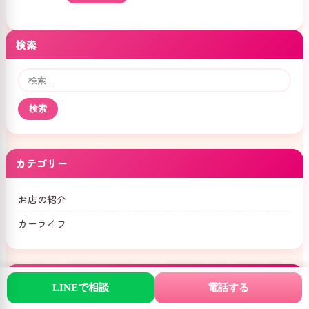
検索
検
索:
カテゴリー
お店の紹介
カーライフ
最近の投稿
LINEで相談
電話する