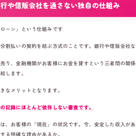
銀行や信販会社を通さない独自の仕組み
社ローン」という仕組みです
と分割払いの契約を結ぶ方式のことです。銀行や信販会社な
を売り、金融機関がお客様にお金を貸すという三者間の関係
完結します。
大きなメリットとなります。
関の記録にほとんど依存しない審査です。
のは、お客様の「現在」の状況です。今、安定した収入があ
とする明確な理由があるか。