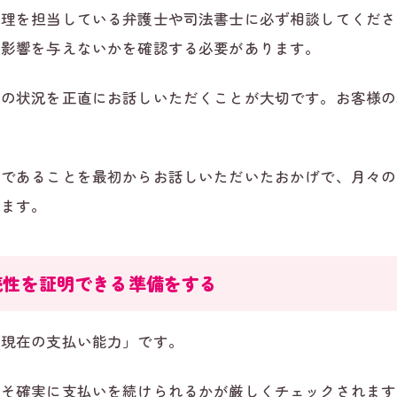
整理を担当している弁護士や司法書士に必ず相談してくださ
に影響を与えないかを確認する必要があります。
理の状況を正直にお話しいただくことが大切です。お客様の
中であることを最初からお話しいただいたおかげで、月々の
ります。
続性を証明できる準備をする
「現在の支払い能力」です。
こそ確実に支払いを続けられるかが厳しくチェックされます