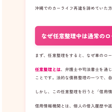
沖縄でのカーライフ再建を諦めていた
なぜ任意整理中は通常のロ
まず、任意整理をすると、なぜ車のロ
任意整理とは
、弁護士や司法書士を通
ことです。法的な債務整理の一つで、
しかし、この任意整理を行うと「信用
信用情報機関とは、個人の借入履歴や