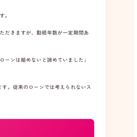
す。
ただきますが、勤続年数が一定期間あ
ローンは組めないと諦めていました」
ます。従来のローンでは考えられないス