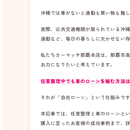
沖縄では車がないと通勤も買い物も難
実際、公共交通機関が限られている沖
通勤など、毎日の暮らしに欠かせない
私たちカーマッチ那覇本店は、那覇市
お力になりたいと考えています。
任意整理中でも車のローンを組む方法
それが「自社ローン」という仕組みで
本記事では、任意整理と車のローンと
購入に至ったお客様の成功事例まで、詳