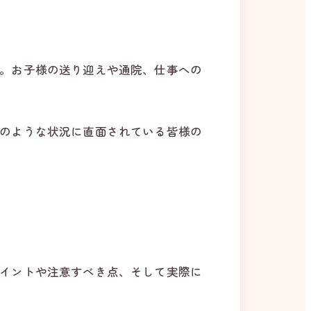
。お子様の送り迎えや通院、仕事への
のような状況に直面されている皆様の
イントや注意すべき点、そして実際に