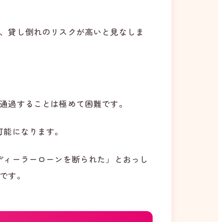
、貸し倒れのリスクが高いと見なしま
通過することは極めて困難です。
可能になります。
ディーラーローンを断られた」とおっし
です。