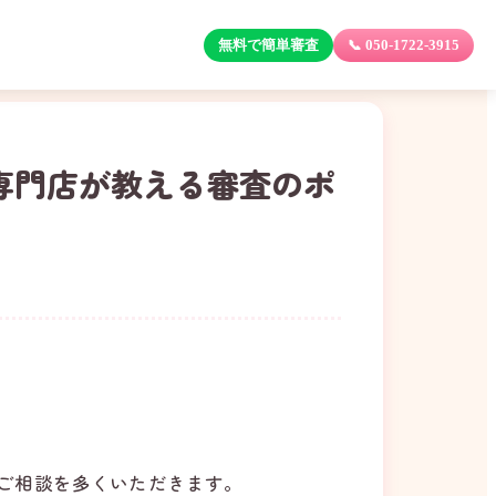
無料で簡単審査
📞 050-1722-3915
専門店が教える審査のポ
ご相談を多くいただきます。