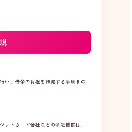
説
行い、借金の負担を軽減する手続きの
ジットカード会社などの金融機関は、