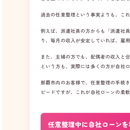
過去の任意整理という事実よりも、こ
例えば、派遣社員の方からも「派遣社
り、毎月の収入が安定していれば、雇
また、主婦の方でも、配偶者の収入と
という方も、実際には多くの方が自社
那覇市内のお客様で、任意整理の手続き
ピードですが、これが自社ローンの柔軟
任意整理中に自社ローンを