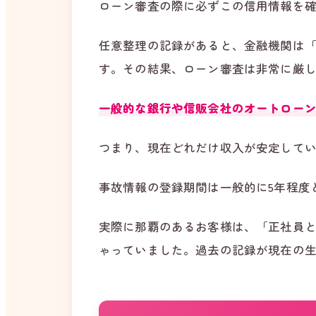
ローン審査の際に必ずこの信用情報を
任意整理の記録があると、金融機関は
す。その結果、ローン審査は非常に厳
一般的な銀行や信販会社のオートロー
つまり、現在どれだけ収入が安定して
事故情報の登録期間は一般的に5年程度
実際に那覇のあるお客様は、「正社員と
ゃっていました。過去の記録が現在の