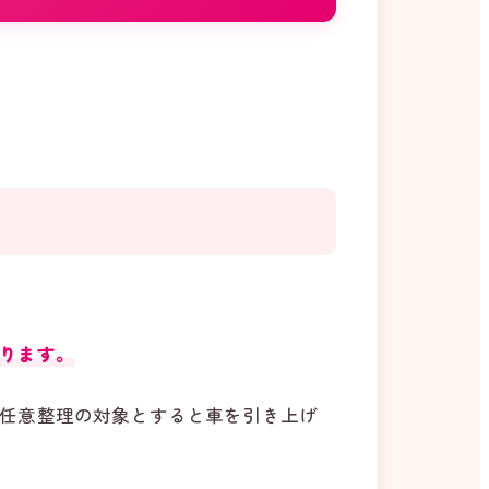
ります。
任意整理の対象とすると車を引き上げ