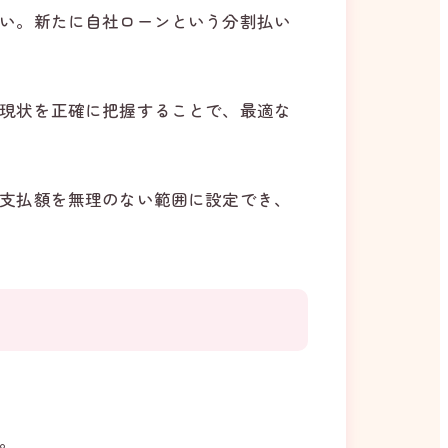
い。新たに自社ローンという分割払い
現状を正確に把握することで、最適な
支払額を無理のない範囲に設定でき、
。