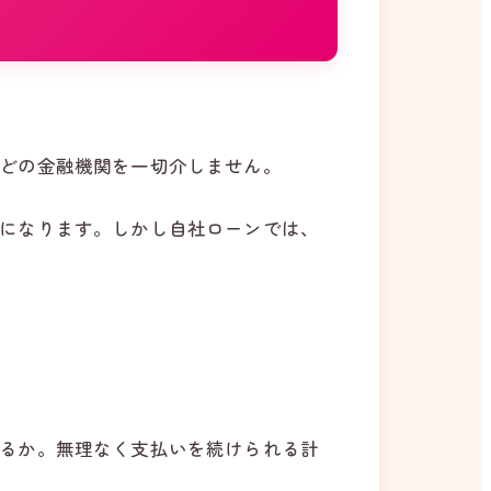
どの金融機関を一切介しません。
になります。しかし自社ローンでは、
るか。無理なく支払いを続けられる計