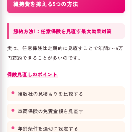
維持費を抑える5つの方法
節約方法1：任意保険を見直す最大効果対策
実は、任意保険は定期的に見直すことで年間3～5万
円節約できることが多いのです。
保険見直しのポイント
複数社の見積もりを比較する
車両保険の免責金額を見直す
年齢条件を適切に設定する