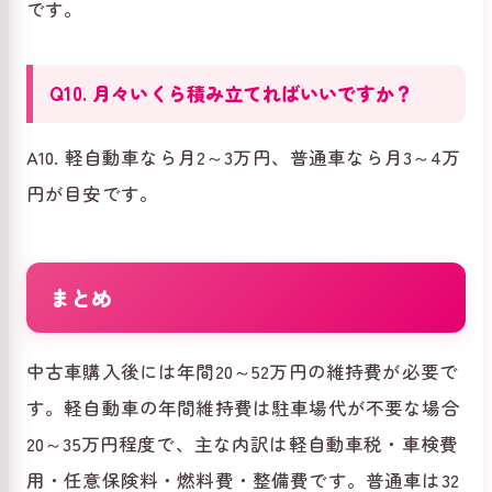
です。
Q10. 月々いくら積み立てればいいですか？
A10. 軽自動車なら月2～3万円、普通車なら月3～4万
円が目安です。
まとめ
中古車購入後には年間20～52万円の維持費が必要で
す。軽自動車の年間維持費は駐車場代が不要な場合
20～35万円程度で、主な内訳は軽自動車税・車検費
用・任意保険料・燃料費・整備費です。普通車は32