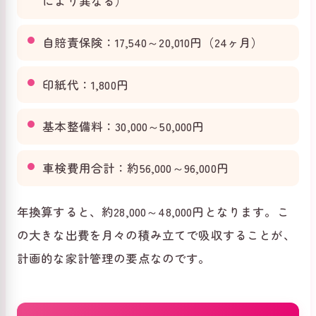
により異なる）
自賠責保険：17,540～20,010円（24ヶ月）
印紙代：1,800円
基本整備料：30,000～50,000円
車検費用合計：約56,000～96,000円
年換算すると、約28,000～48,000円となります。こ
の大きな出費を月々の積み立てで吸収することが、
計画的な家計管理の要点なのです。