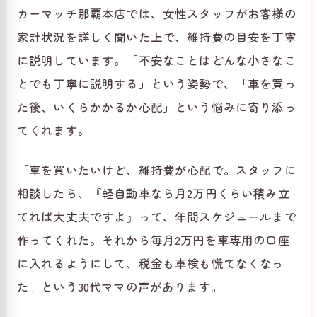
カーマッチ那覇本店では、女性スタッフがお客様の
家計状況を詳しく聞いた上で、維持費の目安を丁寧
に説明しています。「不安なことはどんな小さなこ
とでも丁寧に説明する」という姿勢で、「車を買っ
た後、いくらかかるか心配」という悩みに寄り添っ
てくれます。
「車を買いたいけど、維持費が心配で。スタッフに
相談したら、『軽自動車なら月2万円くらい積み立
てれば大丈夫ですよ』って、年間スケジュールまで
作ってくれた。それから毎月2万円を車専用の口座
に入れるようにして、税金も車検も慌てなくなっ
た」という30代ママの声があります。