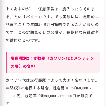
よくあるのが、「任意保険は一度入ったらそのま
ま」というパターンです。でも実際には、定期的に
見直すことで年間3～5万円節約できることが多いの
です。この定期見直しの習慣が、長期的な家計改善
の鍵になるのです。
費用種別2：変動費（ガソリン代とメンテナン
ス費）の負担
ガソリン代は走行距離によって大きく変わります。
年間1万km走行する場合、軽自動車で約60,000～
90,000円、普通車で約80,000～120,000円が目安で
す。