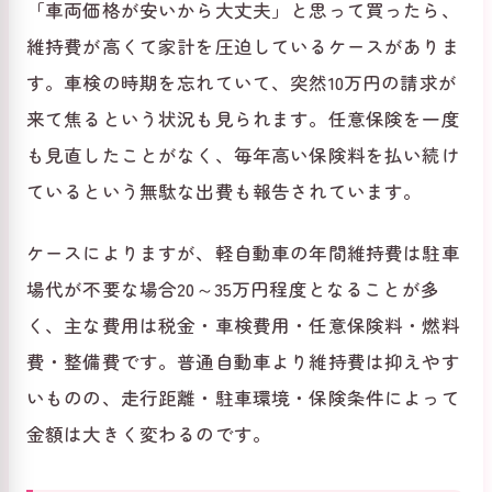
「車両価格が安いから大丈夫」と思って買ったら、
維持費が高くて家計を圧迫しているケースがありま
す。車検の時期を忘れていて、突然10万円の請求が
来て焦るという状況も見られます。任意保険を一度
も見直したことがなく、毎年高い保険料を払い続け
ているという無駄な出費も報告されています。
ケースによりますが、軽自動車の年間維持費は駐車
場代が不要な場合20～35万円程度となることが多
く、主な費用は税金・車検費用・任意保険料・燃料
費・整備費です。普通自動車より維持費は抑えやす
いものの、走行距離・駐車環境・保険条件によって
金額は大きく変わるのです。