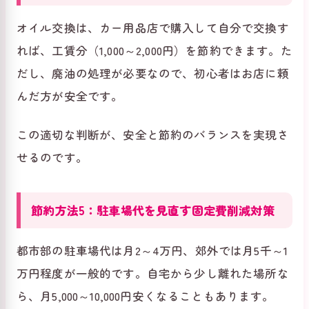
オイル交換は、カー用品店で購入して自分で交換す
れば、工賃分（1,000～2,000円）を節約できます。た
だし、廃油の処理が必要なので、初心者はお店に頼
んだ方が安全です。
この適切な判断が、安全と節約のバランスを実現さ
せるのです。
節約方法5：駐車場代を見直す固定費削減対策
都市部の駐車場代は月2～4万円、郊外では月5千～1
万円程度が一般的です。自宅から少し離れた場所な
ら、月5,000～10,000円安くなることもあります。