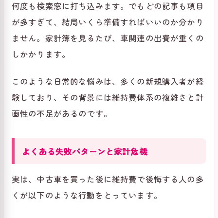
何度も検索窓に打ち込みます。でもどの記事も項目
が多すぎて、結局いくら準備すればいいのか分かり
ません。家計簿を見るたび、車関連の出費が重くの
しかかります。
このような日常的な悩みは、多くの新規購入者が経
験しており、その背景には維持費体系の複雑さと計
画性の不足があるのです。
よくある失敗パターンと家計危機
実は、中古車を買った後に維持費で後悔する人の多
くが以下のような行動をとっています。