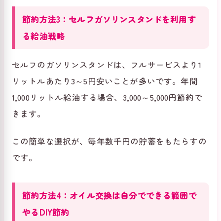
節約方法3：セルフガソリンスタンドを利用す
る給油戦略
セルフのガソリンスタンドは、フルサービスより1
リットルあたり3～5円安いことが多いです。年間
1,000リットル給油する場合、3,000～5,000円節約で
きます。
この簡単な選択が、毎年数千円の貯蓄をもたらすの
です。
節約方法4：オイル交換は自分でできる範囲で
やるDIY節約