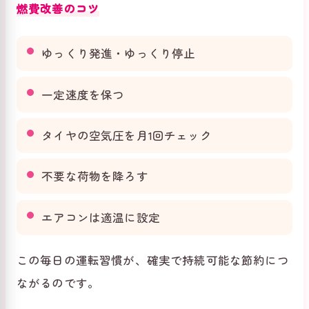
燃費改善のコツ
ゆっくり発進・ゆっくり停止
一定速度を保つ
タイヤの空気圧を月1回チェック
不要な荷物を降ろす
エアコンは適温に設定
この毎日の運転習慣が、確実で持続可能な節約につ
ながるのです。