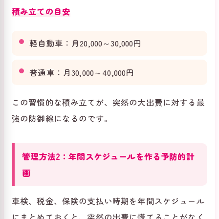
積み立ての目安
軽自動車：月20,000～30,000円
普通車：月30,000～40,000円
この習慣的な積み立てが、突然の大出費に対する最
強の防御線になるのです。
管理方法2：年間スケジュールを作る予防的計
画
車検、税金、保険の支払い時期を年間スケジュール
にまとめておくと、突然の出費に慌てることがなく