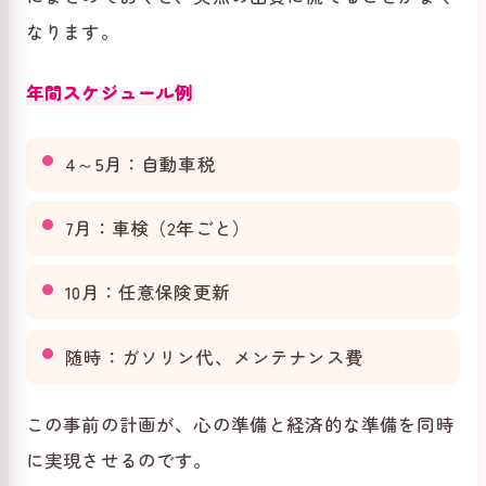
なります。
年間スケジュール例
4～5月：自動車税
7月：車検（2年ごと）
10月：任意保険更新
随時：ガソリン代、メンテナンス費
この事前の計画が、心の準備と経済的な準備を同時
に実現させるのです。