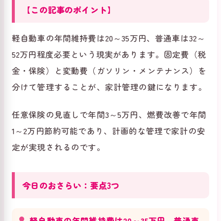
【この記事のポイント】
軽自動車の年間維持費は20～35万円、普通車は32～
52万円程度必要という現実があります。固定費（税
金・保険）と変動費（ガソリン・メンテナンス）を
分けて管理することが、家計管理の鍵になります。
任意保険の見直しで年間3～5万円、燃費改善で年間
1～2万円節約可能であり、計画的な管理で家計の安
定が実現されるのです。
今日のおさらい：要点3つ
軽自動車の年間維持費は20～35万円、普通車