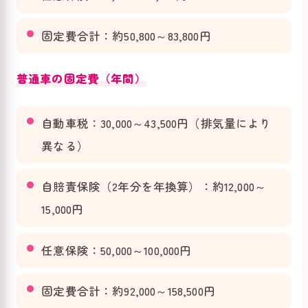
固定費合計：約50,800～83,800円
普通車の固定費（年間）
自動車税：30,000～43,500円（排気量により
異なる）
自賠責保険（2年分を年換算）：約12,000～
15,000円
任意保険：50,000～100,000円
固定費合計：約92,000～158,500円