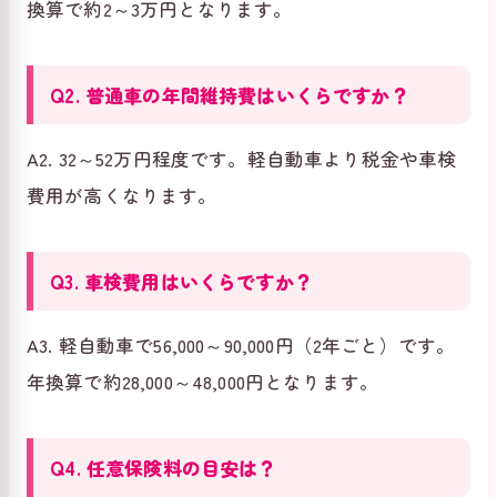
換算で約2～3万円となります。
Q2. 普通車の年間維持費はいくらですか？
A2. 32～52万円程度です。軽自動車より税金や車検
費用が高くなります。
Q3. 車検費用はいくらですか？
A3. 軽自動車で56,000～90,000円（2年ごと）です。
年換算で約28,000～48,000円となります。
Q4. 任意保険料の目安は？