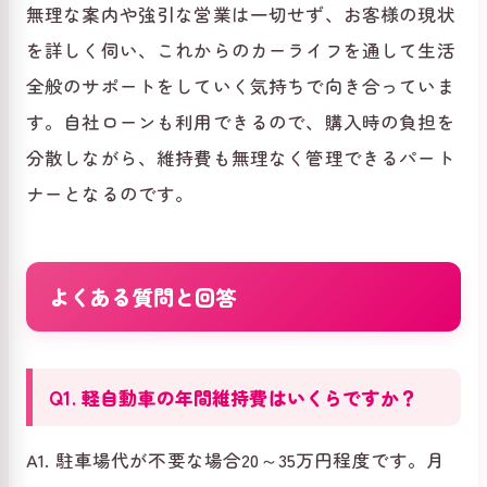
無理な案内や強引な営業は一切せず、お客様の現状
を詳しく伺い、これからのカーライフを通して生活
全般のサポートをしていく気持ちで向き合っていま
す。自社ローンも利用できるので、購入時の負担を
分散しながら、維持費も無理なく管理できるパート
ナーとなるのです。
よくある質問と回答
Q1. 軽自動車の年間維持費はいくらですか？
A1. 駐車場代が不要な場合20～35万円程度です。月