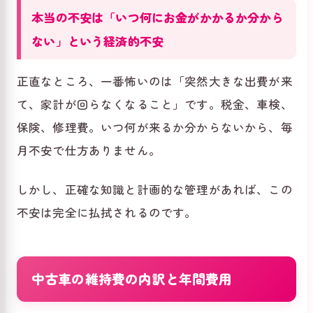
本当の不安は「いつ何にお金がかかるか分から
ない」という経済的不安
正直なところ、一番怖いのは「突然大きな出費が来
て、家計が回らなくなること」です。税金、車検、
保険、修理費。いつ何が来るか分からないから、毎
月不安で仕方ありません。
しかし、正確な知識と計画的な管理があれば、この
不安は完全に払拭されるのです。
中古車の維持費の内訳と年間費用