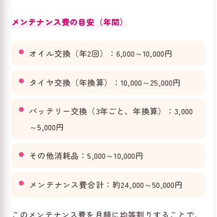
メンテナンス費の目安（年間）
オイル交換（年2回）：6,000～10,000円
タイヤ交換（年換算）：10,000～25,000円
バッテリー交換（3年ごと、年換算）：3,000
～5,000円
その他消耗品：5,000～10,000円
メンテナンス費合計：約24,000～50,000円
このメンテナンス費を月額に均等割りすることで、