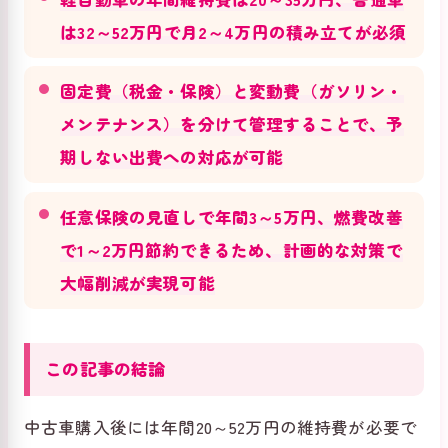
は32～52万円で月2～4万円の積み立てが必須
固定費（税金・保険）と変動費（ガソリン・
メンテナンス）を分けて管理することで、予
期しない出費への対応が可能
任意保険の見直しで年間3～5万円、燃費改善
で1～2万円節約できるため、計画的な対策で
大幅削減が実現可能
この記事の結論
中古車購入後には年間20～52万円の維持費が必要で