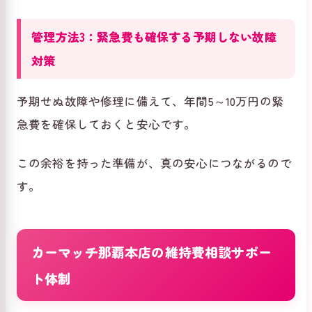
管理方法3：緊急費も確保する予期しない故障
対策
予期せぬ故障や修理に備えて、年間5～10万円の緊
急費を確保しておくと安心です。
この余裕を持った準備が、真の安心につながるので
す。
カーマッチ那覇本店の維持費相談サポー
ト体制