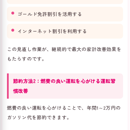
ゴールド免許割引を活用する
インターネット割引を利用する
この見直し作業が、継続的で最大の家計改善効果を
もたらすのです。
節約方法2：燃費の良い運転を心がける運転習
慣改善
燃費の良い運転を心がけることで、年間1～2万円の
ガソリン代を節約できます。