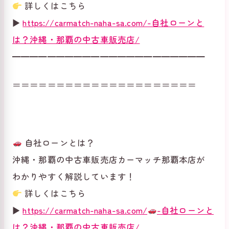
詳しくはこちら
▶
https://carmatch-naha-sa.com/-自社ローンと
は？沖縄・那覇の中古車販売店/
━━━━━━━━━━━━━━━━━━━━━━
＝＝＝＝＝＝＝＝＝＝＝＝＝＝＝＝＝＝＝＝＝
自社ローンとは？
沖縄・那覇の中古車販売店カーマッチ那覇本店が
わかりやすく解説しています！
詳しくはこちら
▶
https://carmatch-naha-sa.com/
-自社ローンと
は？沖縄・那覇の中古車販売店/