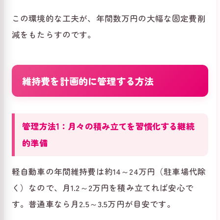
この環境的な工夫が、年間数万円の大幅な固定費削
減をもたらすのです。
維持費を計画的に管理する方法
管理方法1：月々の積み立てを習慣化する継続
的準備
軽自動車の年間維持費は約14～24万円（駐車場代除
く）なので、月1.2～2万円を積み立てれば安心で
す。普通車なら月2.5～3.5万円が目安です。