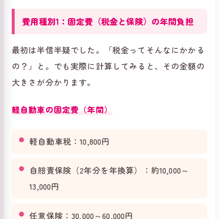
費用種別1：固定費（税金と保険）の年間負担
最初は半信半疑でした。「税金ってそんなにかかる
の？」と。でも実際に計算してみると、その金額の
大きさが分かります。
軽自動車の固定費（年間）
軽自動車税：10,800円
自賠責保険（2年分を年換算）：約10,000～
13,000円
任意保険：30,000～60,000円