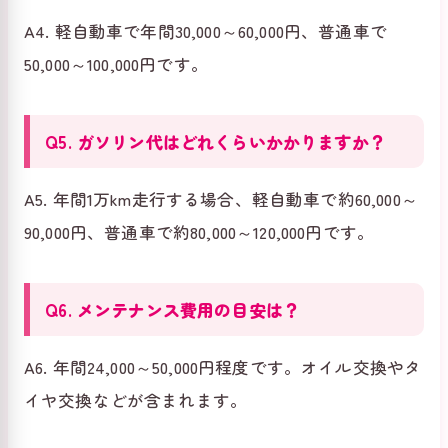
A4. 軽自動車で年間30,000～60,000円、普通車で
50,000～100,000円です。
Q5. ガソリン代はどれくらいかかりますか？
A5. 年間1万km走行する場合、軽自動車で約60,000～
90,000円、普通車で約80,000～120,000円です。
Q6. メンテナンス費用の目安は？
A6. 年間24,000～50,000円程度です。オイル交換やタ
イヤ交換などが含まれます。