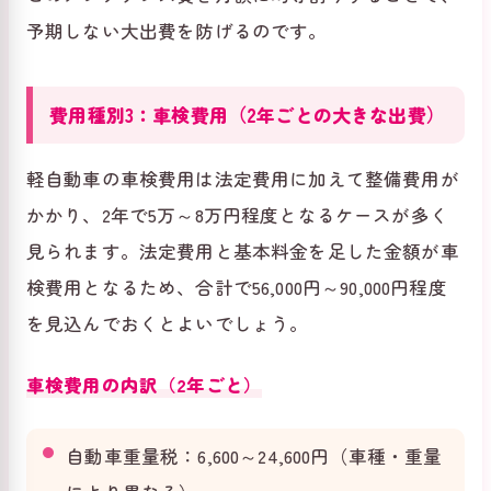
予期しない大出費を防げるのです。
費用種別3：車検費用（2年ごとの大きな出費）
軽自動車の車検費用は法定費用に加えて整備費用が
かかり、2年で5万～8万円程度となるケースが多く
見られます。法定費用と基本料金を足した金額が車
検費用となるため、合計で56,000円～90,000円程度
を見込んでおくとよいでしょう。
車検費用の内訳（2年ごと）
自動車重量税：6,600～24,600円（車種・重量