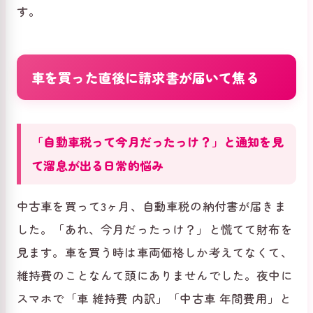
す。
車を買った直後に請求書が届いて焦る
「自動車税って今月だったっけ？」と通知を見
て溜息が出る日常的悩み
中古車を買って3ヶ月、自動車税の納付書が届きま
した。「あれ、今月だったっけ？」と慌てて財布を
見ます。車を買う時は車両価格しか考えてなくて、
維持費のことなんて頭にありませんでした。夜中に
スマホで「車 維持費 内訳」「中古車 年間費用」と