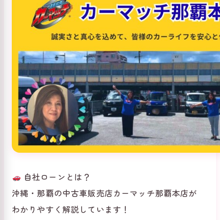
自社ローンとは？
沖縄・那覇の中古車販売店カーマッチ那覇本店が
わかりやすく解説しています！