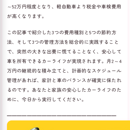
～52万円程度となり、軽自動車より税金や車検費用
が高くなります。
この記事で紹介した3つの費用種別と5つの節約方
法、そして3つの管理方法を総合的に実践すること
で、突然の大きな出費に慌てることなく、安心して
車を所有できるカーライフが実現されます。月2～4
万円の継続的な積み立てと、計画的なスケジュール
管理があれば、家計と車のバランスが確実に保たれ
るのです。あなたと家族の安心したカーライフのた
めに、今日から実行してください。
━━━━━━━━━━━━━━━━━━━━━━