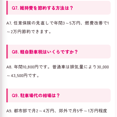
Q7. 維持費を節約する方法は？
A7. 任意保険の見直しで年間3～5万円、燃費改善で1
～2万円節約できます。
Q8. 軽自動車税はいくらですか？
A8. 年間10,800円です。普通車は排気量により30,000
～43,500円です。
Q9. 駐車場代の相場は？
A9. 都市部で月2～4万円、郊外で月5千～1万円程度