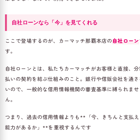
自社ローンなら「今」を見てくれる
ここで登場するのが、カーマッチ那覇本店の
自社ローン
す。
自社ローンとは、私たちカーマッチがお客様と直接、分
払いの契約を結ぶ仕組みのこと。銀行や信販会社を通さ
いので、一般的な信用情報機関の審査基準に縛られませ
ん。
つまり、過去の信用情報よりも**「今、きちんと支払え
能力があるか」**を重視するんです