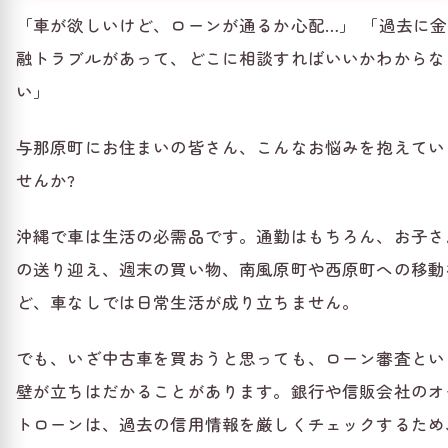
「車が欲しいけど、ローンが通るか心配…」 「過去に金
融トラブルがあって、どこに相談すればいいかわからな
い」
与那原町にお住まいの皆さん、こんなお悩みを抱えてい
せんか?
沖縄で車は生活の必需品です。通勤はもちろん、お子さ
の送り迎え、週末の買い物、南風原町や西原町への移動
ど、車なしでは日常生活が成り立ちません。
でも、いざ中古車を買おうと思っても、ローン審査とい
壁が立ちはだかることがあります。銀行や信販会社のオ
トローンは、過去の信用情報を厳しくチェックするため