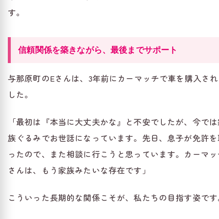
す。
信頼関係を築きながら、最後までサポート
与那原町のEさんは、3年前にカーマッチで車を購入され
した。
「最初は『本当に大丈夫かな』と不安でしたが、今では
族ぐるみでお世話になっています。先日、息子が免許を
ったので、また相談に行こうと思っています。カーマッ
さんは、もう家族みたいな存在です」
こういった長期的な関係こそが、私たちの目指す姿です