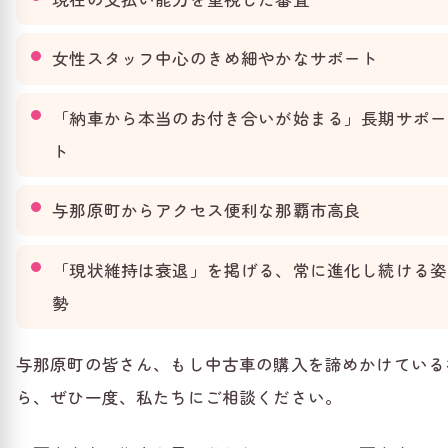
女性スタッフ中心のきめ細やかなサポート
「納車から本当のお付き合いが始まる」長期サポー
ト
与那原町からアクセス便利な那覇市高良
「現状維持は衰退」を掲げる、常に進化し続ける姿
勢
与那原町の皆さん、もし中古車の購入を諦めかけている
ら、ぜひ一度、私たちにご相談ください。