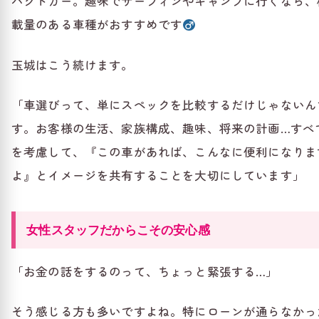
パクトカー。趣味でサーフィンやキャンプに行くなら、
載量のある車種がおすすめです‍
玉城はこう続けます。
「車選びって、単にスペックを比較するだけじゃないん
す。お客様の生活、家族構成、趣味、将来の計画…すべ
を考慮して、『この車があれば、こんなに便利になりま
よ』とイメージを共有することを大切にしています」
女性スタッフだからこその安心感
「お金の話をするのって、ちょっと緊張する…」
そう感じる方も多いですよね。特にローンが通らなかっ