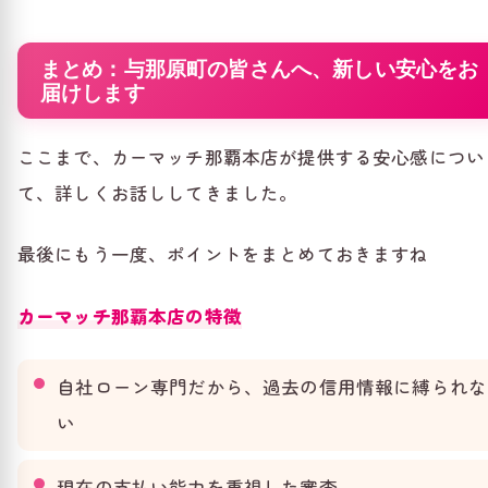
まとめ：与那原町の皆さんへ、新しい安心をお
届けします
ここまで、カーマッチ那覇本店が提供する安心感につい
て、詳しくお話ししてきました。
最後にもう一度、ポイントをまとめておきますね
カーマッチ那覇本店の特徴
自社ローン専門だから、過去の信用情報に縛られな
い
現在の支払い能力を重視した審査