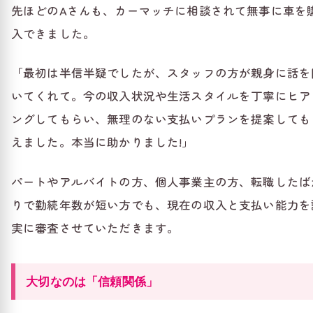
先ほどのAさんも、カーマッチに相談されて無事に車を
入できました。
「最初は半信半疑でしたが、スタッフの方が親身に話を
いてくれて。今の収入状況や生活スタイルを丁寧にヒア
ングしてもらい、無理のない支払いプランを提案しても
えました。本当に助かりました!」
パートやアルバイトの方、個人事業主の方、転職したば
りで勤続年数が短い方でも、現在の収入と支払い能力を
実に審査させていただきます。
大切なのは「信頼関係」