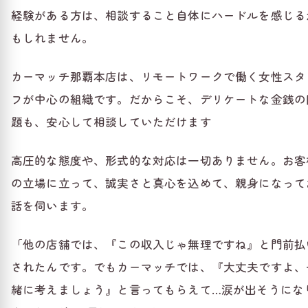
経験がある方は、相談すること自体にハードルを感じる
もしれません。
カーマッチ那覇本店は、リモートワークで働く女性スタ
フが中心の組織です。だからこそ、デリケートな金銭の
題も、安心して相談していただけます
高圧的な態度や、形式的な対応は一切ありません。お客
の立場に立って、誠実さと真心を込めて、親身になって
話を伺います。
「他の店舗では、『この収入じゃ無理ですね』と門前払
されたんです。でもカーマッチでは、『大丈夫ですよ、
緒に考えましょう』と言ってもらえて…涙が出そうにな