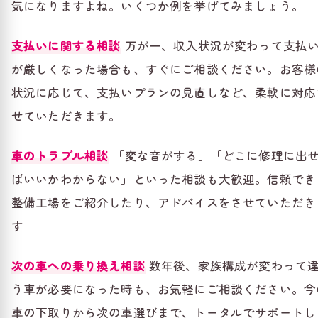
気になりますよね。いくつか例を挙げてみましょう。
支払いに関する相談
万が一、収入状況が変わって支払
が厳しくなった場合も、すぐにご相談ください。お客様
状況に応じて、支払いプランの見直しなど、柔軟に対応
せていただきます。
車のトラブル相談
「変な音がする」「どこに修理に出
ばいいかわからない」といった相談も大歓迎。信頼でき
整備工場をご紹介したり、アドバイスをさせていただき
す
次の車への乗り換え相談
数年後、家族構成が変わって
う車が必要になった時も、お気軽にご相談ください。今
車の下取りから次の車選びまで、トータルでサポートし