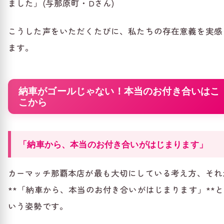
ました」(与那原町・Dさん)
こうした声をいただくたびに、私たちの存在意義を実感
ます。
納車がゴールじゃない！本当のお付き合いはこ
こから
「納車から、本当のお付き合いがはじまります」
カーマッチ那覇本店が最も大切にしている考え方、それ
**「納車から、本当のお付き合いがはじまります」**と
いう姿勢です。