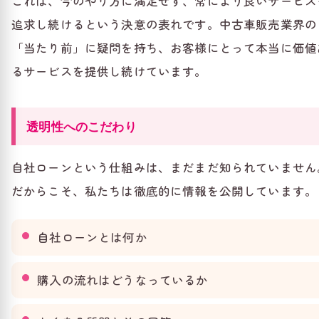
これは、今のやり方に満足せず、常により良いサービス
追求し続けるという決意の表れです。中古車販売業界の
「当たり前」に疑問を持ち、お客様にとって本当に価値
るサービスを提供し続けています。
透明性へのこだわり
自社ローンという仕組みは、まだまだ知られていません
だからこそ、私たちは徹底的に情報を公開しています。
自社ローンとは何か
購入の流れはどうなっているか