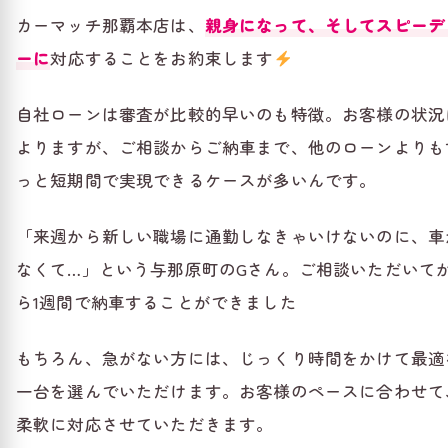
カーマッチ那覇本店は、
親身になって、そしてスピーデ
ーに
対応することをお約束します
自社ローンは審査が比較的早いのも特徴。お客様の状況
よりますが、ご相談からご納車まで、他のローンよりも
っと短期間で実現できるケースが多いんです。
「来週から新しい職場に通勤しなきゃいけないのに、車
なくて…」という与那原町のGさん。ご相談いただいて
ら1週間で納車することができました
もちろん、急がない方には、じっくり時間をかけて最適
一台を選んでいただけます。お客様のペースに合わせて
柔軟に対応させていただきます。