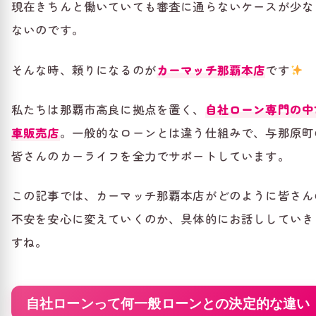
現在きちんと働いていても審査に通らないケースが少な
ないのです。
そんな時、頼りになるのが
カーマッチ那覇本店
です
私たちは那覇市高良に拠点を置く、
自社ローン専門の中
車販売店
。一般的なローンとは違う仕組みで、与那原町
皆さんのカーライフを全力でサポートしています。
この記事では、カーマッチ那覇本店がどのように皆さん
不安を安心に変えていくのか、具体的にお話ししていき
すね。
自社ローンって何一般ローンとの決定的な違い