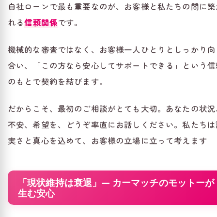
自社ローンで最も重要なのが、お客様と私たちの間に築
れる
信頼関係
です。
機械的な審査ではなく、お客様一人ひとりとしっかり向
合い、「この方なら安心してサポートできる」という信
のもとで契約を結びます。
だからこそ、最初のご相談がとても大切。あなたの状況
不安、希望を、どうぞ率直にお話しください。私たちは
実さと真心を込めて、お客様の立場に立って考えます
「現状維持は衰退」— カーマッチのモットーが
生む安心