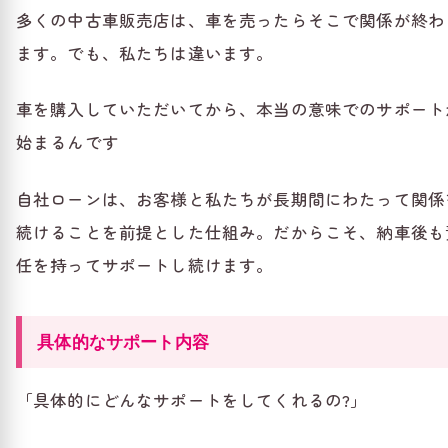
多くの中古車販売店は、車を売ったらそこで関係が終わ
ます。でも、私たちは違います。
車を購入していただいてから、本当の意味でのサポート
始まるんです
自社ローンは、お客様と私たちが長期間にわたって関係
続けることを前提とした仕組み。だからこそ、納車後も
任を持ってサポートし続けます。
具体的なサポート内容
「具体的にどんなサポートをしてくれるの?」