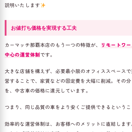
説明いたします
お値打ち価格を実現する工夫
カーマッチ那覇本店のもう一つの特徴が、
リモートワー
中心の運営体制
です。
大きな店舗を構えず、必要最小限のオフィススペースで
営することで、家賃などの固定費を大幅に削減。その分
を、中古車の価格に還元しています。
つまり、同じ品質の車をより安くご提供できるというこ
効率的な運営体制は、お客様へのメリットに直結します