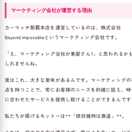
マーケティング会社が運営する理由
カーマッチ那覇本店を運営しているのは、株式会社
Beyond impossibleというマーケティング会社です。
「え、マーケティング会社が車屋さん?」と思われるか
しれませんね。
実はこれ、大きな意味があるんです。マーケティングの
点を持つことで、常にお客様のニーズを的確に捉え、時
に合わせたサービスを提供し続けることができるんです
私たちが掲げるモットーは**「現状維持は衰退」**。