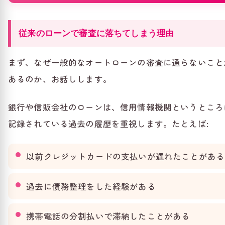
従来のローンで審査に落ちてしまう理由
まず、なぜ一般的なオートローンの審査に通らないこと
あるのか、お話しします。
銀行や信販会社のローンは、信用情報機関というところ
記録されている過去の履歴を重視します。たとえば:
以前クレジットカードの支払いが遅れたことがある
過去に債務整理をした経験がある
携帯電話の分割払いで滞納したことがある