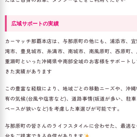
広域サポートの実績
カーマッチ那覇本店は、与那原町の他にも、浦添市、宜
湾市、豊見城市、糸満市、南城市、南風原町、西原町、
重瀬町といった沖縄県中南部全域のお客様をサポートし
きた実績があります
この豊富な経験により、地域ごとの移動ニーズや、沖縄
有の気候(台風や塩害など)、道路事情(坂道が多い、駐車
ペースが狭いなど)を考慮した車選びが可能です。
与那原町の皆さんのライフスタイルに合わせた、最適な
台をご提案できる自信があります