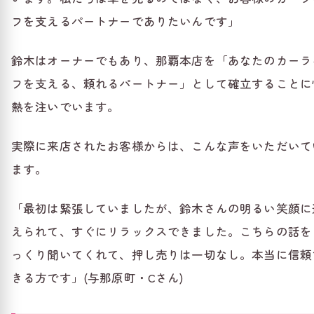
フを支えるパートナーでありたいんです」
鈴木はオーナーでもあり、那覇本店を「あなたのカーラ
フを支える、頼れるパートナー」として確立することに
熱を注いでいます。
実際に来店されたお客様からは、こんな声をいただいて
ます。
「最初は緊張していましたが、鈴木さんの明るい笑顔に
えられて、すぐにリラックスできました。こちらの話を
っくり聞いてくれて、押し売りは一切なし。本当に信頼
きる方です」(与那原町・Cさん)