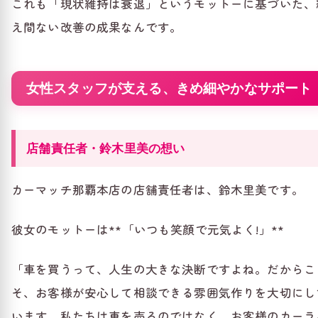
これも「現状維持は衰退」というモットーに基づいた、
え間ない改善の成果なんです。
女性スタッフが支える、きめ細やかなサポート‍
店舗責任者・鈴木里美の想い
カーマッチ那覇本店の店舗責任者は、鈴木里美です。
彼女のモットーは**「いつも笑顔で元気よく!」**
「車を買うって、人生の大きな決断ですよね。だからこ
そ、お客様が安心して相談できる雰囲気作りを大切にし
います。私たちは車を売るのではなく、お客様のカーラ