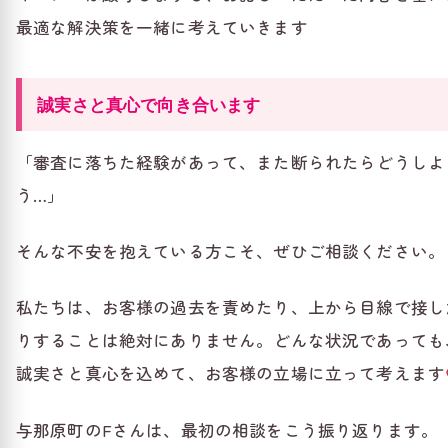
最適な解決策を一緒に考えていきます
誠実さと真心で向き合います
「審査に落ちた経験があって、また断られたらどうしよ
う…」
そんな不安を抱えている方こそ、ぜひご相談ください。
私たちは、お客様の過去を責めたり、上から目線で接し
りすることは絶対にありません。どんな状況であっても
誠実さと真心を込めて、お客様の立場に立って考えます
与那原町のFさんは、最初の相談をこう振り返ります。