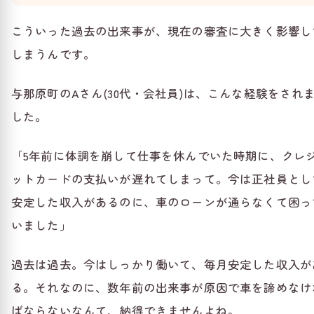
こういった過去の出来事が、現在の審査に大きく影響し
しまうんです。
与那原町のAさん(30代・会社員)は、こんな経験をされ
した。
「5年前に体調を崩して仕事を休んでいた時期に、クレ
ットカードの支払いが遅れてしまって。今は正社員とし
安定した収入があるのに、車のローンが通らなくて困っ
いました」
過去は過去。今はしっかり働いて、毎月安定した収入が
る。それなのに、数年前の出来事が原因で車を諦めなけ
ばならないなんて、納得できませんよね。