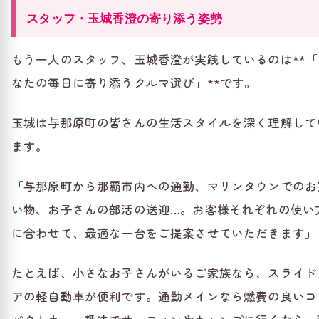
スタッフ・玉城香澄の寄り添う姿勢
もう一人のスタッフ、玉城香澄が実践しているのは**「
なたの毎日に寄り添うクルマ選び」**です。
玉城は与那原町の皆さんの生活スタイルを深く理解して
ます。
「与那原町から那覇市内への通勤、マリンタウンでのお
い物、お子さんの部活の送迎…。お客様それぞれの使い
に合わせて、最適な一台をご提案させていただきます」
たとえば、小さなお子さんがいるご家族なら、スライド
アの軽自動車が便利です。通勤メインなら燃費の良いコ