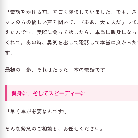
「電話をかける前、すごく緊張していました。でも、ス
ッフの方の優しい声を聞いて、『ああ、大丈夫だ』って
えたんです。実際に会って話したら、本当に親身になっ
くれて。あの時、勇気を出して電話して本当に良かった
す」
最初の一歩、それはたった一本の電話です
親身に、そしてスピーディーに
「早く車が必要なんです!」
そんな緊急のご相談も、お任せください。