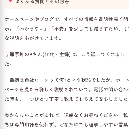
よくある質問とその回答
ホームページやブログで、すべての情報を透明性高く開
示。「わからない」「不安」を少しでも減らすため、丁
な説明を心がけています。
与那原町のBさん(40代・主婦)は、こう話してくれまし
た。
「最初は自社ローンって何?という状態でしたが、ホー
ページを見たら詳しく説明されていて。電話で問い合わ
た時も、一つひとつ丁寧に教えてもらえて安心しました
わからないことがあれば、遠慮なくお尋ねください。私
ちは専門用語を使わず、どなたにでも理解しやすい言葉