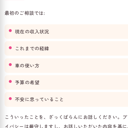
最初のご相談では:
現在の収入状況
これまでの経緯
車の使い方
予算の希望
不安に思っていること
こういったことを、ざっくばらんにお話しください。プ
イバシーは厳守しますし、お話しいただいた内容を基に